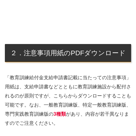
２．注意事項用紙のPDFダウンロード
「教育訓練給付金支給申請書記載に当たっての注意事項」
用紙は、支給申請書などとともに教育訓練施設から配付さ
れるのが原則ですが、こちらからダウンロードすることも
可能です。なお、一般教育訓練版、特定一般教育訓練版、
専門実践教育訓練版の
3種類
があり、内容が若干異なりま
すのでご注意ください。