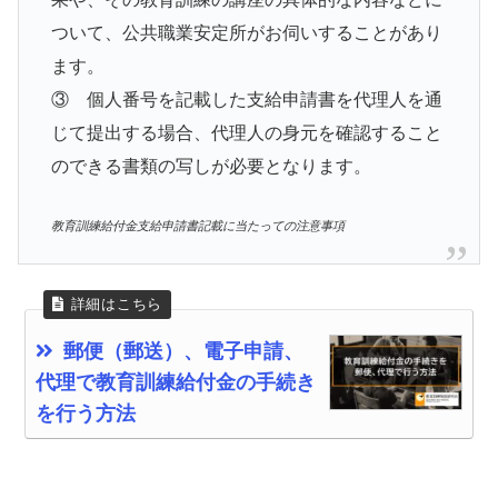
ついて、公共職業安定所がお伺いすることがあり
ます。
③ 個人番号を記載した支給申請書を代理人を通
じて提出する場合、代理人の身元を確認すること
のできる書類の写しが必要となります。
教育訓練給付金支給申請書記載に当たっての注意事項
郵便（郵送）、電子申請、
代理で教育訓練給付金の手続き
を行う方法