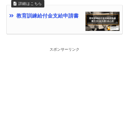
教育訓練給付金支給申請書
スポンサーリンク