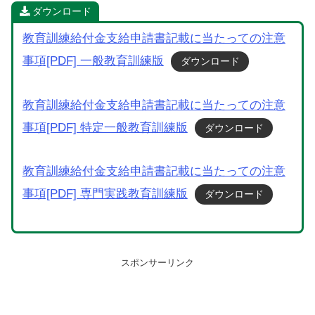
ダウンロード
教育訓練給付金支給申請書記載に当たっての注意
事項[PDF] 一般教育訓練版
ダウンロード
教育訓練給付金支給申請書記載に当たっての注意
事項[PDF] 特定一般教育訓練版
ダウンロード
教育訓練給付金支給申請書記載に当たっての注意
事項[PDF] 専門実践教育訓練版
ダウンロード
スポンサーリンク