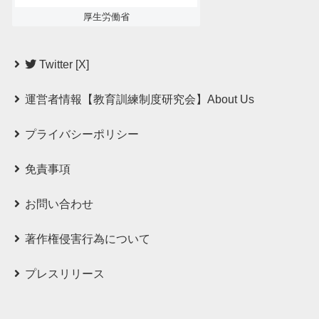
厚生労働省
Twitter [X]
運営者情報【教育訓練制度研究会】About Us
プライバシーポリシー
免責事項
お問い合わせ
著作権侵害行為について
プレスリリース