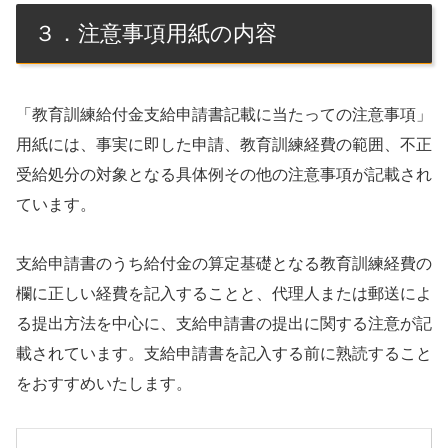
３．注意事項用紙の内容
「教育訓練給付金支給申請書記載に当たっての注意事項」
用紙には、事実に即した申請、教育訓練経費の範囲、不正
受給処分の対象となる具体例その他の注意事項が記載され
ています。
支給申請書のうち給付金の算定基礎となる教育訓練経費の
欄に正しい経費を記入することと、代理人または郵送によ
る提出方法を中心に、支給申請書の提出に関する注意が記
載されています。支給申請書を記入する前に熟読すること
をおすすめいたします。