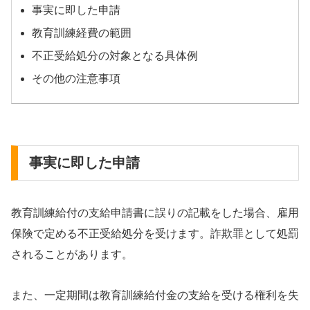
事実に即した申請
教育訓練経費の範囲
不正受給処分の対象となる具体例
その他の注意事項
事実に即した申請
教育訓練給付の支給申請書に誤りの記載をした場合、雇用
保険で定める不正受給処分を受けます。詐欺罪として処罰
されることがあります。
また、一定期間は教育訓練給付金の支給を受ける権利を失