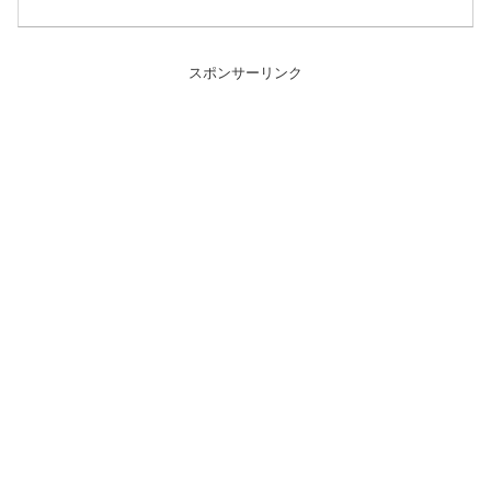
スポンサーリンク