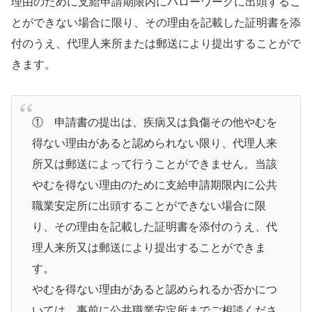
理由のために支給申請期限内にハローワークに出頭するこ
とができない場合に限り、その理由を記載した証明書を添
付のうえ、代理人来所または郵送により提出することがで
きます。
① 申請書の提出は、疾病又は負傷その他やむを
得ない理由があると認められない限り、代理人来
所又は郵送によって行うことができません。当該
やむを得ない理由のために支給申請期限内に公共
職業安定所に出頭することができない場合に限
り、その理由を記載した証明書を添付のうえ、代
理人来所又は郵送により提出することができま
す。
やむを得ない理由があると認められるか否かにつ
いては、事前に公共職業安定所までご相談くださ