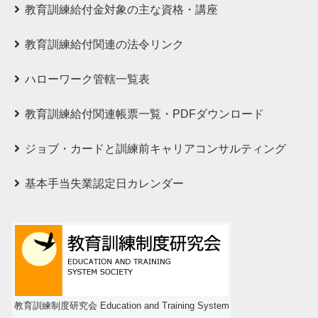
教育訓練給付⾦対象の主な資格・講座
教育訓練給付関連の法令リンク
ハローワーク管轄一覧表
教育訓練給付関連帳票一覧・PDFダウンロード
ジョブ・カードと訓練前キャリアコンサルティング
基本手当失業認定日カレンダー
教育訓練制度研究会 Education and Training System