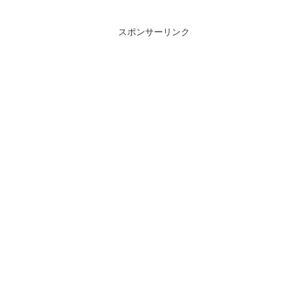
スポンサーリンク