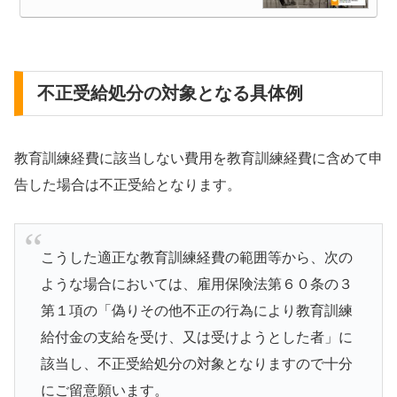
不正受給処分の対象となる具体例
教育訓練経費に該当しない費用を教育訓練経費に含めて申
告した場合は不正受給となります。
こうした適正な教育訓練経費の範囲等から、次の
ような場合においては、雇用保険法第６０条の３
第１項の「偽りその他不正の行為により教育訓練
給付金の支給を受け、又は受けようとした者」に
該当し、不正受給処分の対象となりますので十分
にご留意願います。