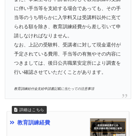
に伴い手当等を支給する場合であっても、その手
当等のうち明らかに入学料又は受講料以外に充て
られる額を除き、教育訓練経費から差し引いて申
請しなければなりません。
なお、上記の受験料、受講者に対して現金還付が
予定されている費用、手当等の有無やその内容に
つきましては、後日公共職業安定所により調査を
行い確認させていただくことがあります。
教育訓練給付金支給申請書記載に当たっての注意事項
教育訓練経費