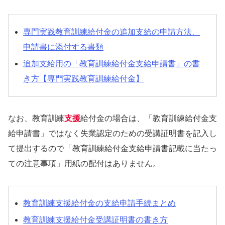
専門実践教育訓練給付金の追加支給の申請方法、
申請書に添付する書類
追加支給用の「教育訓練給付金支給申請書」の書
き方【専門実践教育訓練給付金】
なお、教育訓練
支援
給付金の場合は、「教育訓練給付金支
給申請書」ではなく失業認定のための受講証明書を記入し
て提出するので「教育訓練給付金支給申請書記載に当たっ
ての注意事項」用紙の配付はありません。
教育訓練支援給付金の支給申請手続まとめ
教育訓練支援給付金受講証明書の書き方