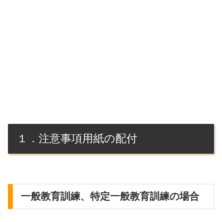
１．注意事項用紙の配付
一般教育訓練、特定一般教育訓練の場合