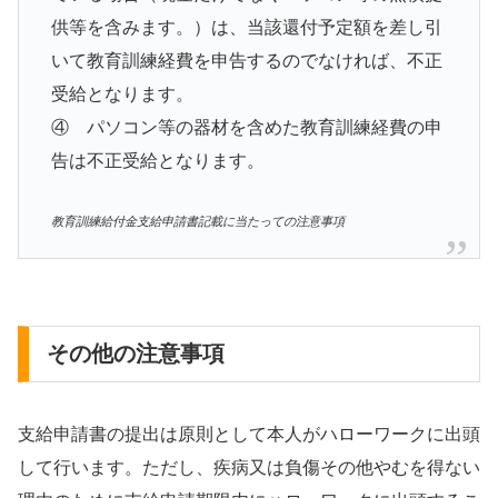
供等を含みます。）は、当該還付予定額を差し引
いて教育訓練経費を申告するのでなければ、不正
受給となります。
④ パソコン等の器材を含めた教育訓練経費の申
告は不正受給となります。
教育訓練給付金支給申請書記載に当たっての注意事項
その他の注意事項
支給申請書の提出は原則として本人がハローワークに出頭
して行います。ただし、疾病又は負傷その他やむを得ない