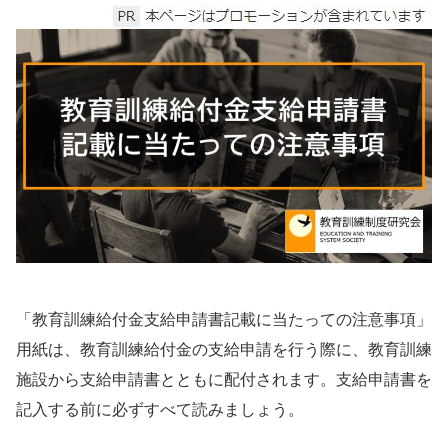
「教育訓練給付金支給申請書記載に当たっての注意事項」
用紙は、教育訓練給付金の支給申請を行う際に、教育訓練
施設から支給申請書とともに配付されます。支給申請書を
記入する前に必ずすべて読みましょう。