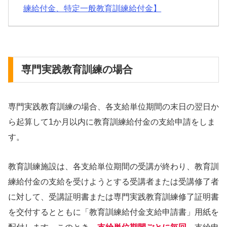
練給付金、特定一般教育訓練給付金】
専門実践教育訓練の場合
専門実践教育訓練の場合、各支給単位期間の末日の翌日か
ら起算して1か月以内に教育訓練給付金の支給申請をしま
す。
教育訓練施設は、各支給単位期間の受講が終わり、教育訓
練給付金の支給を受けようとする受講者または受講修了者
に対して、受講証明書または専門実践教育訓練修了証明書
を交付するとともに「教育訓練給付金支給申請書」用紙を