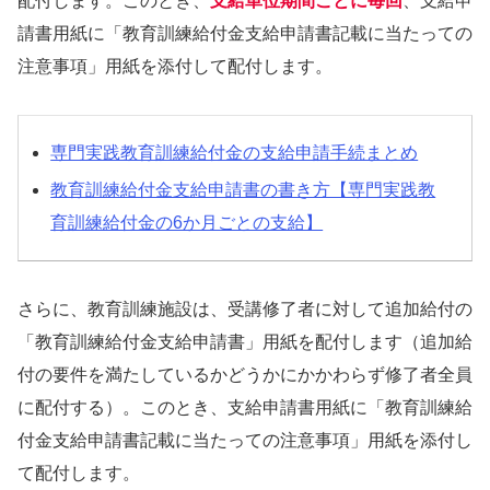
配付します。このとき、
支給単位期間ごとに毎回
、支給申
請書用紙に「教育訓練給付金支給申請書記載に当たっての
注意事項」用紙を添付して配付します。
専門実践教育訓練給付金の支給申請手続まとめ
教育訓練給付金支給申請書の書き方【専門実践教
育訓練給付金の6か月ごとの支給】
さらに、教育訓練施設は、受講修了者に対して追加給付の
「教育訓練給付金支給申請書」用紙を配付します（追加給
付の要件を満たしているかどうかにかかわらず修了者全員
に配付する）。このとき、支給申請書用紙に「教育訓練給
付金支給申請書記載に当たっての注意事項」用紙を添付し
て配付します。