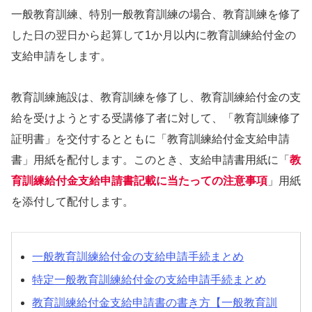
一般教育訓練、特別一般教育訓練の場合、教育訓練を修了
した日の翌日から起算して1か月以内に教育訓練給付金の
支給申請をします。
教育訓練施設は、教育訓練を修了し、教育訓練給付金の支
給を受けようとする受講修了者に対して、「教育訓練修了
証明書」を交付するとともに「教育訓練給付金支給申請
書」用紙を配付します。このとき、支給申請書用紙に「
教
育訓練給付金支給申請書記載に当たっての注意事項
」用紙
を添付して配付します。
一般教育訓練給付金の支給申請手続まとめ
特定一般教育訓練給付金の支給申請手続まとめ
教育訓練給付金支給申請書の書き方【一般教育訓