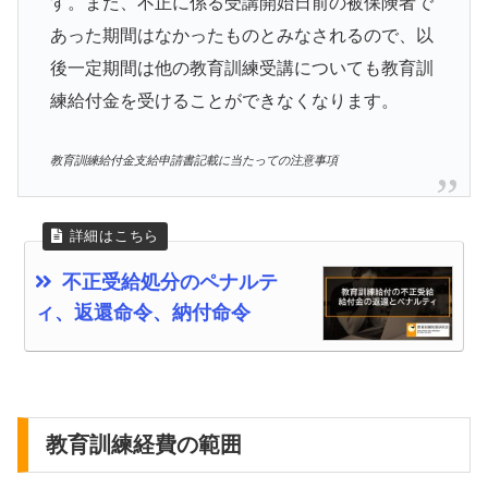
す。また、不正に係る受講開始日前の被保険者で
あった期間はなかったものとみなされるので、以
後一定期間は他の教育訓練受講についても教育訓
練給付金を受けることができなくなります。
教育訓練給付金支給申請書記載に当たっての注意事項
不正受給処分のペナルテ
ィ、返還命令、納付命令
教育訓練経費の範囲