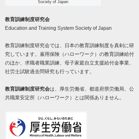
Society of Japan
教育訓練制度研究会
Education and Training System Society of Japan
教育訓練制度研究会では、日本の教育訓練制度を真剣に研
究しています。雇用保険（ハローワーク）の教育訓練給付
のほか、求職者職業訓練、母子家庭自立支援給付金事業、
社労士試験過去問研究も行っています。
教育訓練制度研究会
は、厚生労働省、都道府県労働局、公
共職業安定所（ハローワーク）とは関係ありません。