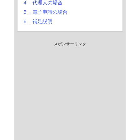
４．代理人の場合
５．電子申請の場合
６．補足説明
スポンサーリンク