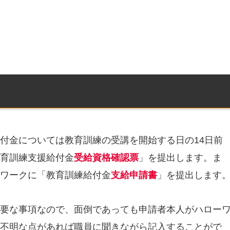
付金については教育訓練の受講を開始する日の14日前
育訓練支援給付金
受給資格確認票
」を提出します。ま
ワークに「教育訓練給付金
支給申請書
」を提出します
要な事項なので、面倒であっても申請者本人がハロー
不明な点があれば職員に聞きながら記入することがで