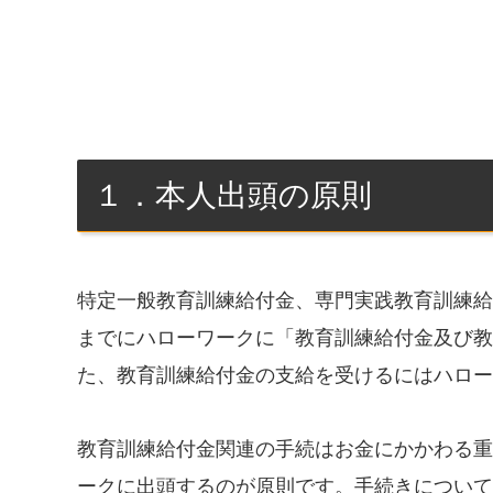
１．本人出頭の原則
特定一般教育訓練給付金、専門実践教育訓練給
までにハローワークに「教育訓練給付金及び教
た、教育訓練給付金の支給を受けるにはハロー
教育訓練給付金関連の手続はお金にかかわる重
ークに出頭するのが原則です。手続きについて