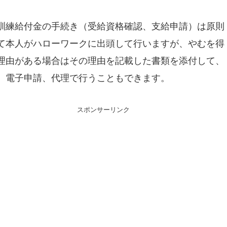
訓練給付金の手続き（受給資格確認、支給申請）は原則
て本人がハローワークに出頭して行いますが、やむを得
理由がある場合はその理由を記載した書類を添付して、
、電子申請、代理で行うこともできます。
スポンサーリンク