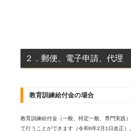
２．郵便、電子申請、代理
教育訓練給付金の場合
教育訓練給付金（一般、特定一般、専門実践）
て行うことができます（令和6年2月1日改正）