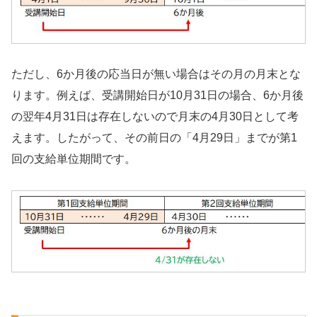
ただし、6か月後の応当日が無い場合はその月の月末とな
ります。例えば、受講開始日が10月31日の場合、6か月後
の翌年4月31日は存在しないので月末の4月30日として考
えます。したがって、その前日の「4月29日」までが第1
回の支給単位期間です。