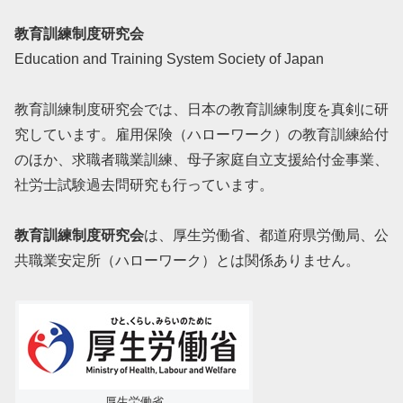
教育訓練制度研究会
Education and Training System Society of Japan
教育訓練制度研究会では、日本の教育訓練制度を真剣に研
究しています。雇用保険（ハローワーク）の教育訓練給付
のほか、求職者職業訓練、母子家庭自立支援給付金事業、
社労士試験過去問研究も行っています。
教育訓練制度研究会
は、厚生労働省、都道府県労働局、公
共職業安定所（ハローワーク）とは関係ありません。
厚生労働省