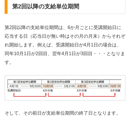
第2回以降の支給単位期間
第2回以降の支給単位期間は、6か月ごとに受講開始日に
応当する日（応当日が無い時はその月の月末）からそれぞ
れ開始します。例えば、受講開始日が4月1日の場合は、
同年10月1日が2回目、翌年4月1日が3回目・・・となりま
す。
そして、その前日が支給単位期間の終了日となります。