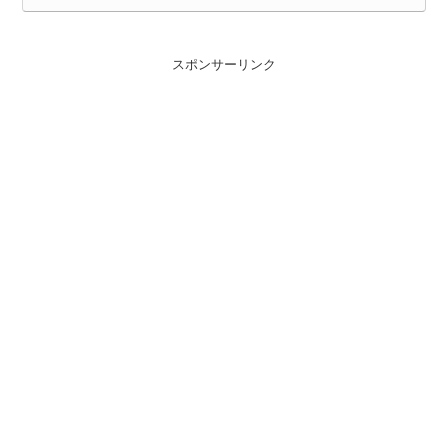
スポンサーリンク