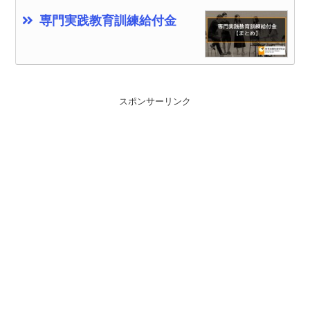
専門実践教育訓練給付金
スポンサーリンク