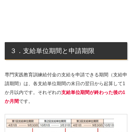
３．支給単位期間と申請期限
専門実践教育訓練給付金の支給を申請できる期間（支給申
請期間）は、各支給単位期間の末日の翌日から起算して1
か月以内です。それぞれの
支給単位期間が終わった後の1
か月間
です。