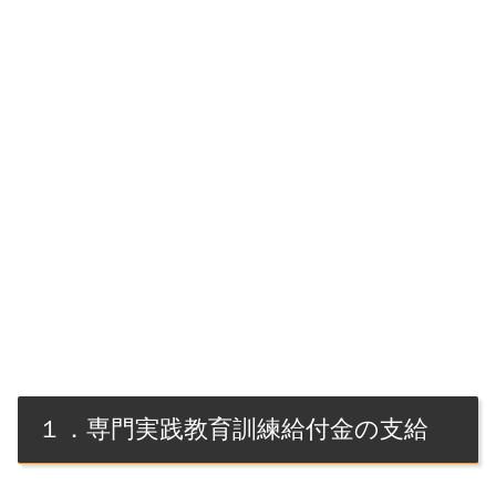
１．専門実践教育訓練給付金の支給