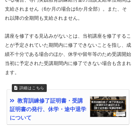
支給されません（6か月の場合は6か月全部）。また、そ
れ以降の全期間も支給されません。
講座を修了する見込みがないとは、当初講座を修了するこ
とが予定されていた期間内に修了できないことを指し、成
績不十分である場合のほか、休学や留年等のため受講開始
当初に予定された受講期間内に修了できない場合も含まれ
ます。
教育訓練修了証明書・受講
証明書の発行、休学・途中退学
について