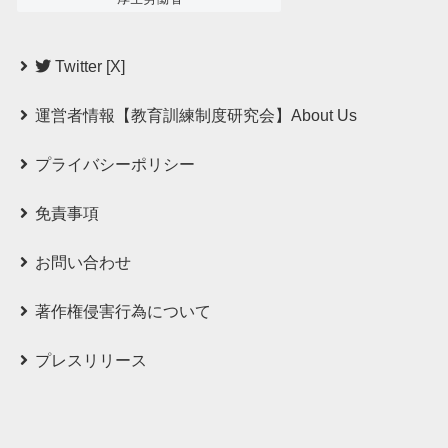
Twitter [X]
運営者情報【教育訓練制度研究会】About Us
プライバシーポリシー
免責事項
お問い合わせ
著作権侵害行為について
プレスリリース