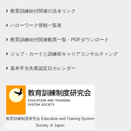
教育訓練給付関連の法令リンク
ハローワーク管轄一覧表
教育訓練給付関連帳票一覧・PDFダウンロード
ジョブ・カードと訓練前キャリアコンサルティング
基本手当失業認定日カレンダー
教育訓練制度研究会 Education and Training System
Society of Japan