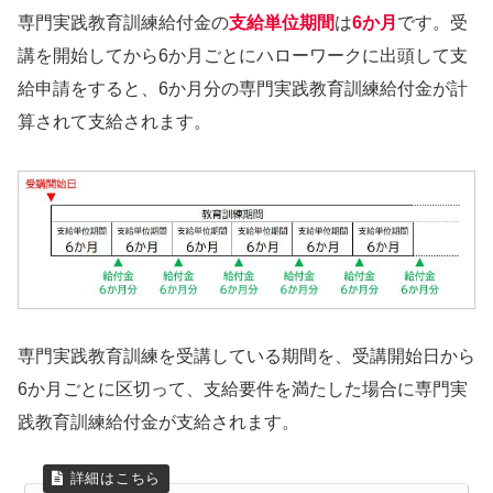
専門実践教育訓練給付金の
支給単位期間
は
6か月
です。受
講を開始してから6か月ごとにハローワークに出頭して支
給申請をすると、6か月分の専門実践教育訓練給付金が計
算されて支給されます。
専門実践教育訓練を受講している期間を、受講開始日から
6か月ごとに区切って、支給要件を満たした場合に専門実
践教育訓練給付金が支給されます。