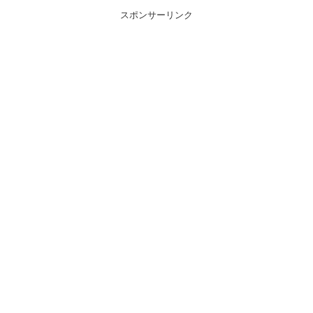
スポンサーリンク