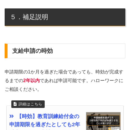
５．補足説明
支給申請の時効
申請期限の1か月を過ぎた場合であっても、時効が完成す
るまでの
2年以内
であれば申請可能です。ハローワークに
ご相談ください。
【時効】教育訓練給付金の
申請期限を過ぎたとしても2年