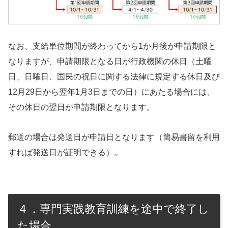
なお、支給単位期間が終わってから1か月後が申請期限と
なりますが、申請期限となる日が行政機関の休日（土曜
日、日曜日、国民の祝日に関する法律に規定する休日及び
12月29日から翌年1月3日までの日）にあたる場合には、
その休日の翌日が申請期限となります。
郵送の場合は発送日が申請日となります（簡易書留を利用
すれば発送日が証明できる）。
４．専門実践教育訓練を途中で終了し
た場合