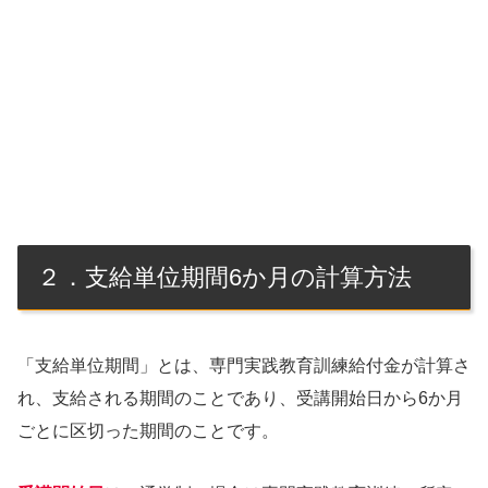
２．支給単位期間6か月の計算方法
「支給単位期間」とは、専門実践教育訓練給付金が計算さ
れ、支給される期間のことであり、受講開始日から6か月
ごとに区切った期間のことです。