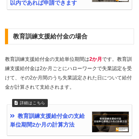
以内であれば申請できます
教育訓練支援給付金の場合
教育訓練支援給付金の支給単位期間は
2か月
です。教育訓
練支援給付金は2か月ごとにハローワークで失業認定を受
けて、その2か月間のうち失業認定された日について給付
金が計算されて支給されます。
教育訓練支援給付金の支給
単位期間2か月の計算方法