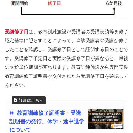
受講修了日
は、教育訓練施設が受講者の受講実績等を修了
認定基準に照らすことによって、当該受講者の受講が修了
したことを確認し、受講修了日として証明する日のことで
す。受講修了予定日と実際の受講修了日が異なると、最後
の支給単位期間が変わります。教育訓練施設から専門実践
教育訓練修了証明書が交付されたら受講修了日を確認して
ください。
教育訓練修了証明書・受講
証明書の発行、休学・途中退学
について