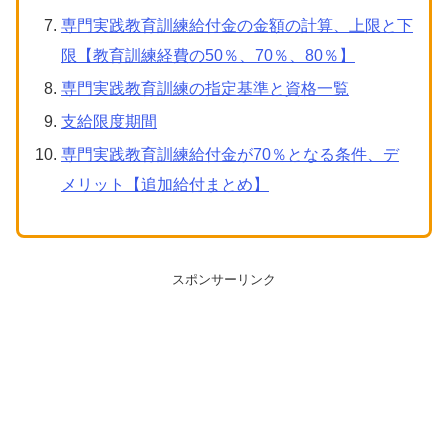
専門実践教育訓練給付金の金額の計算、上限と下
限【教育訓練経費の50％、70％、80％】
専門実践教育訓練の指定基準と資格一覧
支給限度期間
専門実践教育訓練給付金が70％となる条件、デ
メリット【追加給付まとめ】
スポンサーリンク