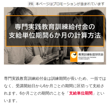
専門実践教育訓練給付金は訓練期間が長いため、一括では
なく、受講開始日から6か月ごとの期間に区切って支給さ
れます。6か月ごとの期間のことを「
支給単位期間
」とい
います。