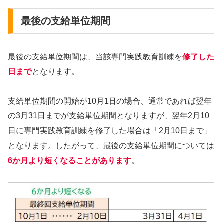
最後の支給単位期間
最後の支給単位期間は、当該専門実践教育訓練を
修了した
日まで
となります。
支給単位期間の開始が10月1日の場合、通常であれば翌年
の3月31日までが支給単位期間となりますが、翌年2月10
日に専門実践教育訓練を修了した場合は「2月10日まで」
となります。したがって、最後の支給単位期間については
6か月より短くなることがあります
。