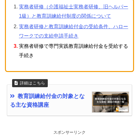
実務者研修（介護福祉士実務者研修、旧ヘルパー
1級）と教育訓練給付制度の関係について
実務者研修と教育訓練給付金の受給条件、ハロー
ワークでの支給申請手続き
実務者研修で専門実践教育訓練給付金を受給する
手続き
教育訓練給付金の対象とな
る主な資格講座
スポンサーリンク