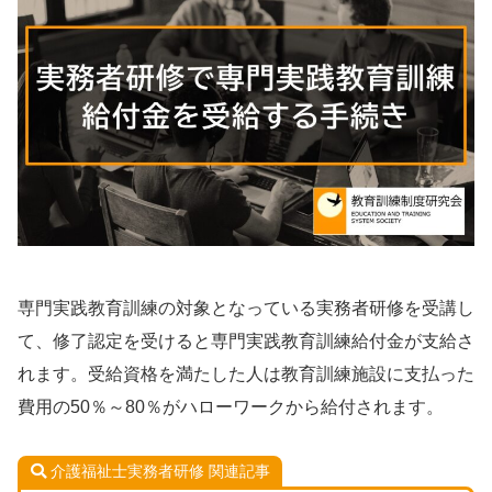
専門実践教育訓練の対象となっている実務者研修を受講し
て、修了認定を受けると専門実践教育訓練給付金が支給さ
れます。受給資格を満たした人は教育訓練施設に支払った
費用の50％～80％がハローワークから給付されます。
介護福祉士実務者研修 関連記事