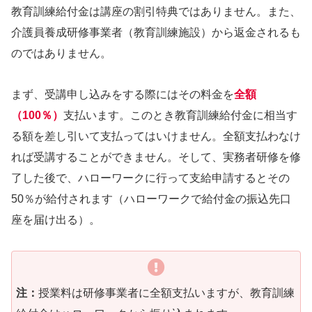
教育訓練給付金は講座の割引特典ではありません。また、
介護員養成研修事業者（教育訓練施設）から返金されるも
のではありません。
まず、受講申し込みをする際にはその料金を
全額
（100％）
支払います。このとき教育訓練給付金に相当す
る額を差し引いて支払ってはいけません。全額支払わなけ
れば受講することができません。そして、実務者研修を修
了した後で、ハローワークに行って支給申請するとその
50％が給付されます（ハローワークで給付金の振込先口
座を届け出る）。
注：
授業料は研修事業者に全額支払いますが、教育訓練