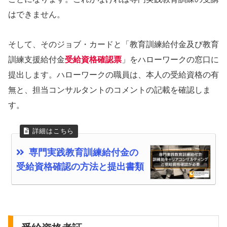
はできません。
そして、そのジョブ・カードと「教育訓練給付金及び教育
訓練支援給付金
受給資格確認票
」をハローワークの窓口に
提出します。ハローワークの職員は、本人の受給資格の有
無と、担当コンサルタントのコメントの記載を確認しま
す。
専門実践教育訓練給付金の
受給資格確認の方法と提出書類