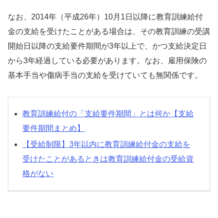
なお、2014年（平成26年）10月1日以降に教育訓練給付
金の支給を受けたことがある場合は、その教育訓練の受講
開始日以降の支給要件期間が3年以上で、かつ支給決定日
から3年経過している必要があります。なお、雇用保険の
基本手当や傷病手当の支給を受けていても無関係です。
教育訓練給付の「支給要件期間」とは何か【支給
要件期間まとめ】
【受給制限】3年以内に教育訓練給付金の支給を
受けたことがあるときは教育訓練給付金の受給資
格がない