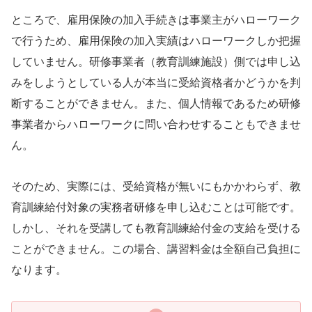
ところで、雇用保険の加入手続きは事業主がハローワーク
で行うため、雇用保険の加入実績はハローワークしか把握
していません。研修事業者（教育訓練施設）側では申し込
みをしようとしている人が本当に受給資格者かどうかを判
断することができません。また、個人情報であるため研修
事業者からハローワークに問い合わせすることもできませ
ん。
そのため、実際には、受給資格が無いにもかかわらず、教
育訓練給付対象の実務者研修を申し込むことは可能です。
しかし、それを受講しても教育訓練給付金の支給を受ける
ことができません。この場合、講習料金は全額自己負担に
なります。