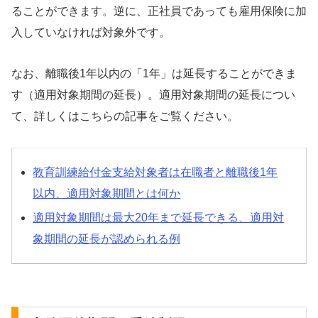
ることができます。逆に、正社員であっても雇用保険に加
入していなければ対象外です。
なお、離職後1年以内の「1年」は延長することができま
す（適用対象期間の延長）。適用対象期間の延長につい
て、詳しくはこちらの記事をご覧ください。
教育訓練給付金支給対象者は在職者と離職後1年
以内、適用対象期間とは何か
適用対象期間は最大20年まで延長できる、適用対
象期間の延長が認められる例