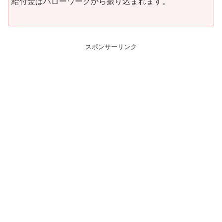
給付金はハローワークから振り込まれます。
スポンサーリンク