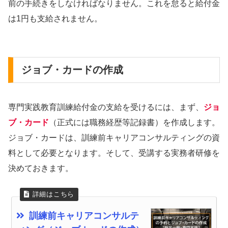
前の手続きをしなければなりません。これを怠ると給付金
は1円も支給されません。
ジョブ・カードの作成
専門実践教育訓練給付金の支給を受けるには、まず、
ジョ
ブ・カード
（正式には職務経歴等記録書）を作成します。
ジョブ・カードは、訓練前キャリアコンサルティングの資
料として必要となります。そして、受講する実務者研修を
決めておきます。
訓練前キャリアコンサルテ