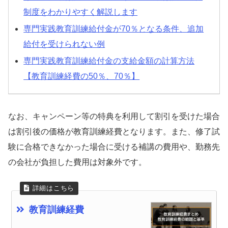
制度をわかりやすく解説します
専門実践教育訓練給付金が70％となる条件、追加
給付を受けられない例
専門実践教育訓練給付金の支給金額の計算方法
【教育訓練経費の50％、70％】
なお、キャンペーン等の特典を利用して割引を受けた場合
は割引後の価格が教育訓練経費となります。また、修了試
験に合格できなかった場合に受ける補講の費用や、勤務先
の会社が負担した費用は対象外です。
教育訓練経費