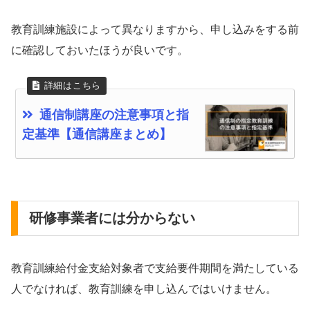
教育訓練施設によって異なりますから、申し込みをする前
に確認しておいたほうが良いです。
通信制講座の注意事項と指
定基準【通信講座まとめ】
研修事業者には分からない
教育訓練給付金支給対象者で支給要件期間を満たしている
人でなければ、教育訓練を申し込んではいけません。