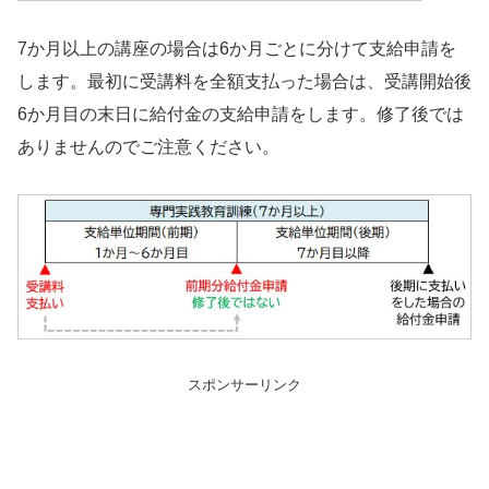
7か月以上の講座の場合は6か月ごとに分けて支給申請を
します。最初に受講料を全額支払った場合は、受講開始後
6か月目の末日に給付金の支給申請をします。修了後では
ありませんのでご注意ください。
スポンサーリンク