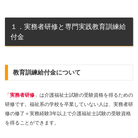
１．実務者研修と専門実践教育訓練給
付金
教育訓練給付金について
「
実務者研修
」は介護福祉士試験の受験資格を得るための
研修です。福祉系の学校を卒業していない人は、実務者研
修の修了＋実務経験3年以上で介護福祉士試験の受験資格
を得ることができます。