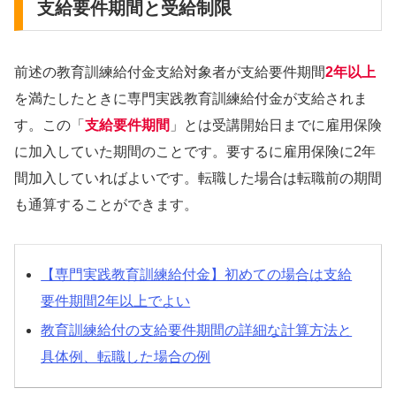
支給要件期間と受給制限
前述の教育訓練給付金支給対象者が支給要件期間
2年以上
を満たしたときに専門実践教育訓練給付金が支給されま
す。この「
支給要件期間
」とは受講開始日までに雇用保険
に加入していた期間のことです。要するに雇用保険に2年
間加入していればよいです。転職した場合は転職前の期間
も通算することができます。
【専門実践教育訓練給付金】初めての場合は支給
要件期間2年以上でよい
教育訓練給付の支給要件期間の詳細な計算方法と
具体例、転職した場合の例