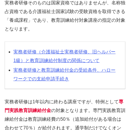
実務者研修そのものは国家資格ではありませんが、名称独
占資格である介護福祉士国家試験の受験資格を取得できる
「養成課程」であり、教育訓練給付対象講座の指定の対象
となります。
実務者研修（介護福祉士実務者研修、旧ヘルパー
1級）と教育訓練給付制度の関係について
実務者研修と教育訓練給付金の受給条件、ハロー
ワークでの支給申請手続き
実務者研修は1年以内に終わる講座ですが、特例として
専
門実践教育訓練給付金
の対象となります。専門実践教育訓
練給付金は教育訓練経費の50％（追加給付がある場合は
合わせて70％）が給付されます。通学制だけでなくオン