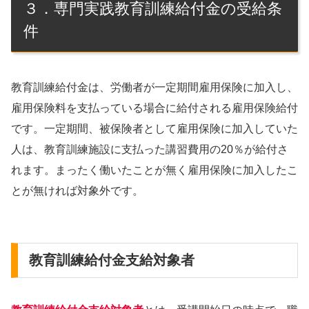
３．専門実践教育訓練給付金の受給条
件
教育訓練給付金は、労働者が一定期間雇用保険に加入し、
雇用保険料を支払っている場合に給付される雇用保険給付
です。一定期間、被保険者として雇用保険に加入していた
人は、教育訓練施設に支払った講習費用の20％が給付さ
れます。まったく働いたことが無く雇用保険に加入したこ
とが無ければ対象外です。
教育訓練給付金支給対象者