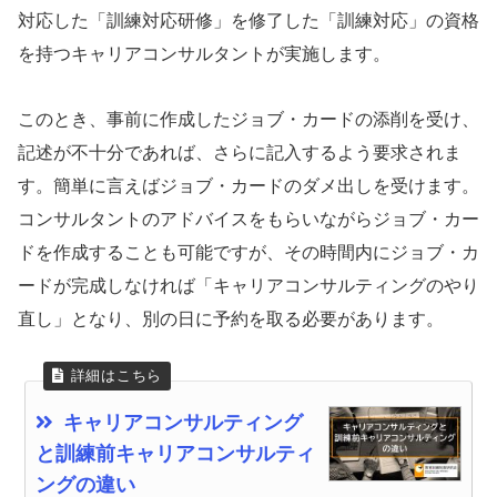
対応した「訓練対応研修」を修了した「訓練対応」の資格
を持つキャリアコンサルタントが実施します。
このとき、事前に作成したジョブ・カードの添削を受け、
記述が不十分であれば、さらに記入するよう要求されま
す。簡単に言えばジョブ・カードのダメ出しを受けます。
コンサルタントのアドバイスをもらいながらジョブ・カー
ドを作成することも可能ですが、その時間内にジョブ・カ
ードが完成しなければ「キャリアコンサルティングのやり
直し」となり、別の日に予約を取る必要があります。
キャリアコンサルティング
と訓練前キャリアコンサルティ
ングの違い