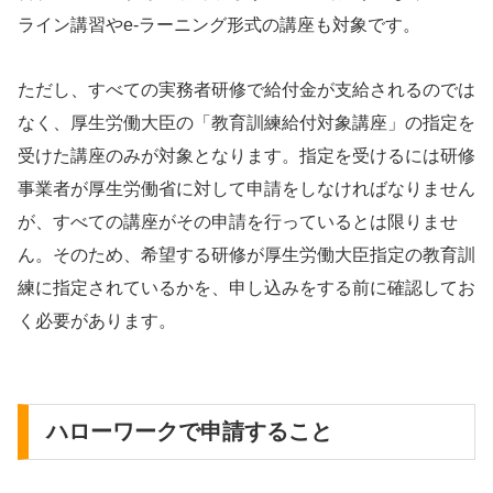
ライン講習やe-ラーニング形式の講座も対象です。
ただし、すべての実務者研修で給付金が支給されるのでは
なく、厚生労働大臣の「教育訓練給付対象講座」の指定を
受けた講座のみが対象となります。指定を受けるには研修
事業者が厚生労働省に対して申請をしなければなりません
が、すべての講座がその申請を行っているとは限りませ
ん。そのため、希望する研修が厚生労働大臣指定の教育訓
練に指定されているかを、申し込みをする前に確認してお
く必要があります。
ハローワークで申請すること