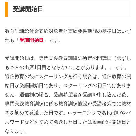
受講開始日
教育訓練給付金支給対象者と支給要件期間の基準日はいず
れも「
受講開始日
」です。
受講開始日は、専門実践教育訓練の所定の開講日（必ずし
も本人の出席1日目とならないことがあります。）です。
通信教育の後にスクーリングを行う場合は、通信教育の開
始日が受講開始日であり、スクーリングの初日ではありま
せん。通信制の場合、受講希望者が受講を申し込んだ後、
専門実践教育訓練に係る教育訓練施設が受講者宛てに教材
等を初めて発送した日です。e-ラーニングであればIDやパ
スワードなどを初めて発送した日または動画配信開始日と
なります。