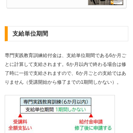
支給単位期間
専門実践教育訓練給付金は、支給単位期間である6か月ご
とに計算して支給されます。6か月以内で終わる場合は修
了時に一括で支給されますので、6か月ごとの支給ではあ
りません（受講開始から修了までの1期間しかない）。