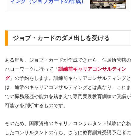
ィング（ジョブカードの作成）
ジョブ・カードのダメ出しを受ける
ある程度、ジョブ・カードが作成できたら、住居所管轄の
ハローワークに行って「
訓練前キャリアコンサルティン
グ
」の予約をします。訓練前キャリアコンサルティングと
は、通常のキャリアコンサルティングとは異なり、これま
での職務経歴や能力を踏まえて専門実践教育訓練の受講が
可能かを判断するものです。
そのため、国家資格のキャリアコンサルタント試験に合格
したコンサルタントのうち、さらに教育訓練受講予定者に