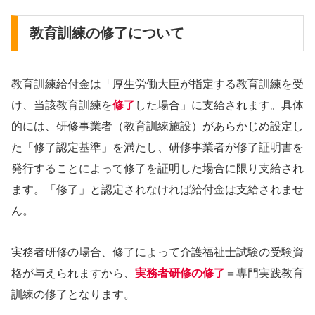
教育訓練の修了について
教育訓練給付金は「厚生労働大臣が指定する教育訓練を受
け、当該教育訓練を
修了
した場合」に支給されます。具体
的には、研修事業者（教育訓練施設）があらかじめ設定し
た「修了認定基準」を満たし、研修事業者が修了証明書を
発行することによって修了を証明した場合に限り支給され
ます。「修了」と認定されなければ給付金は支給されませ
ん。
実務者研修の場合、修了によって介護福祉士試験の受験資
格が与えられますから、
実務者研修の修了
＝専門実践教育
訓練の修了となります。