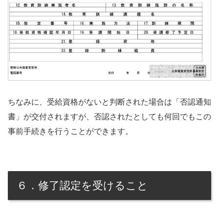
ちなみに、受給資格がないと判断された場合は「否認通知
書」が交付されますが、否認されたとしても何回でもこの
事前手続きを行うことができます。
６．修了認定を受けること