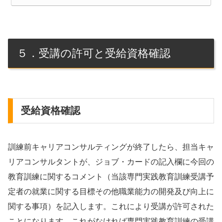
５．受講の許可と受給資格確認
受給資格確認
訓練前キャリアコンサルティングが終了したら、担当キャ
リアコンサルタントが、ジョブ・カードの記入欄に今回の
教育訓練に関するコメント（当該専門実践教育訓練受講予
定者の就業に関する目標その他職業能力の開発及び向上に
関する事項）を記入します。これにより受講が許可された
ことになります。これがなければ専門実践教育訓練の受講