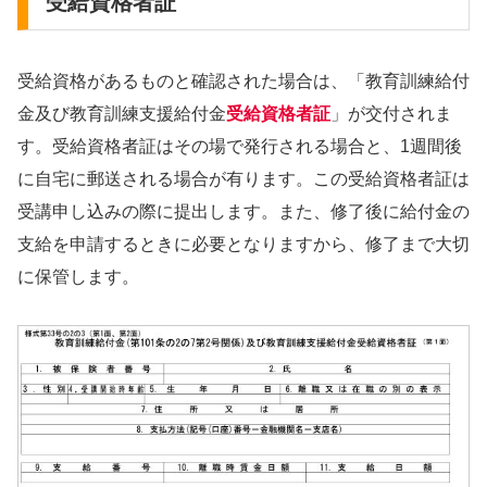
受給資格者証
受給資格があるものと確認された場合は、「教育訓練給付
金及び教育訓練支援給付金
受給資格者証
」が交付されま
す。受給資格者証はその場で発行される場合と、1週間後
に自宅に郵送される場合が有ります。この受給資格者証は
受講申し込みの際に提出します。また、修了後に給付金の
支給を申請するときに必要となりますから、修了まで大切
に保管します。