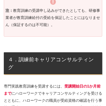
注：
教育訓練の受講申し込みができたとしても、研修事
業者が教育訓練給付の受給を保証したことにはなりませ
ん（保証するのは不可能）。
４．訓練前キャリアコンサルティン
グ
専門実践教育訓練を受講するには、
受講開始日の1か月前
まで
にハローワークでキャリアコンサルティングを受ける
とともに、ハローワークの職員が受給資格の確認を行う事