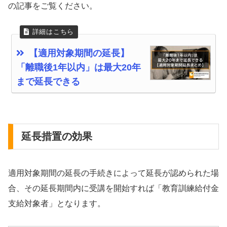
の記事をご覧ください。
【適用対象期間の延長】
「離職後1年以内」は最大20年
まで延長できる
延長措置の効果
適用対象期間の延長の手続きによって延長が認められた場
合、その延長期間内に受講を開始すれば「教育訓練給付金
支給対象者」となります。