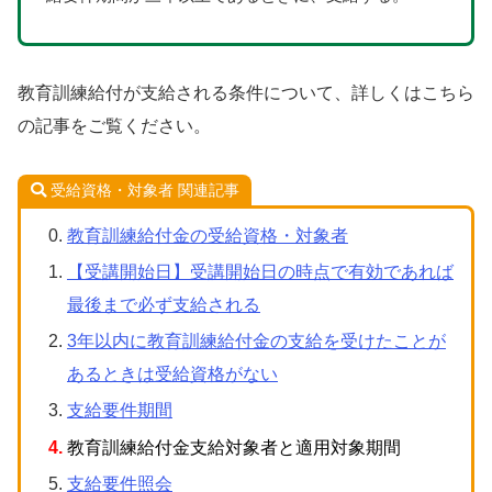
教育訓練給付が支給される条件について、詳しくはこちら
の記事をご覧ください。
受給資格・対象者 関連記事
教育訓練給付金の受給資格・対象者
【受講開始日】受講開始日の時点で有効であれば
最後まで必ず支給される
3年以内に教育訓練給付金の支給を受けたことが
あるときは受給資格がない
支給要件期間
教育訓練給付金支給対象者と適用対象期間
支給要件照会