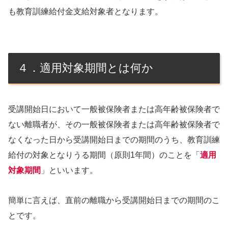
も教育訓練給付金支給対象者となります。
４．適用対象期間とは何か
受講開始日において一般被保険者または高年齢被保険者で
ない離職者が、その一般被保険者または高年齢被保険者で
なくなった日から受講開始日までの期間のうち、教育訓練
給付の対象となりうる期間（原則1年間）のことを「
適用
対象期間
」といいます。
簡単に言えば、直前の離職から受講開始日までの期間のこ
とです。