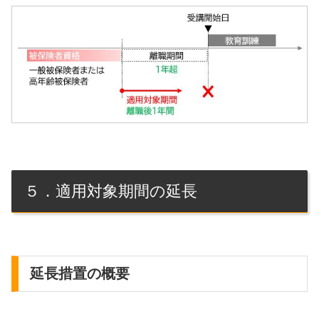
５．適用対象期間の延長
延長措置の概要