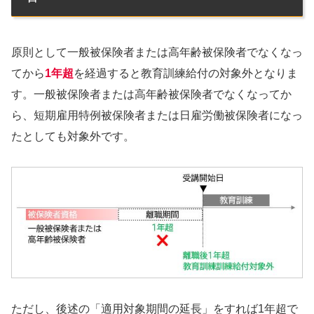
原則として一般被保険者または高年齢被保険者でなくなっ
てから
1年超
を経過すると教育訓練給付の対象外となりま
す。一般被保険者または高年齢被保険者でなくなってか
ら、短期雇用特例被保険者または日雇労働被保険者になっ
たとしても対象外です。
ただし、後述の「適用対象期間の延長」をすれば1年超で