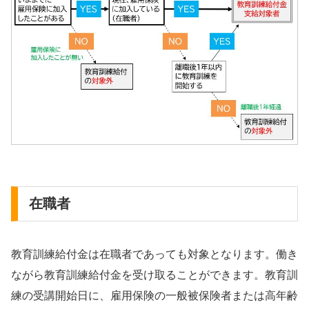
在職者
教育訓練給付金は在職者であっても対象となります。働き
ながら教育訓練給付金を受け取ることができます。教育訓
練の受講開始日に、雇用保険の一般被保険者または高年齢