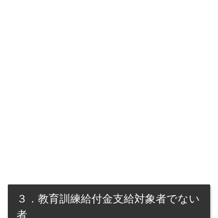
３．教育訓練給付金支給対象者でない
者