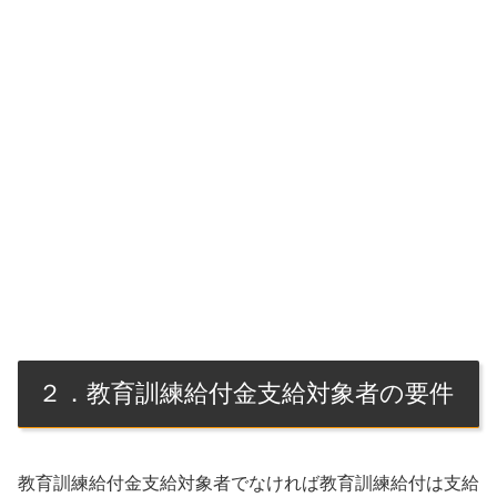
２．教育訓練給付金支給対象者の要件
教育訓練給付金支給対象者でなければ教育訓練給付は支給