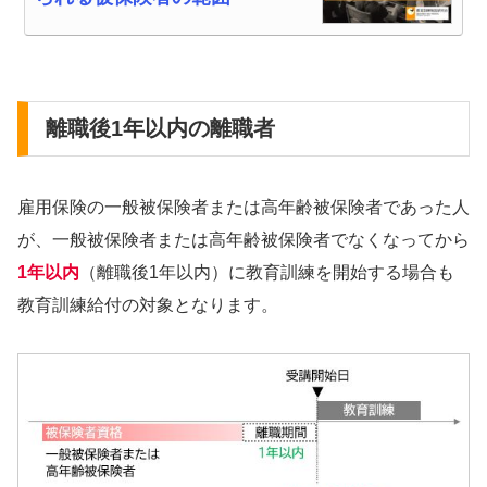
離職後1年以内の離職者
雇用保険の一般被保険者または高年齢被保険者であった人
が、一般被保険者または高年齢被保険者でなくなってから
1年以内
（離職後1年以内）に教育訓練を開始する場合も
教育訓練給付の対象となります。