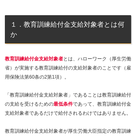
１．教育訓練給付金支給対象者とは何
か
教育訓練給付金支給対象者
とは、ハローワーク（厚生労働
省）が実施する教育訓練給付の支給対象者のことです（雇
用保険法第60条の2第1項）。
「教育訓練給付金支給対象者」であることは教育訓練給付
の支給を受けるための
最低条件
であって、教育訓練給付金
支給対象者であるだけで給付されるわけではありません。
教育訓練給付金支給対象者が厚生労働大臣指定の教育訓練