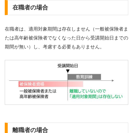
在職者の場合
在職者は、適用対象期間は存在しません（一般被保険者ま
たは高年齢被保険者でなくなった日から受講開始日までの
期間が無い）し、考慮する必要もありません。
離職者の場合