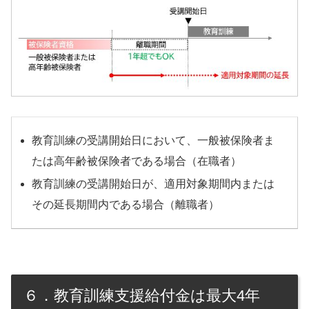
教育訓練の受講開始日において、一般被保険者ま
たは高年齢被保険者である場合（在職者）
教育訓練の受講開始日が、適用対象期間内または
その延長期間内である場合（離職者）
６．教育訓練支援給付金は最大4年