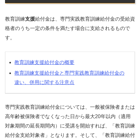
教育訓練
支援
給付金は、専門実践教育訓練給付金の受給資
格者のうち一定の条件を満たす場合に支給されるもので
す。
教育訓練支援給付金の概要
教育訓練支援給付金と専門実践教育訓練給付金の
違い、併用に関する注意点
専門実践教育訓練給付金については、一般被保険者または
高年齢被保険者でなくなった日から最大20年以内（適用
対象期間の延長期間内）に受講を開始すれば、「教育訓練
給付金支給対象者」となります。そして、「教育訓練給付