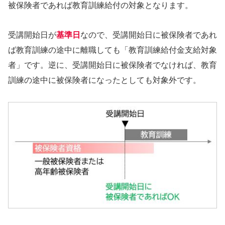
被保険者であれば教育訓練給付の対象となります。
受講開始日が
基準日
なので、受講開始日に被保険者であれ
ば教育訓練の途中に離職しても「教育訓練給付金支給対象
者」です。逆に、受講開始日に被保険者でなければ、教育
訓練の途中に被保険者になったとしても対象外です。