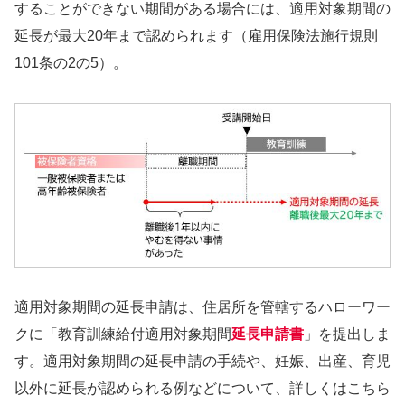
することができない期間がある場合には、適用対象期間の
延長が最大20年まで認められます（雇用保険法施行規則
101条の2の5）。
適用対象期間の延長申請は、住居所を管轄するハローワー
クに「教育訓練給付適用対象期間
延長申請書
」を提出しま
す。適用対象期間の延長申請の手続や、妊娠、出産、育児
以外に延長が認められる例などについて、詳しくはこちら