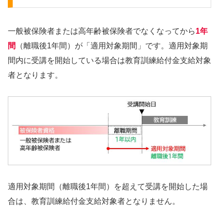
一般被保険者または高年齢被保険者でなくなってから
1年
間
（離職後1年間）が「適用対象期間」です。適用対象期
間内に受講を開始している場合は教育訓練給付金支給対象
者となります。
適用対象期間（離職後1年間）を超えて受講を開始した場
合は、教育訓練給付金支給対象者となりません。