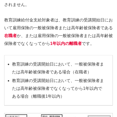
されません。
教育訓練給付金支給対象者は、教育訓練の受講開始日にお
いて雇用保険の一般被保険者または高年齢被保険者である
在職者
か、または雇用保険の一般被保険者または高年齢被
保険者でなくなってから
1年以内の離職者
です。
教育訓練の受講開始日において、一般被保険者ま
たは高年齢被保険者である場合（在職者）
教育訓練の受講開始日において、一般被保険者ま
たは高年齢被保険者でなくなってから1年以内で
ある場合（離職後1年以内）