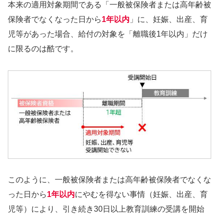
本来の適用対象期間である「一般被保険者または高年齢被
保険者でなくなった日から
1年以内
」に、妊娠、出産、育
児等があった場合、給付の対象を「離職後1年以内」だけ
に限るのは酷です。
このように、一般被保険者または高年齢被保険者でなくな
った日から
1年以内
にやむを得ない事情（妊娠、出産、育
児等）により、引き続き30日以上教育訓練の受講を開始