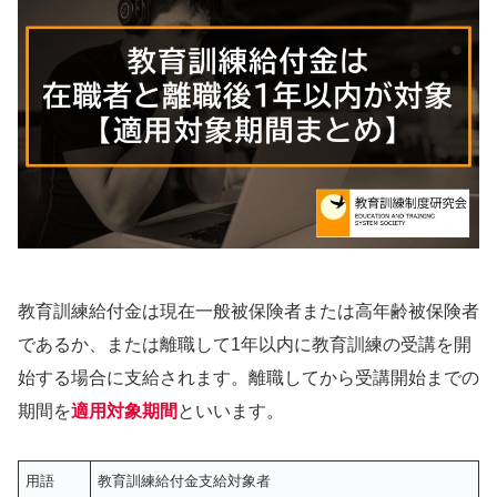
教育訓練給付金は現在一般被保険者または高年齢被保険者
であるか、または離職して1年以内に教育訓練の受講を開
始する場合に支給されます。離職してから受講開始までの
期間を
適用対象期間
といいます。
用語
教育訓練給付金支給対象者