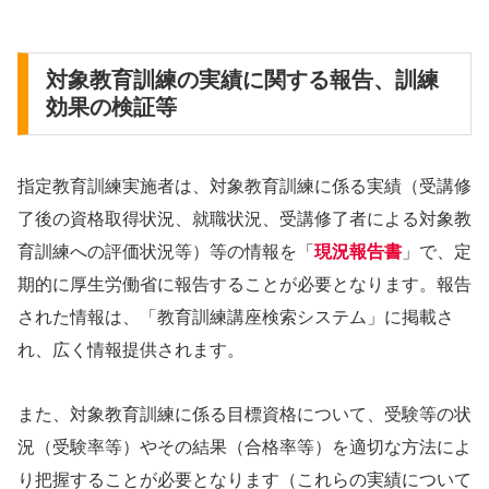
対象教育訓練の実績に関する報告、訓練
効果の検証等
指定教育訓練実施者は、対象教育訓練に係る実績（受講修
了後の資格取得状況、就職状況、受講修了者による対象教
育訓練への評価状況等）等の情報を「
現況報告書
」で、定
期的に厚生労働省に報告することが必要となります。報告
された情報は、「教育訓練講座検索システム」に掲載さ
れ、広く情報提供されます。
また、対象教育訓練に係る目標資格について、受験等の状
況（受験率等）やその結果（合格率等）を適切な方法によ
り把握することが必要となります（これらの実績について