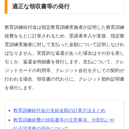
適正な領収書等の発行
教育訓練給付金は指定教育訓練実施者が証明した教育訓練
経費をもとに計算されるため、受講者本人が直接、指定教
育訓練実施者に対して支払った金額について証明しなけれ
ばなりません。実質的な返還があった場合はその分を差し
引くか、返還金明細書を発行します。支払について、クレ
ジットカードの利用等、クレジット会社を介しての契約が
行われる場合、領収書の代わりに、クレジット契約証明書
を発行します。
教育訓練給付金の支給金額の計算方法まとめ
教育訓練経費の領収書等の注意事項、分割払いや
払込請求書の場合について