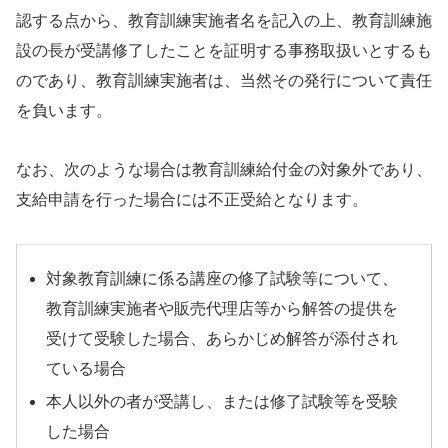
認する点から、教育訓練実施者名を記入の上、教育訓練施
設の長が受講修了したことを証明する事務取扱いとするも
のであり、教育訓練実施者は、当然その発行について責任
を負います。
なお、次のような場合は教育訓練給付金の対象外であり、
支給申請を行った場合には不正受給となります。
対象教育訓練に係る講座の修了試験等について、
教育訓練実施者や販売代理店等から解答の提供を
受けて受験した場合、あらかじめ解答が添付され
ている場合
本人以外の者が受講し、または修了試験等を受験
した場合