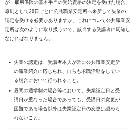
が、雇用保険の基本手当の受給資格の決定を受けた場合、
原則として28日ごとに公共職業安定所へ来所して失業の
認定を受ける必要がありますが、これについて公共職業安
定所は次のように取り扱うので、該当する受講者に周知し
なければなりません。
失業の認定は、受講者本人が常に公共職業安定所
の職業紹介に応じられ、自らも求職活動をしてい
る場合において行われること。
昼間の通学制の場合等において、失業認定日と受
講日が重なった場合であっても、受講日の変更が
困難である場合以外は失業認定日の変更は認めら
れないこと。