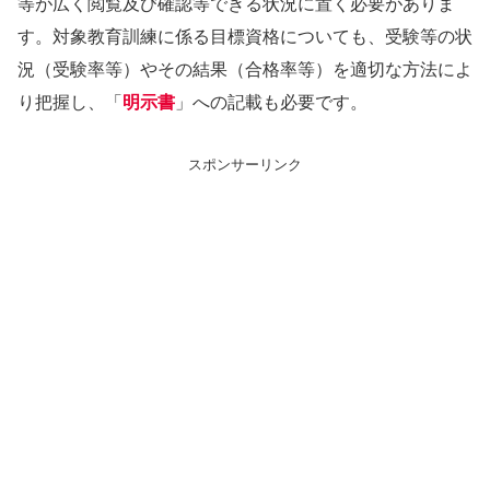
等が広く閲覧及び確認等できる状況に置く必要がありま
す。対象教育訓練に係る目標資格についても、受験等の状
況（受験率等）やその結果（合格率等）を適切な方法によ
り把握し、「
明示書
」への記載も必要です。
スポンサーリンク