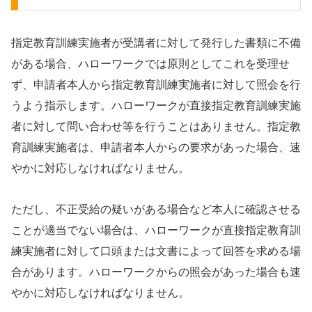
指定教育訓練実施者が受講者に対して発行した書類に不備
がある場合、ハローワークでは原則としてこれを受理せ
ず、申請者本人から指定教育訓練実施者に対して照会を行
うよう指示します。ハローワークが直接指定教育訓練実施
者に対して問い合わせ等を行うことはありません。指定教
育訓練実施者は、申請者本人からの要求があった場合、速
やかに対応しなければなりません。
ただし、不正受給の疑いがある場合など本人に確認させる
ことが適当でない場合は、ハローワークが直接指定教育訓
練実施者に対して口頭または文書によって回答を求める場
合があります。ハローワークからの照会があった場合も速
やかに対応しなければなりません。