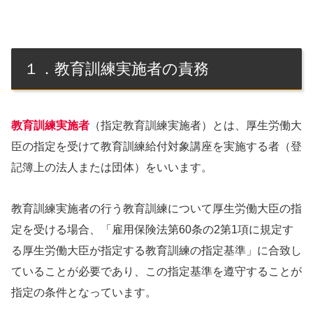
１．教育訓練実施者の責務
教育訓練実施者
（指定教育訓練実施者）とは、厚生労働大
臣の指定を受けて教育訓練給付対象講座を実施する者（登
記簿上の法人または団体）をいいます。
教育訓練実施者の行う教育訓練について厚生労働大臣の指
定を受ける場合、「雇用保険法第60条の2第1項に規定す
る厚生労働大臣が指定する教育訓練の指定基準」に合致し
ていることが必要であり、この指定基準を遵守することが
指定の条件となっています。