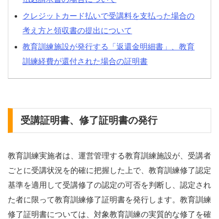
クレジットカード払いで受講料を支払った場合の
考え方と領収書の提出について
教育訓練施設が発行する「返還金明細書」、教育
訓練経費が還付された場合の証明書
受講証明書、修了証明書の発行
教育訓練実施者は、運営管理する教育訓練施設が、受講者
ごとに受講状況を的確に把握した上で、教育訓練修了認定
基準を適用して受講修了の認定の可否を判断し、認定され
た者に限って教育訓練修了証明書を発行します。教育訓練
修了証明書については、対象教育訓練の実質的な修了を確