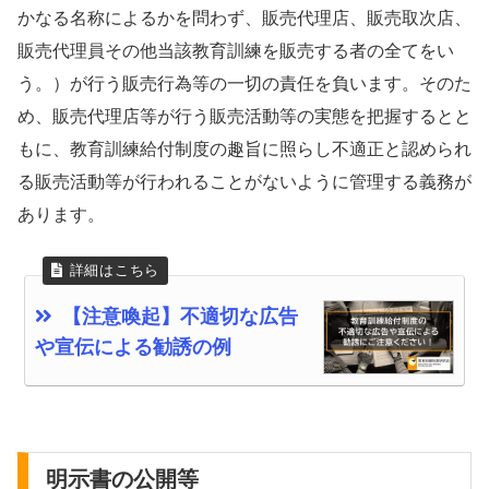
かなる名称によるかを問わず、販売代理店、販売取次店、
販売代理員その他当該教育訓練を販売する者の全てをい
う。）が行う販売行為等の一切の責任を負います。そのた
め、販売代理店等が行う販売活動等の実態を把握するとと
もに、教育訓練給付制度の趣旨に照らし不適正と認められ
る販売活動等が行われることがないように管理する義務が
あります。
【注意喚起】不適切な広告
や宣伝による勧誘の例
明示書の公開等