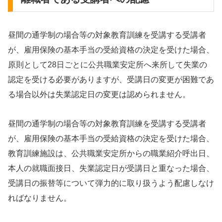
昼間の通学制の場合等の対象教育訓練を受講する受講者
が、雇用保険の基本手当の受給資格の決定を受けた場合、
原則として28日ごとに公共職業安定所へ来所して失業の
認定を受ける必要がありますが、受講日の変更が困難であ
る場合以外は失業認定日の変更は認められません。
昼間の通学制の場合等の対象教育訓練を受講する受講者
が、雇用保険の基本手当の受給資格の決定を受けた場合、
教育訓練施設は、公共職業安定所からの職業紹介呼出日、
本人の就職面接日、失業認定日が受講日と重なった場合、
受講日の振替等について弾力的に取り扱うよう配慮しなけ
ればなりません。