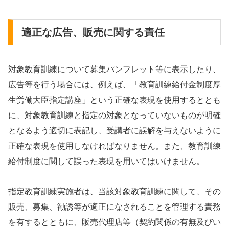
適正な広告、販売に関する責任
対象教育訓練について募集パンフレット等に表示したり、
広告等を行う場合には、例えば、「教育訓練給付金制度厚
生労働大臣指定講座」という正確な表現を使用するととも
に、対象教育訓練と指定の対象となっていないものが明確
となるよう適切に表記し、受講者に誤解を与えないように
正確な表現を使用しなければなりません。また、教育訓練
給付制度に関して誤った表現を用いてはいけません。
指定教育訓練実施者は、当該対象教育訓練に関して、その
販売、募集、勧誘等が適正になされることを管理する責務
を有するとともに、販売代理店等（契約関係の有無及びい