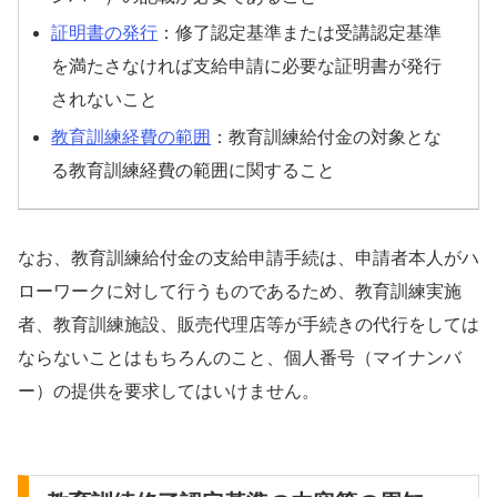
証明書の発行
：修了認定基準または受講認定基準
を満たさなければ支給申請に必要な証明書が発行
されないこと
教育訓練経費の範囲
：教育訓練給付金の対象とな
る教育訓練経費の範囲に関すること
なお、教育訓練給付金の支給申請手続は、申請者本人がハ
ローワークに対して行うものであるため、教育訓練実施
者、教育訓練施設、販売代理店等が手続きの代行をしては
ならないことはもちろんのこと、個人番号（マイナンバ
ー）の提供を要求してはいけません。