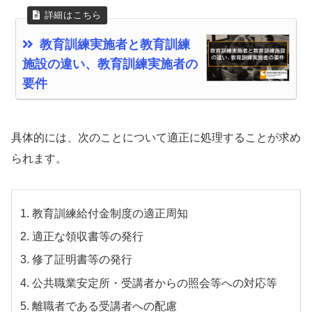
教育訓練実施者と教育訓練
施設の違い、教育訓練実施者の
要件
具体的には、次のことについて適正に処理することが求め
られます。
教育訓練給付金制度の適正周知
適正な領収書等の発行
修了証明書等の発行
公共職業安定所・受講者からの照会等への対応等
離職者である受講者への配慮