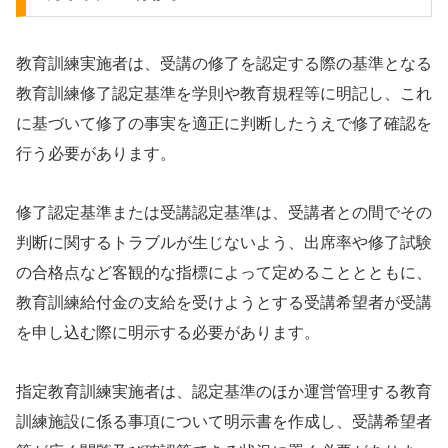
教育訓練実施者は、受講の修了を認定する際の基準となる
教育訓練修了認定基準を学則や教育規程等に明記し、これ
に基づいて修了の事実を適正に判断したうえで修了確認を
行う必要があります。
修了認定基準または受講認定基準は、受講者との間でその
判断に関するトラブルが生じないよう、出席率や修了試験
の合格点など客観的な指標によって定めることとともに、
教育訓練給付金の支給を受けようとする受講希望者が受講
を申し込む際に明示する必要があります。
指定教育訓練実施者は、認定基準のほか運営管理する教育
訓練施設に係る事項について明示書を作成し、受講希望者