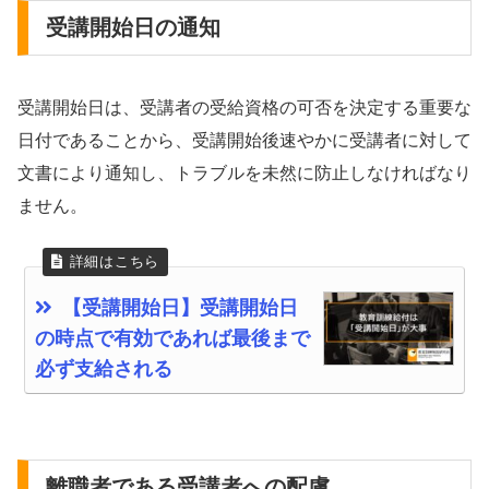
受講開始日の通知
受講開始日は、受講者の受給資格の可否を決定する重要な
日付であることから、受講開始後速やかに受講者に対して
文書により通知し、トラブルを未然に防止しなければなり
ません。
【受講開始日】受講開始日
の時点で有効であれば最後まで
必ず支給される
離職者である受講者への配慮