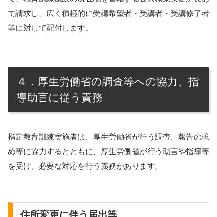
て請求し、広く積極的に受講希望者・受講者・受講修了者
等に対して配付します。
４．厚生労働省の調査等への協力、指
導助言に従う責務
指定教育訓練実施者は、厚生労働省が行う調査、報告の求
め等に協力するとともに、厚生労働省が行う助言や指導等
を受け、必要な対応を行う義務があります。
住所変更に伴う届出等