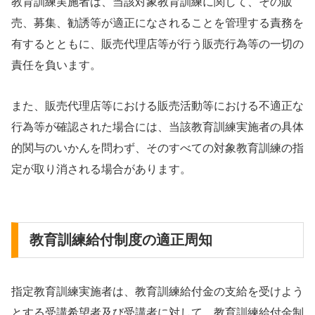
教育訓練実施者は、当該対象教育訓練に関して、その販
売、募集、勧誘等が適正になされることを管理する責務を
有するとともに、販売代理店等が行う販売行為等の一切の
責任を負います。
また、販売代理店等における販売活動等における不適正な
行為等が確認された場合には、当該教育訓練実施者の具体
的関与のいかんを問わず、そのすべての対象教育訓練の指
定が取り消される場合があります。
教育訓練給付制度の適正周知
指定教育訓練実施者は、教育訓練給付金の支給を受けよう
とする受講希望者及び受講者に対して、教育訓練給付金制