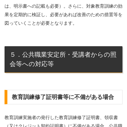
は、明示書への記載も必要）。さらに、対象教育訓練の効
果を定期的に検証し、必要があれば改善のための措置等を
図っていくことが必要となります。
５．公共職業安定所・受講者からの照
会等への対応等
教育訓練修了証明書等に不備がある場合
教育訓練実施者の発行した教育訓練修了証明書、領収書
（又はクレジット契約証明書）に不備がある場合、公共職