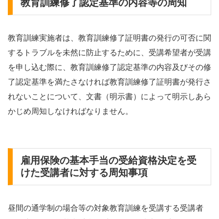
教育訓練修了認定基準の内容等の周知
教育訓練実施者は、教育訓練修了証明書の発行の可否に関
するトラブルを未然に防止するために、受講希望者が受講
を申し込む際に、教育訓練修了認定基準の内容及びその修
了認定基準を満たさなければ教育訓練修了証明書が発行さ
れないことについて、文書（明示書）によって明示しあら
かじめ周知しなければなりません。
雇用保険の基本手当の受給資格決定を受
けた受講者に対する周知事項
昼間の通学制の場合等の対象教育訓練を受講する受講者