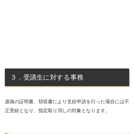
３．受講生に対する事務
虚偽の証明書、領収書により支給申請を行った場合には不
正受給となり、指定取り消しの対象となります。