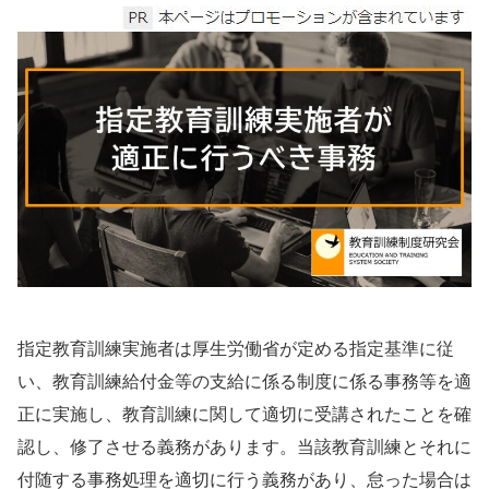
指定教育訓練実施者は厚生労働省が定める指定基準に従
い、教育訓練給付金等の支給に係る制度に係る事務等を適
正に実施し、教育訓練に関して適切に受講されたことを確
認し、修了させる義務があります。当該教育訓練とそれに
付随する事務処理を適切に行う義務があり、怠った場合は