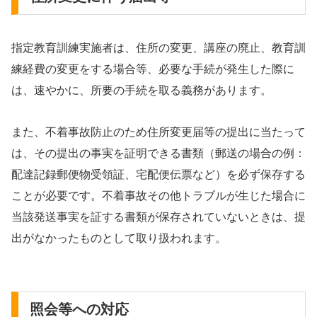
指定教育訓練実施者は、住所の変更、講座の廃止、教育訓
練経費の変更をする場合等、必要な手続が発生した際に
は、速やかに、所要の手続を取る義務があります。
また、不着事故防止のため住所変更届等の提出に当たって
は、その提出の事実を証明できる書類（郵送の場合の例：
配達記録郵便物受領証、宅配便伝票など）を必ず保存する
ことが必要です。不着事故その他トラブルが生じた場合に
当該発送事実を証する書類が保存されていないときは、提
出がなかったものとして取り扱われます。
照会等への対応