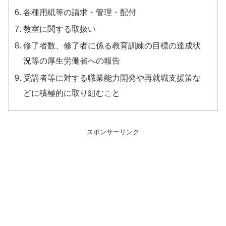
各種用紙等の請求・管理・配付
教室に関する取扱い
修了者数、修了者に係る教育訓練の目標の達成状
況等の厚生労働省への報告
受講者等に対する職業能力開発や再就職支援策な
どに積極的に取り組むこと
スポンサーリンク