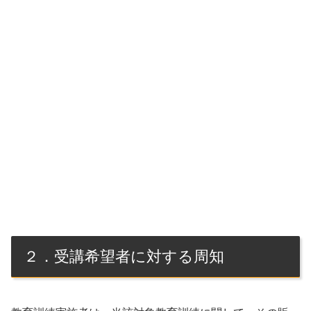
２．受講希望者に対する周知