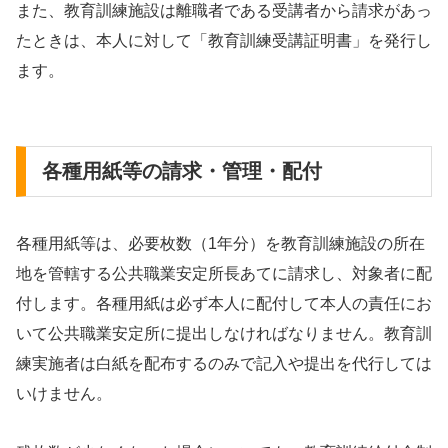
また、教育訓練施設は離職者である受講者から請求があっ
たときは、本人に対して「教育訓練受講証明書」を発行し
ます。
各種用紙等の請求・管理・配付
各種用紙等は、必要枚数（1年分）を教育訓練施設の所在
地を管轄する公共職業安定所長あてに請求し、対象者に配
付します。各種用紙は必ず本人に配付して本人の責任にお
いて公共職業安定所に提出しなければなりません。教育訓
練実施者は白紙を配布するのみで記入や提出を代行しては
いけません。