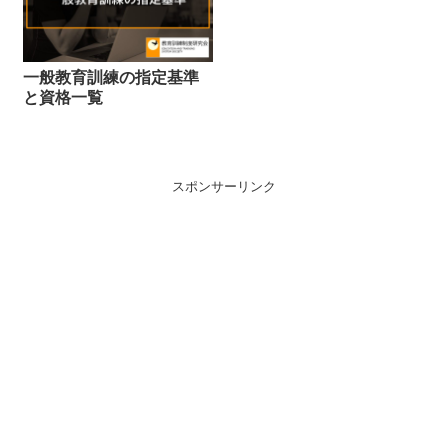
一般教育訓練の指定基準
と資格一覧
スポンサーリンク