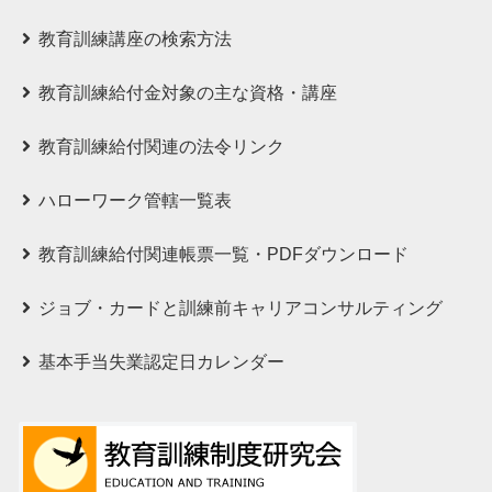
教育訓練講座の検索方法
教育訓練給付⾦対象の主な資格・講座
教育訓練給付関連の法令リンク
ハローワーク管轄一覧表
教育訓練給付関連帳票一覧・PDFダウンロード
ジョブ・カードと訓練前キャリアコンサルティング
基本手当失業認定日カレンダー