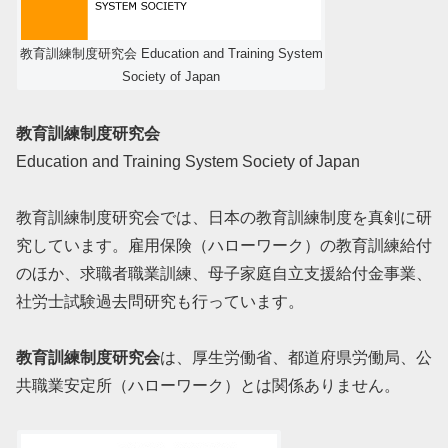
教育訓練制度研究会 Education and Training System
Society of Japan
教育訓練制度研究会
Education and Training System Society of Japan
教育訓練制度研究会では、日本の教育訓練制度を真剣に研
究しています。雇用保険（ハローワーク）の教育訓練給付
のほか、求職者職業訓練、母子家庭自立支援給付金事業、
社労士試験過去問研究も行っています。
教育訓練制度研究会
は、厚生労働省、都道府県労働局、公
共職業安定所（ハローワーク）とは関係ありません。