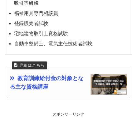
吸引等研修
福祉用具専門相談員
登録販売者試験
宅地建物取引士資格試験
自動車整備士、電気主任技術者試験
教育訓練給付金の対象とな
る主な資格講座
スポンサーリンク