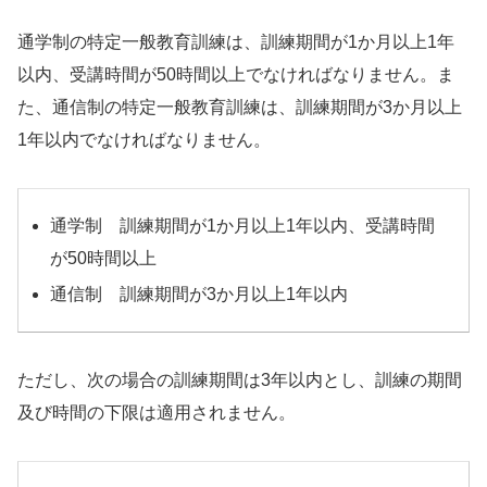
通学制の特定一般教育訓練は、訓練期間が1か月以上1年
以内、受講時間が50時間以上でなければなりません。ま
た、通信制の特定一般教育訓練は、訓練期間が3か月以上
1年以内でなければなりません。
通学制 訓練期間が1か月以上1年以内、受講時間
が50時間以上
通信制 訓練期間が3か月以上1年以内
ただし、次の場合の訓練期間は3年以内とし、訓練の期間
及び時間の下限は適用されません。