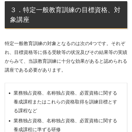
３．特定一般教育訓練の目標資格、対
象講座
特定一般教育訓練の対象となるのは次の4つです。それぞ
れ、目標資格等に係る受験等の状況及びその結果等の実績
からみて、当該教育訓練に十分な効果があると認められる
講座である必要があります。
業務独占資格、名称独占資格、必置資格に関する
養成課程またはこれらの資格取得を訓練目標とす
る課程など
業務独占資格、名称独占資格、必置資格に関する
養成課程に準ずる研修