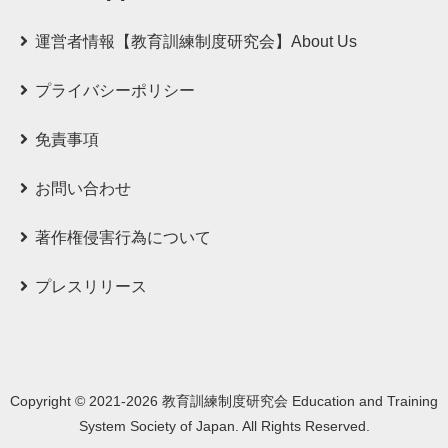
運営者情報【教育訓練制度研究会】About Us
プライバシーポリシー
免責事項
お問い合わせ
著作権侵害行為について
プレスリリース
Copyright © 2021-2026 教育訓練制度研究会 Education and Training
System Society of Japan. All Rights Reserved.