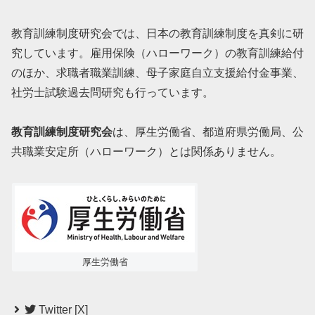
教育訓練制度研究会では、日本の教育訓練制度を真剣に研
究しています。雇用保険（ハローワーク）の教育訓練給付
のほか、求職者職業訓練、母子家庭自立支援給付金事業、
社労士試験過去問研究も行っています。
教育訓練制度研究会
は、厚生労働省、都道府県労働局、公
共職業安定所（ハローワーク）とは関係ありません。
厚生労働省
Twitter [X]