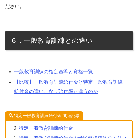
ださい。
６．一般教育訓練との違い
一般教育訓練の指定基準と資格一覧
【比較】一般教育訓練給付金と特定一般教育訓練
給付金の違い、なぜ給付率が違うのか
特定一般教育訓練給付金 関連記事
特定一般教育訓練給付金