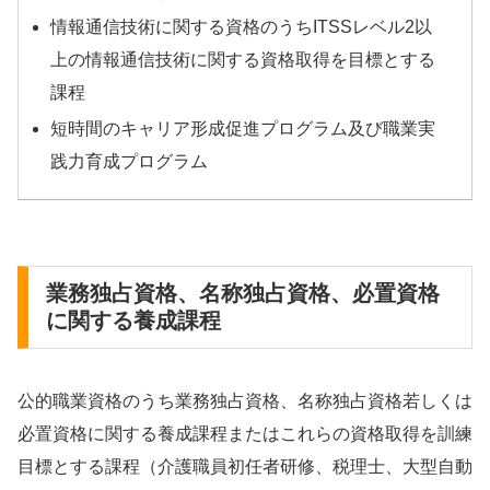
情報通信技術に関する資格のうちITSSレベル2以
上の情報通信技術に関する資格取得を目標とする
課程
短時間のキャリア形成促進プログラム及び職業実
践力育成プログラム
業務独占資格、名称独占資格、必置資格
に関する養成課程
公的職業資格のうち業務独占資格、名称独占資格若しくは
必置資格に関する養成課程またはこれらの資格取得を訓練
目標とする課程（介護職員初任者研修、税理士、大型自動