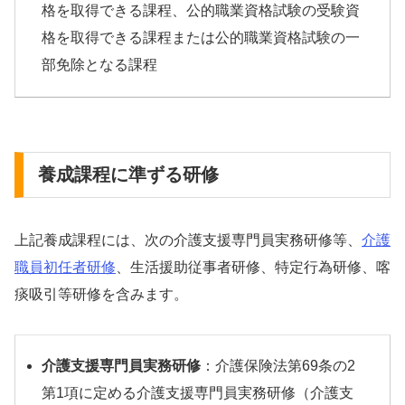
格を取得できる課程、公的職業資格試験の受験資
格を取得できる課程または公的職業資格試験の一
部免除となる課程
養成課程に準ずる研修
上記養成課程には、次の介護支援専門員実務研修等、
介護
職員初任者研修
、生活援助従事者研修、特定行為研修、喀
痰吸引等研修を含みます。
介護支援専門員実務研修
：介護保険法第69条の2
第1項に定める介護支援専門員実務研修（介護支