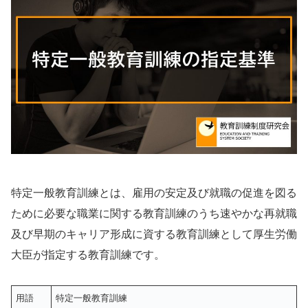
特定一般教育訓練とは、雇用の安定及び就職の促進を図る
ために必要な職業に関する教育訓練のうち速やかな再就職
及び早期のキャリア形成に資する教育訓練として厚生労働
大臣が指定する教育訓練です。
用語
特定一般教育訓練