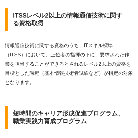
ITSSレベル2以上の情報通信技術に関す
る資格取得
情報通信技術に関する資格のうち、ITスキル標準
（ITSS）において、上位者の指揮の下に、要求された作
業を担当することができるとされるレベル2以上の資格を
目標とした課程（基本情報技術者試験など）が指定の対象
となります。
短時間のキャリア形成促進プログラム、
職業実践力育成プログラム