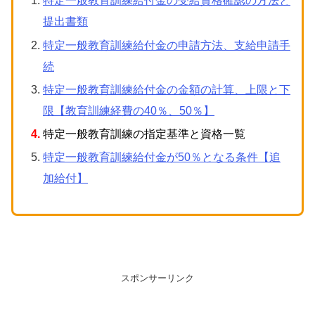
特定一般教育訓練給付金の受給資格確認の方法と
提出書類
特定一般教育訓練給付金の申請方法、支給申請手
続
特定一般教育訓練給付金の金額の計算、上限と下
限【教育訓練経費の40％、50％】
特定一般教育訓練の指定基準と資格一覧
特定一般教育訓練給付金が50％となる条件【追
加給付】
スポンサーリンク