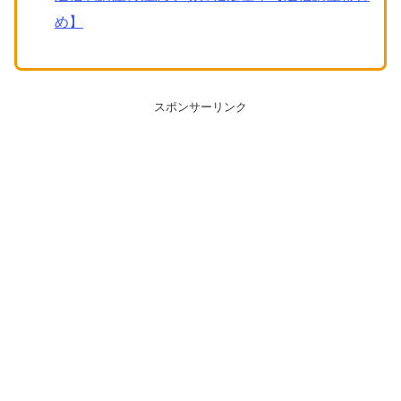
め】
スポンサーリンク