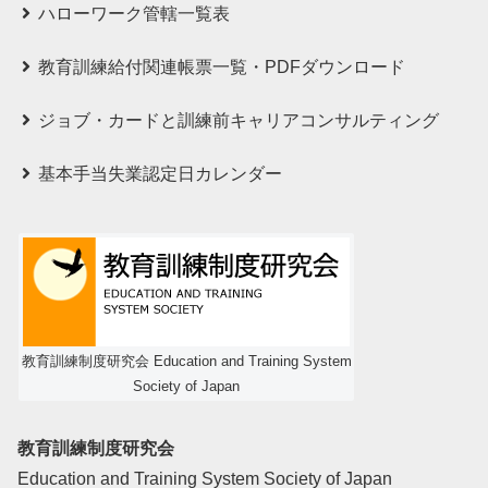
ハローワーク管轄一覧表
教育訓練給付関連帳票一覧・PDFダウンロード
ジョブ・カードと訓練前キャリアコンサルティング
基本手当失業認定日カレンダー
教育訓練制度研究会 Education and Training System
Society of Japan
教育訓練制度研究会
Education and Training System Society of Japan