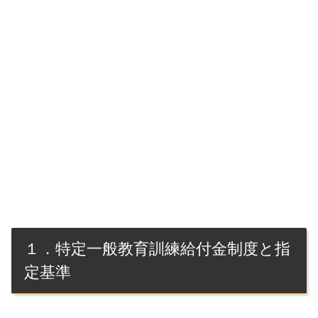
１．特定一般教育訓練給付金制度と指
定基準