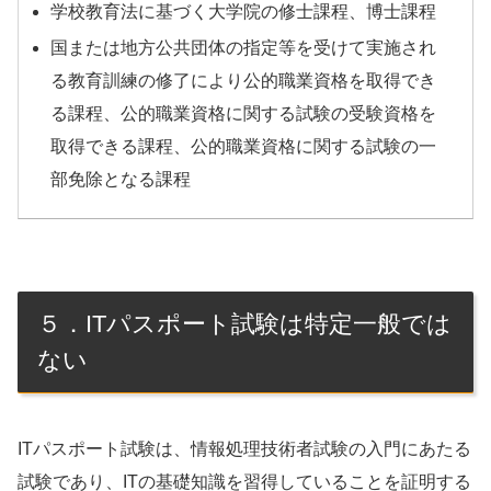
学校教育法に基づく大学院の修士課程、博士課程
国または地方公共団体の指定等を受けて実施され
る教育訓練の修了により公的職業資格を取得でき
る課程、公的職業資格に関する試験の受験資格を
取得できる課程、公的職業資格に関する試験の一
部免除となる課程
５．ITパスポート試験は特定一般では
ない
ITパスポート試験は、情報処理技術者試験の入門にあたる
試験であり、ITの基礎知識を習得していることを証明する