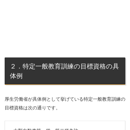
２．特定一般教育訓練の目標資格の具
体例
厚生労働省が具体例として挙げている特定一般教育訓練の
目標資格は次の通りです。