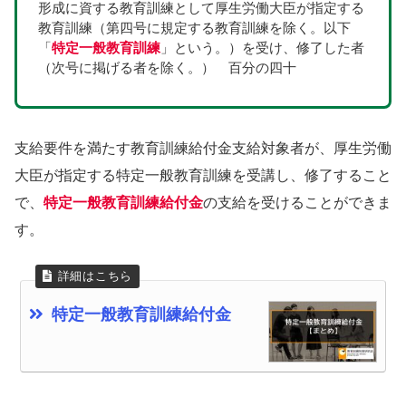
形成に資する教育訓練として厚生労働大臣が指定する
教育訓練（第四号に規定する教育訓練を除く。以下
「
特定一般教育訓練
」という。）を受け、修了した者
（次号に掲げる者を除く。）　百分の四十
支給要件を満たす教育訓練給付金支給対象者が、厚生労働
大臣が指定する特定一般教育訓練を受講し、修了すること
で、
特定一般教育訓練給付金
の支給を受けることができま
す。
特定一般教育訓練給付金