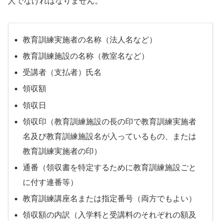
人でなければなりません。
教育訓練実施者の名称（法人名など）
教育訓練施設の名称（教室名など）
受講者（支払者）氏名
領収額
領収日
領収印（教育訓練施設の長の印で教育訓練実施者
名及び教育訓練施設名が入っているもの、または
教育訓練実施者の印）
通番（領収書を特定するために教育訓練施設ごと
に付す連番等）
教育訓練講座名または指定番号（両方でもよい）
領収額の内訳（入学料と受講料のそれぞれの額及