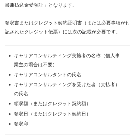
書兼払込金受領証」となります。
領収書またはクレジット契約証明書（または必要事項が付
記されたクレジット伝票）には次の記載が必要です。
キャリアコンサルティング実施者の名称（個人事
業主の場合は不要）
キャリアコンサルタントの氏名
キャリアコンサルティングを受けた者（支払者）
の氏名
領収額（またはクレジット契約額）
領収日（またはクレジット契約日）
領収印