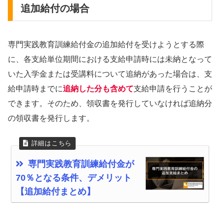
追加給付の場合
専門実践教育訓練給付金の追加給付を受けようとする際
に、各支給単位期間における支給申請時には未納となって
いた入学金または受講料について追納があった場合は、支
給申請時までに
追納した分も含めて
支給申請を行うことが
できます。そのため、領収書を発行していなければ追納分
の領収書を発行します。
専門実践教育訓練給付金が
70％となる条件、デメリット
【追加給付まとめ】