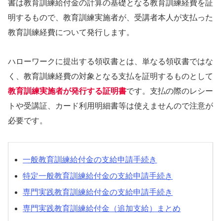
書は教育訓練給付金の計算の基礎となる教育訓練経費を証
明するもので、教育訓練実施者が、受講者本人が支払った
教育訓練経費について発行します。
ハローワークに提出する領収書とは、単なる領収書ではな
く、教育訓練経費の対象となる支払を証明するものとして
教育訓練実施者が発行する証明書
です。支払の際のレシー
トや受講証、カード利用明細書等は使えませんので注意が
必要です。
一般教育訓練給付金の支給申請手続き
特定一般教育訓練給付金の支給申請手続き
専門実践教育訓練給付金の支給申請手続き
専門実践教育訓練給付金（追加支給）まとめ