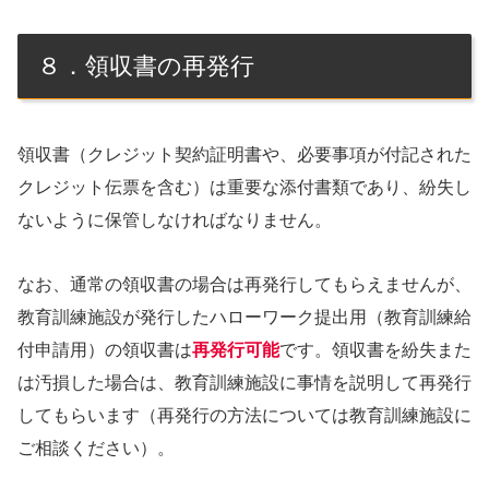
８．領収書の再発行
領収書（クレジット契約証明書や、必要事項が付記された
クレジット伝票を含む）は重要な添付書類であり、紛失し
ないように保管しなければなりません。
なお、通常の領収書の場合は再発行してもらえませんが、
教育訓練施設が発行したハローワーク提出用（教育訓練給
付申請用）の領収書は
再発行可能
です。領収書を紛失また
は汚損した場合は、教育訓練施設に事情を説明して再発行
してもらいます（再発行の方法については教育訓練施設に
ご相談ください）。