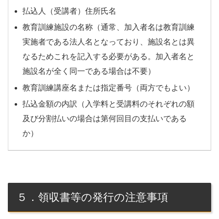
払込人（受講者）住所氏名
教育訓練施設の名称（通常、加入者名は教育訓練
実施者である法人名となっており、施設名とは異
なるためこれを記入する必要がある。加入者名と
施設名が全く同一である場合は不要）
教育訓練講座名または指定番号（両方でもよい）
払込金額の内訳（入学料と受講料のそれぞれの額
及び分割払いの場合は第何回目の支払いである
か）
５．領収書等の発行の注意事項