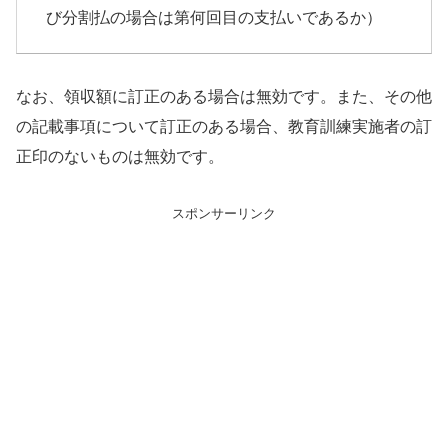
び分割払の場合は第何回目の支払いであるか）
なお、領収額に訂正のある場合は無効です。また、その他
の記載事項について訂正のある場合、教育訓練実施者の訂
正印のないものは無効です。
スポンサーリンク