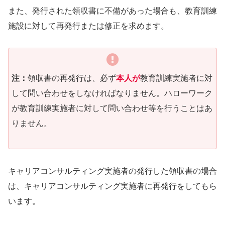
また、発行された領収書に不備があった場合も、教育訓練
施設に対して再発行または修正を求めます。
注：
領収書の再発行は、必ず
本人が
教育訓練実施者に対
して問い合わせをしなければなりません。ハローワーク
が教育訓練実施者に対して問い合わせ等を行うことはあ
りません。
キャリアコンサルティング実施者の発行した領収書の場合
は、キャリアコンサルティング実施者に再発行をしてもら
います。