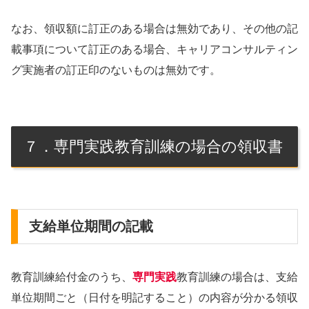
なお、領収額に訂正のある場合は無効であり、その他の記
載事項について訂正のある場合、キャリアコンサルティン
グ実施者の訂正印のないものは無効です。
７．専門実践教育訓練の場合の領収書
支給単位期間の記載
教育訓練給付金のうち、
専門実践
教育訓練の場合は、支給
単位期間ごと（日付を明記すること）の内容が分かる領収