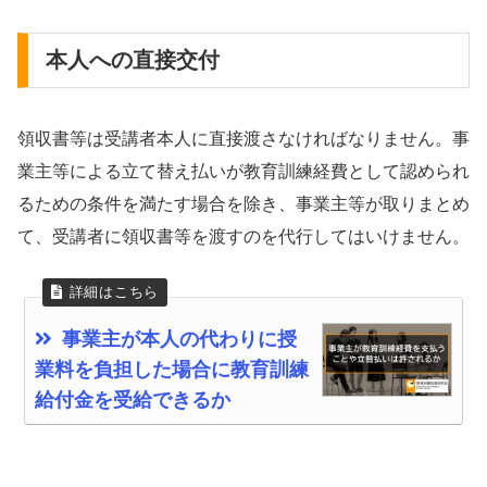
本人への直接交付
領収書等は受講者本人に直接渡さなければなりません。事
業主等による立て替え払いが教育訓練経費として認められ
るための条件を満たす場合を除き、事業主等が取りまとめ
て、受講者に領収書等を渡すのを代行してはいけません。
事業主が本人の代わりに授
業料を負担した場合に教育訓練
給付金を受給できるか