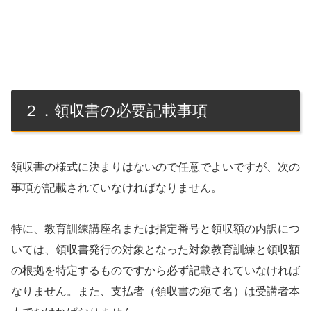
２．領収書の必要記載事項
領収書の様式に決まりはないので任意でよいですが、次の
事項が記載されていなければなりません。
特に、教育訓練講座名または指定番号と領収額の内訳につ
いては、領収書発行の対象となった対象教育訓練と領収額
の根拠を特定するものですから必ず記載されていなければ
なりません。また、支払者（領収書の宛て名）は受講者本