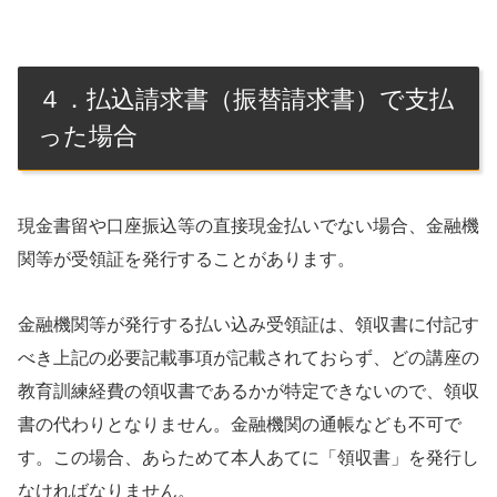
４．払込請求書（振替請求書）で支払
った場合
現金書留や口座振込等の直接現金払いでない場合、金融機
関等が受領証を発行することがあります。
金融機関等が発行する払い込み受領証は、領収書に付記す
べき上記の必要記載事項が記載されておらず、どの講座の
教育訓練経費の領収書であるかが特定できないので、領収
書の代わりとなりません。金融機関の通帳なども不可で
す。この場合、あらためて本人あてに「領収書」を発行し
なければなりません。