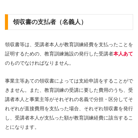
領収書の支払者（名義人）
領収書等は、受講者本人が教育訓練経費を支払ったことを
証明するための、教育訓練施設の発行した受講者
本人あて
のものでなければなりません。
事業主等あての領収書によっては支給申請をすることがで
きません。また、教育訓練の受講に要した費用のうち、受
講者本人と事業主等がそれぞれの名義で分担・区分してそ
れぞれが直接費用を支払った場合、それぞれ領収書を発行
し、受講者本人が支払った額が教育訓練経費に該当するこ
とになります。