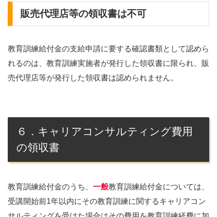
販売代理店等の領収書は不可
教育訓練給付金の支給申請に要する確認書類として認めら
れるのは、教育訓練実施者が発行した領収書に限られ、販
売代理店等が発行した領収書は認められません。
６．キャリアコンサルティング費用
の領収書
教育訓練給付金のうち、
一般
教育訓練給付金については、
受講開始前1年以内にその教育訓練に関するキャリアコン
サルティングを受けた場合はその費用を教育訓練経費に加