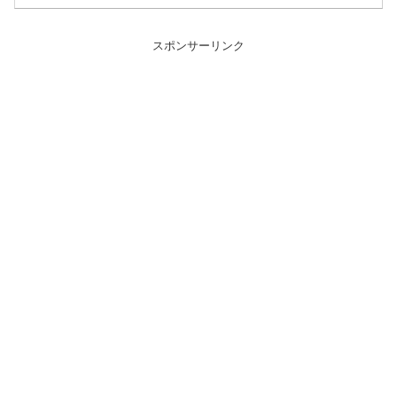
スポンサーリンク