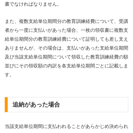
書でなければなりません。
また、複数支給単位期間分の教育訓練経費について、受講
者から一度に支払いがあった場合、一枚の領収書に複数支
給単位期間分の教育訓練経費について証明しても差し支え
ありませんが、その場合は、支払いがあった支給単位期間
及び当該支給単位期間について領収した教育訓練経費の額
並びにその領収額の内訳を各支給単位期間ごとに記載しま
す。
追納があった場合
当該支給単位期間に支払われることがあらかじめ決められ