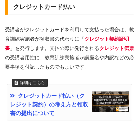
クレジットカード払い
受講者がクレジットカードを利用して支払った場合は、教
育訓練実施者が領収書の代わりに「
クレジット契約証明
書
」を発行します。支払の際に発行される
クレジット伝票
の受講者用控に、教育訓練実施者が講座名や内訳などの必
要事項を付記したものでもよいです。
クレジットカード払い（ク
レジット契約）の考え方と領収
書の提出について