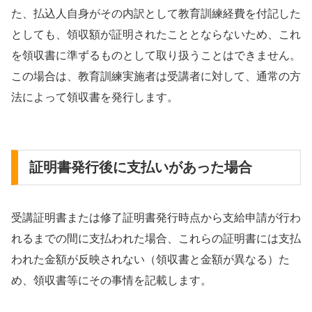
た、払込人自身がその内訳として教育訓練経費を付記した
としても、領収額が証明されたこととならないため、これ
を領収書に準ずるものとして取り扱うことはできません。
この場合は、教育訓練実施者は受講者に対して、通常の方
法によって領収書を発行します。
証明書発行後に支払いがあった場合
受講証明書または修了証明書発行時点から支給申請が行わ
れるまでの間に支払われた場合、これらの証明書には支払
われた金額が反映されない（領収書と金額が異なる）た
め、領収書等にその事情を記載します。