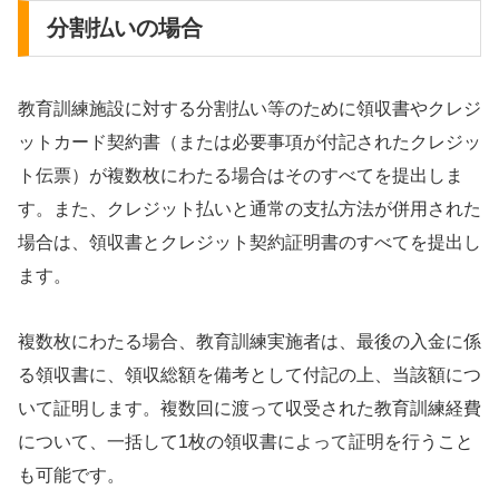
分割払いの場合
教育訓練施設に対する分割払い等のために領収書やクレジ
ットカード契約書（または必要事項が付記されたクレジッ
ト伝票）が複数枚にわたる場合はそのすべてを提出しま
す。また、クレジット払いと通常の支払方法が併用された
場合は、領収書とクレジット契約証明書のすべてを提出し
ます。
複数枚にわたる場合、教育訓練実施者は、最後の入金に係
る領収書に、領収総額を備考として付記の上、当該額につ
いて証明します。複数回に渡って収受された教育訓練経費
について、一括して1枚の領収書によって証明を行うこと
も可能です。