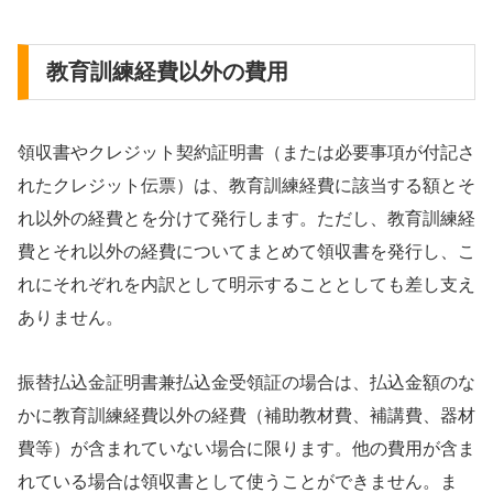
教育訓練経費以外の費用
領収書やクレジット契約証明書（または必要事項が付記さ
れたクレジット伝票）は、教育訓練経費に該当する額とそ
れ以外の経費とを分けて発行します。ただし、教育訓練経
費とそれ以外の経費についてまとめて領収書を発行し、こ
れにそれぞれを内訳として明示することとしても差し支え
ありません。
振替払込金証明書兼払込金受領証の場合は、払込金額のな
かに教育訓練経費以外の経費（補助教材費、補講費、器材
費等）が含まれていない場合に限ります。他の費用が含ま
れている場合は領収書として使うことができません。ま