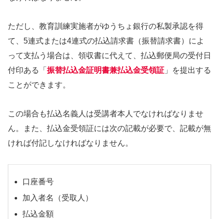
ただし、教育訓練実施者がゆうちょ銀行の私製承認を得
て、5連式または4連式の払込請求書（振替請求書）によ
って支払う場合は、領収書に代えて、払込郵便局の受付日
付印ある「
振替払込金証明書兼払込金受領証
」を提出する
ことができます。
この場合も払込名義人は受講者本人でなければなりませ
ん。また、払込金受領証には次の記載が必要で、記載が無
ければ付記しなければなりません。
口座番号
加入者名（受取人）
払込金額