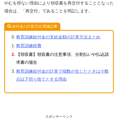
やむを得ない理由により領収書を再交付することとなった
場合は、「再交付」であることを明記します。
給付金の計算方法 関連記事
教育訓練給付金の支給金額の計算方法まとめ
教育訓練経費
【領収書】領収書の注意事項、分割払いや払込請
求書の場合
教育訓練給付金の計算で端数が生じたときは小数
点以下切り捨てとする理由
スポンサーリンク