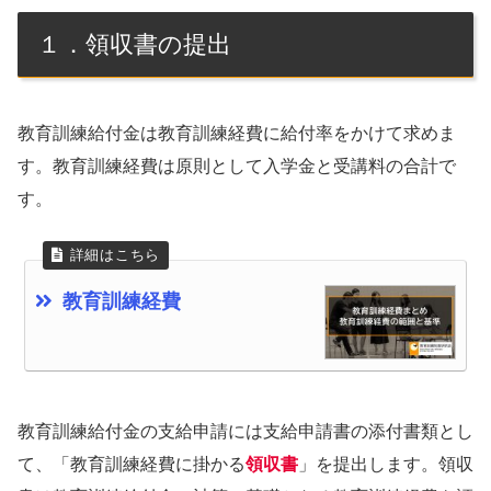
１．領収書の提出
教育訓練給付金は教育訓練経費に給付率をかけて求めま
す。教育訓練経費は原則として入学金と受講料の合計で
す。
教育訓練経費
教育訓練給付金の支給申請には支給申請書の添付書類とし
て、「教育訓練経費に掛かる
領収書
」を提出します。領収