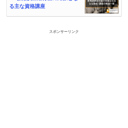
る主な資格講座
スポンサーリンク