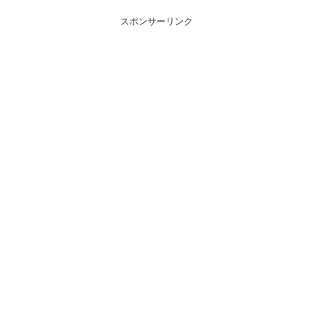
スポンサーリンク