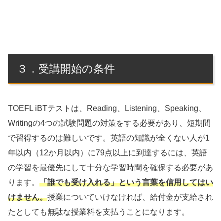
３．受講開始の条件
TOEFL iBTテストは、Reading、Listening、Speaking、
Writingの4つの試験問題の対策をする必要があり、短期間
で習得するのは難しいです。英語の知識が全くない人が1
年以内（12か月以内）に79点以上に到達するには、英語
の学習を最優先にして十分な学習時間を確保する必要があ
ります。
「誰でも受け入れる」という言葉を信用してはい
けません。
授業についていけなければ、給付金が支給され
たとしても無駄な授業料を支払うことになります。