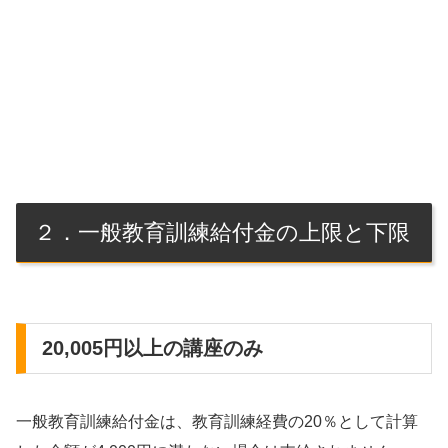
２．一般教育訓練給付金の上限と下限
20,005円以上の講座のみ
一般教育訓練給付金は、教育訓練経費の20％として計算