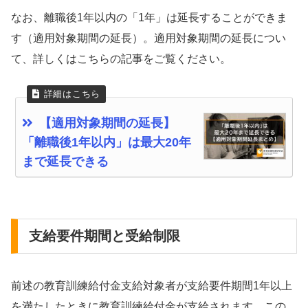
なお、離職後1年以内の「1年」は延長することができま
す（適用対象期間の延長）。適用対象期間の延長につい
て、詳しくはこちらの記事をご覧ください。
【適用対象期間の延長】
「離職後1年以内」は最大20年
まで延長できる
支給要件期間と受給制限
前述の教育訓練給付金支給対象者が支給要件期間1年以上
を満たしたときに教育訓練給付金が支給されます。この