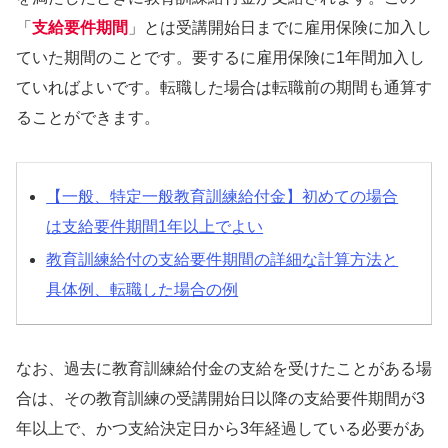
「
支給要件期間
」とは受講開始日までに雇用保険に加入し
ていた期間のことです。要するに雇用保険に1年間加入し
ていればよいです。転職した場合は転職前の期間も通算す
ることができます。
【一般、特定一般教育訓練給付金】初めての場合
は支給要件期間1年以上でよい
教育訓練給付の支給要件期間の詳細な計算方法と
具体例、転職した場合の例
なお、過去に教育訓練給付金の支給を受けたことがある場
合は、その教育訓練の受講開始日以降の支給要件期間が3
年以上で、かつ支給決定日から3年経過している必要があ