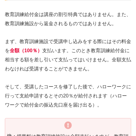
教育訓練給付金は講座の割引特典ではありません。また、
教育訓練施設から返金されるものではありません。
まず、教育訓練施設で受講申し込みをする際にはその料金
を
全額（100％）
支払います。このとき教育訓練給付金に
相当する額を差し引いて支払ってはいけません。全額支払
わなければ受講することができません。
そして、受講したコースを修了した後で、ハローワークに
行って支給申請するとその20％が給付されます（ハロー
ワークで給付金の振込先口座を届け出る）。