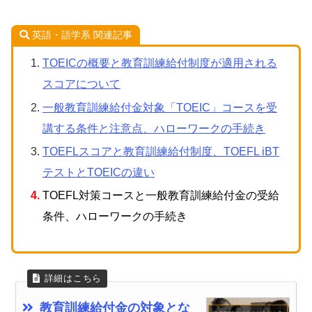
英語・語学系 関連記事
TOEICの概要と教育訓練給付制度が適用される
スコアについて
一般教育訓練給付金対象「TOEIC」コースを受
講する条件と注意点、ハローワークの手続き
TOEFLスコアと教育訓練給付制度、TOEFL iBT
テストとTOEICの違い
TOEFL対策コースと一般教育訓練給付金の受給
条件、ハローワークの手続き
教育訓練給付金の対象とな