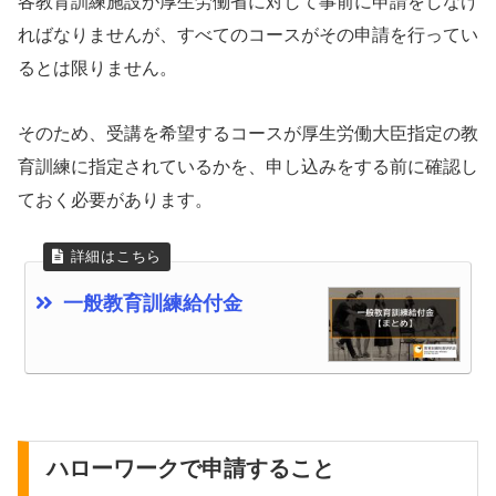
各教育訓練施設が厚生労働省に対して事前に申請をしなけ
ればなりませんが、すべてのコースがその申請を行ってい
るとは限りません。
そのため、受講を希望するコースが厚生労働大臣指定の教
育訓練に指定されているかを、申し込みをする前に確認し
ておく必要があります。
一般教育訓練給付金
ハローワークで申請すること