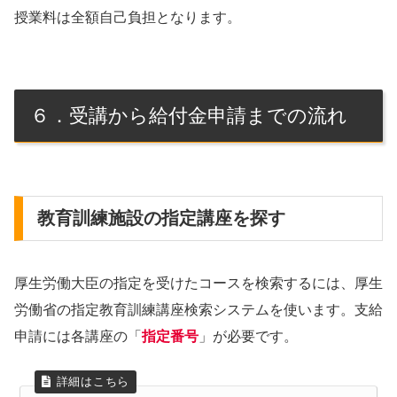
授業料は全額自己負担となります。
６．受講から給付金申請までの流れ
教育訓練施設の指定講座を探す
厚生労働大臣の指定を受けたコースを検索するには、厚生
労働省の指定教育訓練講座検索システムを使います。支給
申請には各講座の「
指定番号
」が必要です。