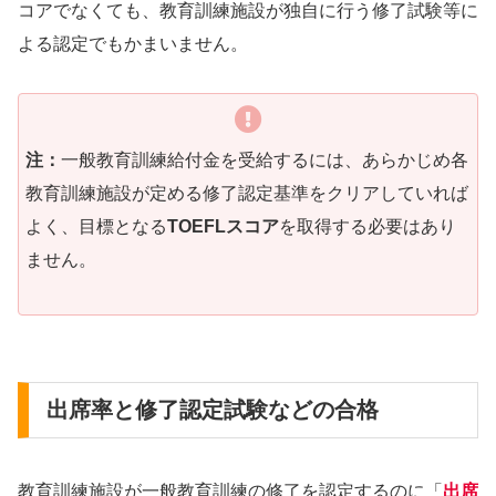
コアでなくても、教育訓練施設が独自に行う修了試験等に
よる認定でもかまいません。
注：
一般教育訓練給付金を受給するには、あらかじめ各
教育訓練施設が定める修了認定基準をクリアしていれば
よく、目標となる
TOEFLスコア
を取得する必要はあり
ません。
出席率と修了認定試験などの合格
教育訓練施設が一般教育訓練の修了を認定するのに「
出席