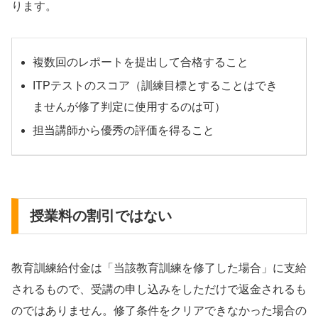
ります。
複数回のレポートを提出して合格すること
ITPテストのスコア（訓練目標とすることはでき
ませんが修了判定に使用するのは可）
担当講師から優秀の評価を得ること
授業料の割引ではない
教育訓練給付金は「当該教育訓練を修了した場合」に支給
されるもので、受講の申し込みをしただけで返金されるも
のではありません。修了条件をクリアできなかった場合の