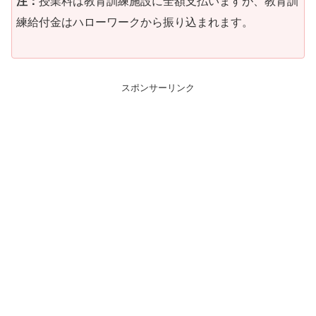
注：
授業料は教育訓練施設に全額支払いますが、教育訓
練給付金はハローワークから振り込まれます。
スポンサーリンク