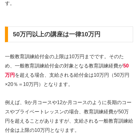
す。
50万円以上の講座は一律10万円
一般教育訓練給付金の上限は10万円までです。そのた
め、一般教育訓練給付金の対象となる教育訓練経費が
50
万円
を超える場合、支給される給付金は10万円（50万円
×20％＝10万円）となります。
例えば、9か月コースや12か月コースのように長期のコー
スやプライベートレッスンの場合、教育訓練経費が50万
円を超えることがありますが、支給される一般教育訓練給
付金は上限の10万円となります。