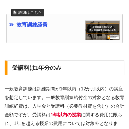
教育訓練経費
受講料は1年分のみ
一般教育訓練は訓練期間が1年以内（12か月以内）の講座
を想定しています。一般教育訓練給付金の対象となる教育
訓練経費は、入学金と受講料（必要教材費を含む）の合計
金額ですが、受講料は
1年以内の授業
に関する費用に限ら
れ、1年を超える授業の費用については対象外となりま