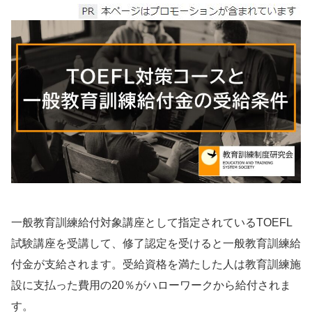
一般教育訓練給付対象講座として指定されているTOEFL
試験講座を受講して、修了認定を受けると一般教育訓練給
付金が支給されます。受給資格を満たした人は教育訓練施
設に支払った費用の20％がハローワークから給付されま
す。