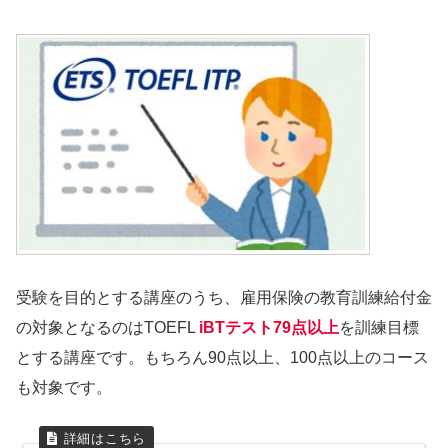
受験を目的とする講座のうち、雇用保険の教育訓練給付金
の対象となるのはTOEFL
iBTテスト79点以上
を訓練目標
とする講座です。もちろん90点以上、100点以上のコース
も対象です。