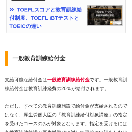
TOEFLスコアと教育訓練給
付制度、TOEFL iBTテストと
TOEICの違い
一般教育訓練給付金
支給可能な給付金は
一般教育訓練給付金
です。一般教育訓
練給付金は教育訓練経費の20％が給付されます。
ただし、すべての教育訓練施設で給付金が支給されるので
はなく、厚生労働大臣の「教育訓練給付対象講座」の指定
を受けたコースのみが対象となります。指定を受けるには