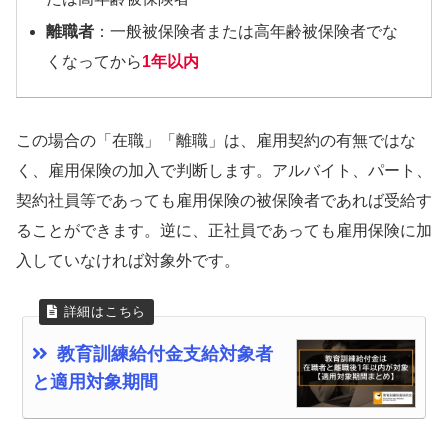
離職者
：一般被保険者または高年齢被保険者でな
くなってから
1年以内
この場合の「在職」「離職」は、雇用契約の有無ではな
く、雇用保険の加入で判断します。アルバイト、パート、
契約社員等であっても雇用保険の被保険者であれば受給す
ることができます。逆に、正社員であっても雇用保険に加
入していなければ対象外です。
教育訓練給付金支給対象者
と適用対象期間