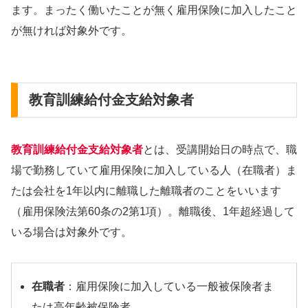
ます。まったく働いたことが無く雇用保険に加入したこと
が無ければ対象外です。
教育訓練給付金支給対象者
教育訓練給付金支給対象者
とは、受講開始日の時点で、職
場で勤務していて雇用保険に加入している人（在職者）ま
たは会社を1年以内に離職した離職者のことをいいます
（雇用保険法第60条の2第1項）。離職後、1年超経過して
いる場合は対象外です。
在職者
：雇用保険に加入している一般被保険者ま
たは高年齢被保険者