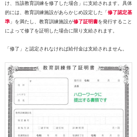
け、当該教育訓練を修了した場合」に支給されます。具体
的には、教育訓練施設があらかじめ設定した「
修了認定基
準
」を満たし、教育訓練施設が
修了証明書
を発行すること
によって修了を証明した場合に限り支給されます。
「修了」と認定されなければ給付金は支給されません。