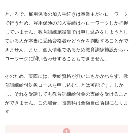
ところで、雇用保険の加入手続きは事業主がハローワーク
で行うため、雇用保険の加入実績はハローワークしか把握
していません。教育訓練施設側では申し込みをしようとし
ている人が本当に受給資格者かどうかを判断することがで
きません。また、個人情報であるため教育訓練施設からハ
ローワークに問い合わせすることもできません。
そのため、実際には、受給資格が無いにもかかわらず、教
育訓練給付対象コースを申し込むことは可能です。しか
し、それを受講しても教育訓練給付金の支給を受けること
ができません。この場合、授業料は全額自己負担になりま
す。