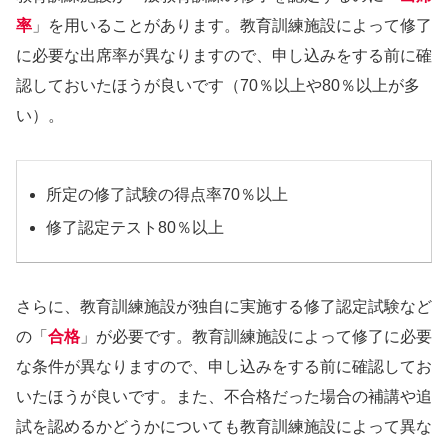
率
」を用いることがあります。教育訓練施設によって修了
に必要な出席率が異なりますので、申し込みをする前に確
認しておいたほうが良いです（70％以上や80％以上が多
い）。
所定の修了試験の得点率70％以上
修了認定テスト80％以上
さらに、教育訓練施設が独自に実施する修了認定試験など
の「
合格
」が必要です。教育訓練施設によって修了に必要
な条件が異なりますので、申し込みをする前に確認してお
いたほうが良いです。また、不合格だった場合の補講や追
試を認めるかどうかについても教育訓練施設によって異な