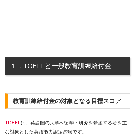
１．TOEFLと一般教育訓練給付金
教育訓練給付金の対象となる目標スコア
TOEFL
は、英語圏の大学へ留学・研究を希望する者を主
な対象とした英語能力認定試験です。