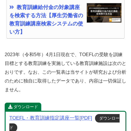
教育訓練給付金の対象講座
を検索する方法【厚生労働省の
教育訓練講座検索システムの使
い方】
2023年（令和5年）4月1日現在で、TOEFLの受験を訓練
目標とする教育訓練を実施している教育訓練施設は次のと
おりです。なお、この一覧表は当サイトが研究および分析
のために独自に取得したデータであり、内容は一切保証し
ません。
ダウンロード
TOEFL・教育訓練指定講座一覧[PDF]
ダウンロー
ド