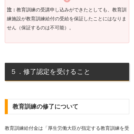
注：
教育訓練の受講申し込みができたとしても、教育訓
練施設が教育訓練給付の受給を保証したことにはなりま
せん（保証するのは不可能）。
５．修了認定を受けること
教育訓練の修了について
教育訓練給付金は「厚生労働大臣が指定する教育訓練を受