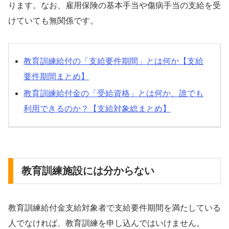
ります。なお、雇用保険の基本手当や傷病手当の支給を受
けていても無関係です。
教育訓練給付の「支給要件期間」とは何か【支給
要件期間まとめ】
教育訓練給付金の「受給資格」とは何か、誰でも
利用できるのか？【支給対象総まとめ】
教育訓練施設には分からない
教育訓練給付金支給対象者で支給要件期間を満たしている
人でなければ、教育訓練を申し込んではいけません。