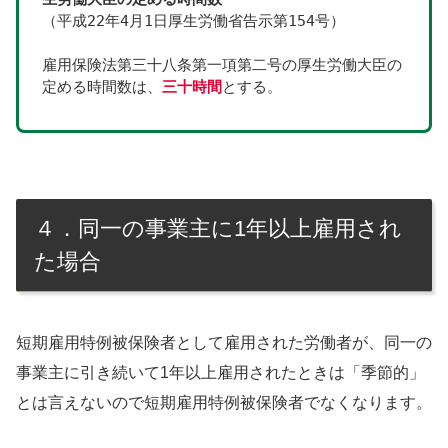
（平成22年4月1日厚生労働省告示第154号）
雇用保険法第三十八条第一項第二号の厚生労働大臣の
定める時間数は、
三十時間
とする。
４．同一の事業主に1年以上雇用され
た場合
短期雇用特例被保険者として雇用された労働者が、同一の
事業主に引き続いて1年以上雇用されたときは「季節的」
とは言えないので短期雇用特例被保険者でなくなります。