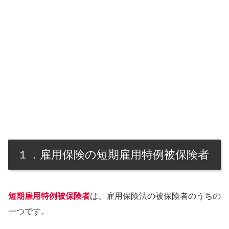
１．雇用保険の短期雇用特例被保険者
短期雇用特例被保険者
は、雇用保険法の被保険者のうちの
一つです。