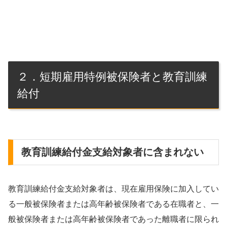
２．短期雇用特例被保険者と教育訓練
給付
教育訓練給付金支給対象者に含まれない
教育訓練給付金支給対象者は、現在雇用保険に加入してい
る一般被保険者または高年齢被保険者である在職者と、一
般被保険者または高年齢被保険者であった離職者に限られ