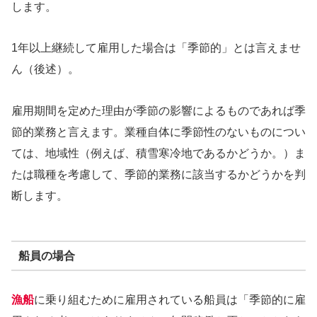
します。
1年以上継続して雇用した場合は「季節的」とは言えませ
ん（後述）。
雇用期間を定めた理由が季節の影響によるものであれば季
節的業務と言えます。業種自体に季節性のないものについ
ては、地域性（例えば、積雪寒冷地であるかどうか。）ま
たは職種を考慮して、季節的業務に該当するかどうかを判
断します。
船員の場合
漁船
に乗り組むために雇用されている船員は「季節的に雇