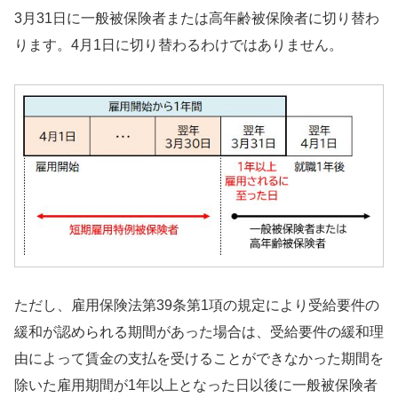
3月31日に一般被保険者または高年齢被保険者に切り替わ
ります。4月1日に切り替わるわけではありません。
ただし、雇用保険法第39条第1項の規定により受給要件の
緩和が認められる期間があった場合は、受給要件の緩和理
由によって賃金の支払を受けることができなかった期間を
除いた雇用期間が1年以上となった日以後に一般被保険者