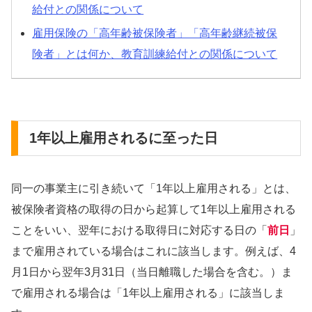
給付との関係について
雇用保険の「高年齢被保険者」「高年齢継続被保
険者」とは何か、教育訓練給付との関係について
1年以上雇用されるに至った日
同一の事業主に引き続いて「1年以上雇用される」とは、
被保険者資格の取得の日から起算して1年以上雇用される
ことをいい、翌年における取得日に対応する日の「
前日
」
まで雇用されている場合はこれに該当します。例えば、4
月1日から翌年3月31日（当日離職した場合を含む。）ま
で雇用される場合は「1年以上雇用される」に該当しま