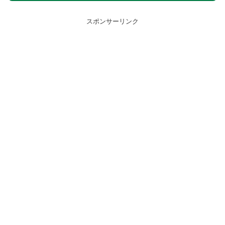
スポンサーリンク