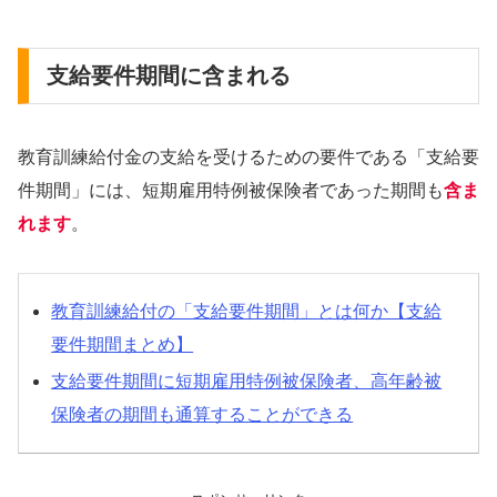
支給要件期間に含まれる
教育訓練給付金の支給を受けるための要件である「支給要
件期間」には、短期雇用特例被保険者であった期間も
含ま
れます
。
教育訓練給付の「支給要件期間」とは何か【支給
要件期間まとめ】
支給要件期間に短期雇用特例被保険者、高年齢被
保険者の期間も通算することができる