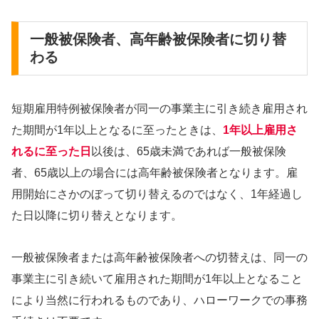
一般被保険者、高年齢被保険者に切り替
わる
短期雇用特例被保険者が同一の事業主に引き続き雇用され
た期間が1年以上となるに至ったときは、
1年以上雇用さ
れるに至った日
以後は、65歳未満であれば一般被保険
者、65歳以上の場合には高年齢被保険者となります。雇
用開始にさかのぼって切り替えるのではなく、1年経過し
た日以降に切り替えとなります。
一般被保険者または高年齢被保険者への切替えは、同一の
事業主に引き続いて雇用された期間が1年以上となること
により当然に行われるものであり、ハローワークでの事務