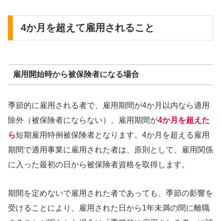
4か月を超えて雇用されること
雇用開始時から被保険者になる場合
季節的に雇用される者で、雇用期間が4か月以内なら適用
除外（被保険者にならない）、雇用期間が
4か月を超えた
ら
短期雇用特例被保険者となります。4か月を超える雇用
期間で適用事業に雇用された者は、原則として、雇用関係
に入った最初の日から被保険者資格を取得します。
期間を定めないで雇用された者であっても、季節の影響を
受けることにより、雇用された日から1年未満の間に離職