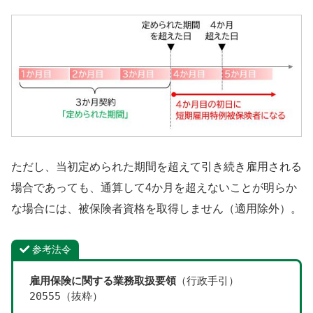
ただし、当初定められた期間を超えて引き続き雇用される
場合であっても、通算して4か月を超えないことが明らか
な場合には、被保険者資格を取得しません（適用除外）。
参考法令
雇用保険に関する業務取扱要領
（行政手引）
20555（抜粋）