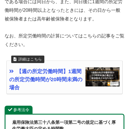
である場合には同日から、また、同日後に1週間の所定労
働時間が20時間以上となったときには、その日から一般
被保険者または高年齢被保険者となります。
なお、所定労働時間の計算についてはこちらの記事をご覧
ください。
【週の所定労働時間】1週間
の所定労働時間が20時間未満の
場合
参考法令
雇用保険法第三十八条第一項第二号の規定に基づく厚
生労働大臣の定める時間数