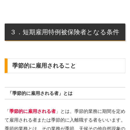
３．短期雇用特例被保険者となる条件
季節的に雇用されること
「季節的に雇用される者」とは
「
季節的に雇用される者
」とは、季節的業務に期間を定め
て雇用される者または季節的に入離職する者をいいます。
季節的業務とは、その業務が季節、天候その他自然現象の