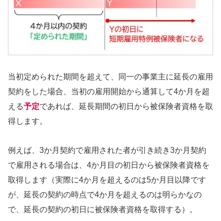
当初定められた期間を超えて、同一の事業主に延長の雇用
契約をした場合、当初の雇用開始から通算して4か月を超
える
予定
であれば、延長期間の初日から被保険者資格を取
得します。
例えば、3か月契約で雇用された者が引き続き3か月契約
で雇用される場合は、4か月目の初日から被保険者資格を
取得します（実際に4か月を超えるのは5か月目以降です
が、延長の契約の時点で4か月を超えるのは明らかなの
で、延長の契約の初日に被保険者資格を取得する）。