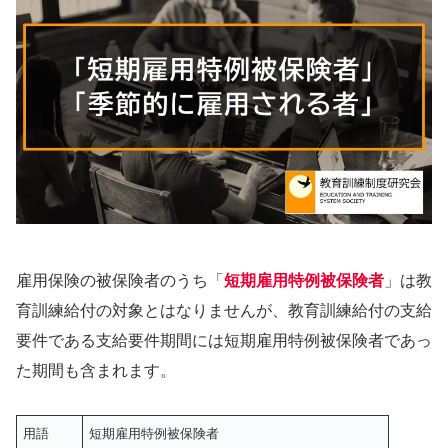
雇用保険の被保険者のうち「
短期雇用特例被保険者
」は教
育訓練給付の対象とはなりませんが、教育訓練給付の支給
要件である支給要件期間には短期雇用特例被保険者であっ
た期間も含まれます。
用語
短期雇用特例被保険者