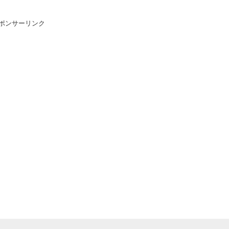
ポンサーリンク