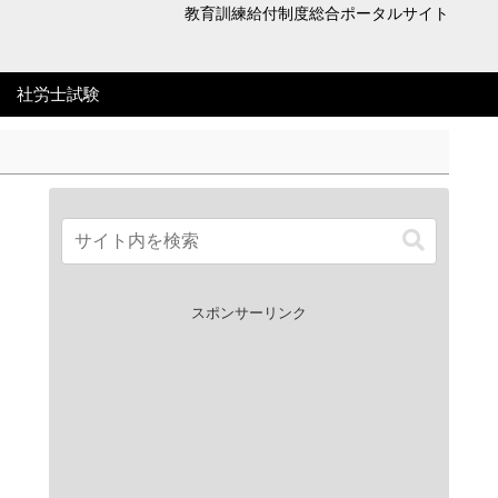
教育訓練給付制度総合ポータルサイト
社労士試験
スポンサーリンク