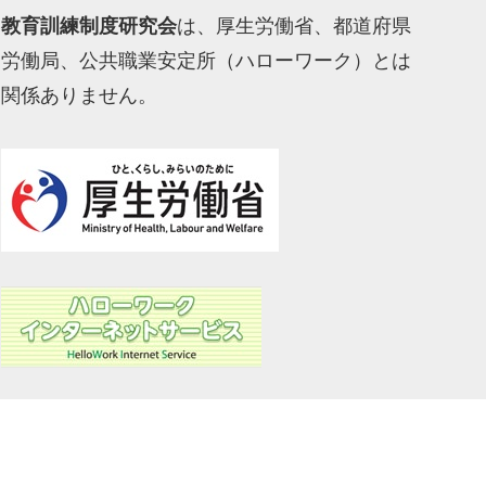
教育訓練制度研究会
は、厚生労働省、都道府県
労働局、公共職業安定所（ハローワーク）とは
関係ありません。