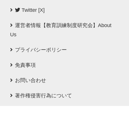
Twitter [X]
運営者情報【教育訓練制度研究会】About
Us
プライバシーポリシー
免責事項
お問い合わせ
著作権侵害行為について
プレスリリース