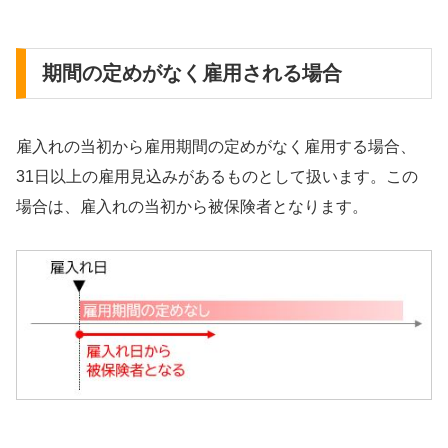
期間の定めがなく雇用される場合
雇入れの当初から雇用期間の定めがなく雇用する場合、
31日以上の雇用見込みがあるものとして扱います。この
場合は、雇入れの当初から被保険者となります。