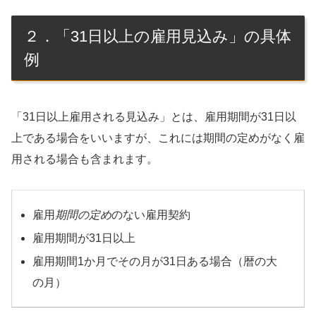
２．「31日以上の雇用見込み」の具体
例
「31日以上雇用される見込み」とは、雇用期間が31日以
上である場合をいいますが、これには期間の定めがなく雇
用される場合も含まれます。
雇用
期間の定め
のない雇用契約
雇用期間が31日以上
雇用期間1か月でその月が31日ある場合（暦の大
の月）