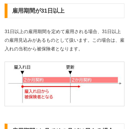
雇用期間が31日以上
31日以上の雇用期間を定めて雇用される場合、31日以上
の雇用見込みがあるものとして扱います。この場合は、雇
入れの当初から被保険者となります。