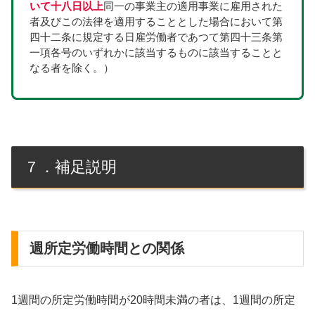
いて十八日以上
同一の事業主の適用事業に雇用された
者及びこの法律を適用することとした場合において第
四十二条に規定する日雇労働者であつて第四十三条第
一項各号のいずれかに該当するものに該当することと
なる者を除く。）
７．補足説明
週所定労働時間との関係
1週間の所定労働時間が20時間未満の者は、1週間の所定