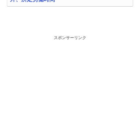
スポンサーリンク