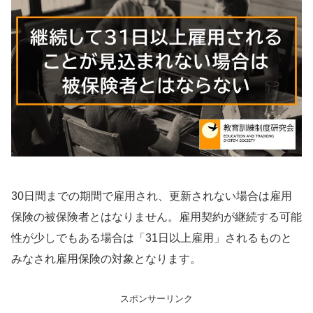
30日間までの期間で雇用され、更新されない場合は雇用
保険の被保険者とはなりません。雇用契約が継続する可能
性が少しでもある場合は「31日以上雇用」されるものと
みなされ雇用保険の対象となります。
スポンサーリンク