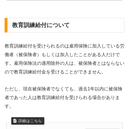
教育訓練給付について
教育訓練給付を受けられるのは雇用保険に加入している労
働者（被保険者）もしくは加入したことがある人だけで
す。雇用保険法の適用除外の人は、被保険者とはならない
ので教育訓練給付金を受けることができません。
ただし、現在被保険者でなくても、過去1年以内に被保険
者であった人は教育訓練給付を受けられる場合がありま
す。