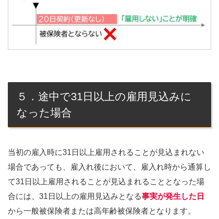
５．途中で31日以上の雇用見込みに
なった場合
当初の雇入時に31日以上雇用されることが見込まれない
場合であっても、雇入れ後において、雇入れ時から通算し
て31日以上雇用されることが見込まれることとなった場
合には、31日以上の雇用見込みとなる
事実が発生した日
から一般被保険者または高年齢被保険者となります。