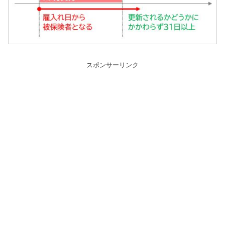
スポンサーリンク