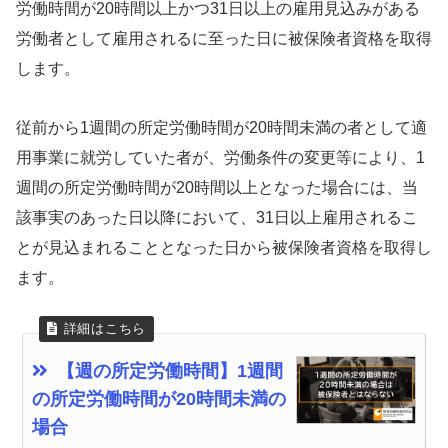
労働時間が20時間以上かつ31日以上の雇用見込みがある
労働者として雇用されるに至った日に被保険者資格を取得
します。
従前から1週間の所定労働時間が20時間未満の者として適
用事業に就労していた者が、労働条件の変更等により、1
週間の所定労働時間が20時間以上となった場合には、当
該事実のあった日以降において、31日以上雇用されるこ
とが見込まれることとなった日から被保険者資格を取得し
ます。
【週の所定労働時間】1週間
の所定労働時間が20時間未満の
場合