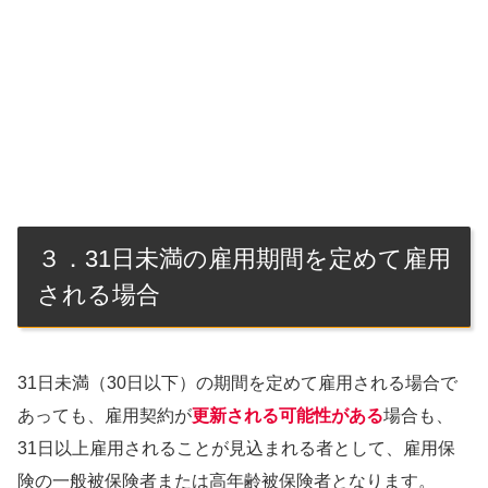
３．31日未満の雇用期間を定めて雇用
される場合
31日未満（30日以下）の期間を定めて雇用される場合で
あっても、雇用契約が
更新される可能性がある
場合も、
31日以上雇用されることが見込まれる者として、雇用保
険の一般被保険者または高年齢被保険者となります。