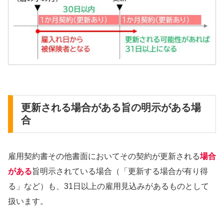
更新される場合がある旨の明示がある場
合
雇用契約書その他書面においてその契約が更新される
場合
がある
旨明示されている場合（「更新する場合が有り得
る」など）も、31日以上の雇用見込みがあるものとして
扱います。