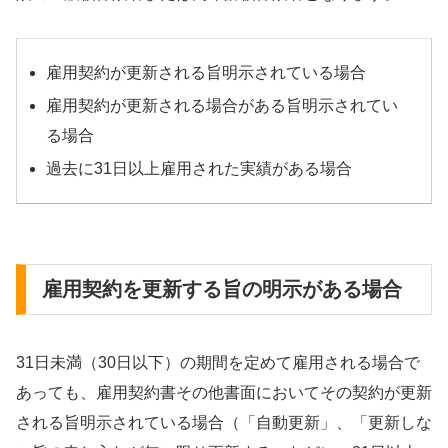
雇用契約が更新される旨明示されている場合
雇用契約が更新される場合がある旨明示されてい
る場合
過去に31日以上雇用された実績がある場合
雇用契約を更新する旨の明示がある場合
31日未満（30日以下）の期間を定めて雇用される場合で
あっても、雇用契約書その他書面においてその契約が更新
される旨明示されている場合（「自動更新」、「更新しな