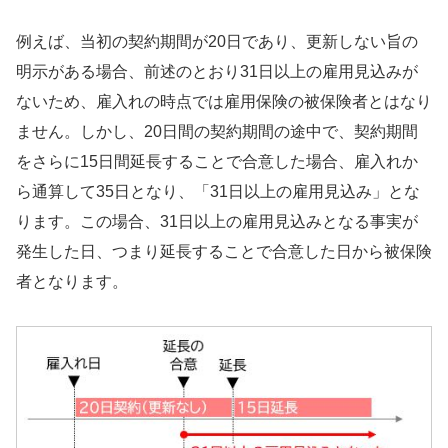
例えば、当初の契約期間が20日であり、更新しない旨の
明示がある場合、前述のとおり31日以上の雇用見込みが
ないため、雇入れの時点では雇用保険の被保険者とはなり
ません。しかし、20日間の契約期間の途中で、契約期間
をさらに15日間延長することで合意した場合、雇入れか
ら通算して35日となり、「31日以上の雇用見込み」とな
ります。この場合、31日以上の雇用見込みとなる事実が
発生した日、つまり延長することで合意した日から被保険
者となります。