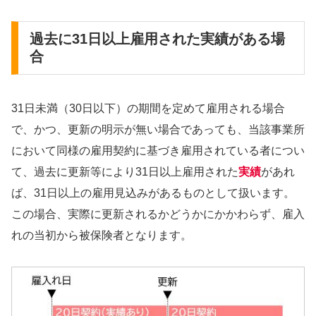
過去に31日以上雇用された実績がある場
合
31日未満（30日以下）の期間を定めて雇用される場合
で、かつ、更新の明示が無い場合であっても、当該事業所
において同様の雇用契約に基づき雇用されている者につい
て、過去に更新等により31日以上雇用された
実績
があれ
ば、31日以上の雇用見込みがあるものとして扱います。
この場合、実際に更新されるかどうかにかかわらず、雇入
れの当初から被保険者となります。