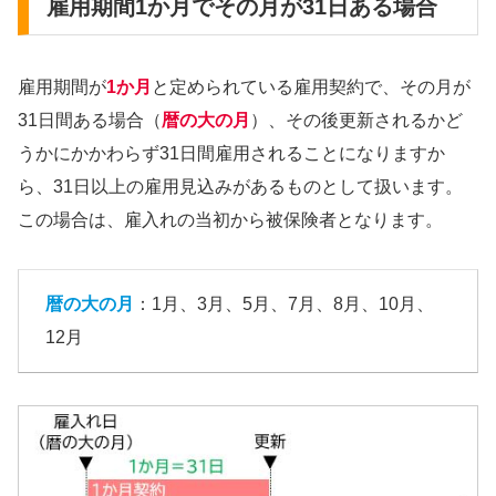
雇用期間1か月でその月が31日ある場合
雇用期間が
1か月
と定められている雇用契約で、その月が
31日間ある場合（
暦の大の月
）、その後更新されるかど
うかにかかわらず31日間雇用されることになりますか
ら、31日以上の雇用見込みがあるものとして扱います。
この場合は、雇入れの当初から被保険者となります。
暦の大の月
：1月、3月、5月、7月、8月、10月、
12月