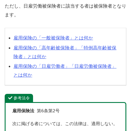
ただし、日雇労働被保険者に該当する者は被保険者となり
ます。
雇用保険の「一般被保険者」とは何か
雇用保険の「高年齢被保険者」「特例高年齢被保
険者」とは何か
雇用保険の「日雇労働者」「日雇労働被保険者」
とは何か
参考法令
雇用保険法
 第6条第2号
次に掲げる者については、この法律は、適用しない。