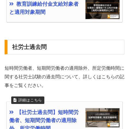
教育訓練給付金支給対象者
と適用対象期間
社労士過去問
短時間労働者、短期間労働者の適用除外、所定労働時間に
関する社労士試験の過去問について、詳しくはこちらの記
事をご覧ください。
【社労士過去問】短時間労
働者、短期間労働者の適用除
外、所定労働時間