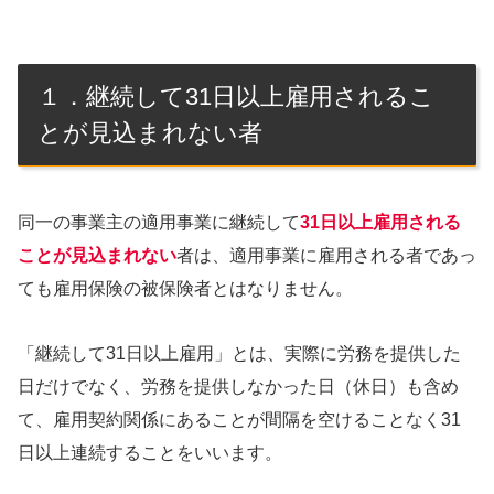
１．継続して31日以上雇用されるこ
とが見込まれない者
同一の事業主の適用事業に継続して
31日以上雇用される
ことが見込まれない
者は、適用事業に雇用される者であっ
ても雇用保険の被保険者とはなりません。
「継続して31日以上雇用」とは、実際に労務を提供した
日だけでなく、労務を提供しなかった日（休日）も含め
て、雇用契約関係にあることが間隔を空けることなく31
日以上連続することをいいます。