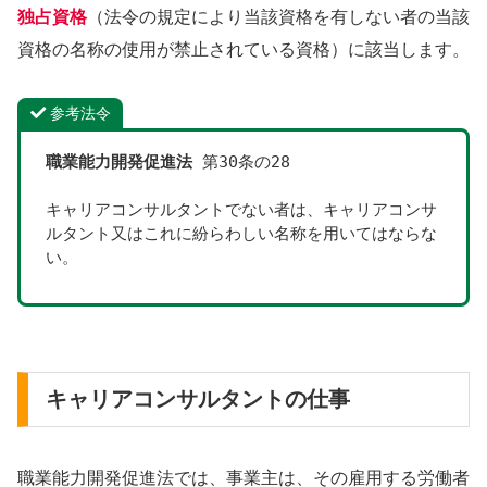
独占資格
（法令の規定により当該資格を有しない者の当該
資格の名称の使用が禁止されている資格）に該当します。
参考法令
職業能力開発促進法
 第30条の28
キャリアコンサルタントでない者は、キャリアコンサ
ルタント又はこれに紛らわしい名称を用いてはならな
い。
キャリアコンサルタントの仕事
職業能力開発促進法では、事業主は、その雇用する労働者