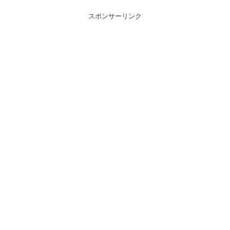
スポンサーリンク