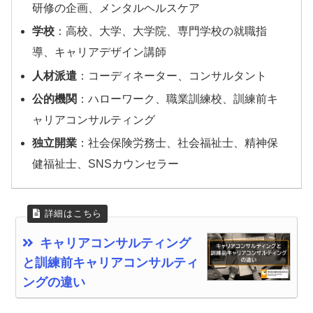
研修の企画、メンタルヘルスケア
学校
：高校、大学、大学院、専門学校の就職指
導、キャリアデザイン講師
人材派遣
：コーディネーター、コンサルタント
公的機関
：ハローワーク、職業訓練校、訓練前キ
ャリアコンサルティング
独立開業
：社会保険労務士、社会福祉士、精神保
健福祉士、SNSカウンセラー
キャリアコンサルティング
と訓練前キャリアコンサルティ
ングの違い