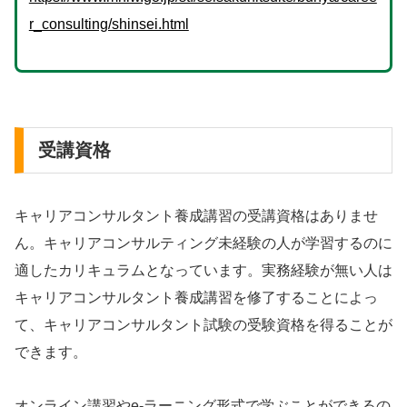
r_consulting/shinsei.html
受講資格
キャリアコンサルタント養成講習の受講資格はありませ
ん。キャリアコンサルティング未経験の人が学習するのに
適したカリキュラムとなっています。実務経験が無い人は
キャリアコンサルタント養成講習を修了することによっ
て、キャリアコンサルタント試験の受験資格を得ることが
できます。
オンライン講習やe-ラーニング形式で学ぶことができるの