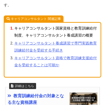
す。
キャリアコンサルタント 関連記事
キャリアコンサルタント国家資格と教育訓練給付
制度、キャリアコンサルタント養成講習の概要
キャリアコンサルタント養成講習で専門実践教育
訓練給付金を受給する手続き
キャリアコンサルタント資格で教育訓練支援給付
金を受給することは可能か
教育訓練給付金の対象とな
る主な資格講座