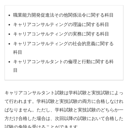
職業能力開発促進法その他関係法令に関する科目
キャリアコンサルティングの理論に関する科目
キャリアコンサルティングの実務に関する科目
キャリアコンサルティングの社会的意義に関する
科目
キャリアコンサルタントの倫理と行動に関する科
目
キャリアコンサルタント試験は学科試験と実技試験によっ
て行われます。学科試験と実技試験の両方に合格しなけれ
ばなりません。ただし、学科試験と実技試験のどちらか一
方だけ合格した場合は、次回以降の試験において合格した
試験の免除を受けることができます。