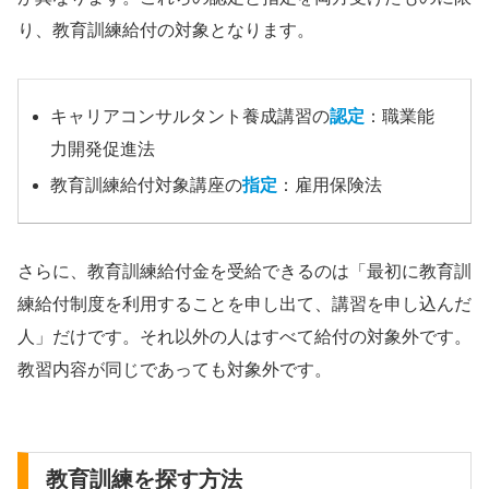
り、教育訓練給付の対象となります。
キャリアコンサルタント養成講習の
認定
：職業能
力開発促進法
教育訓練給付対象講座の
指定
：雇用保険法
さらに、教育訓練給付金を受給できるのは「最初に教育訓
練給付制度を利用することを申し出て、講習を申し込んだ
人」だけです。それ以外の人はすべて給付の対象外です。
教習内容が同じであっても対象外です。
教育訓練を探す方法