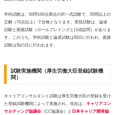
学科試験は、50問100点満点の択一式試験で、35問以上の
正解（70点以上）で合格となります。実技試験は、論述
試験と面接試験（ロールプレイングと口頭設問）がありま
す。このうち、学科試験と論述試験は同日に行われ、面接
試験は別の日に行われます。
試験実施機関（厚生労働大臣登録試験機
関）
キャリアコンサルタント試験は厚生労働大臣の登録を受け
た登録試験機関によって実施され、現在は、
キャリアコン
サルティング協議会
（CC協議会）と
日本キャリア開発協