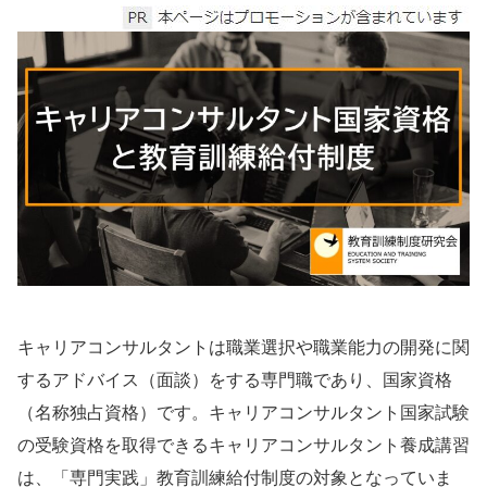
キャリアコンサルタントは職業選択や職業能力の開発に関
するアドバイス（面談）をする専門職であり、国家資格
（名称独占資格）です。キャリアコンサルタント国家試験
の受験資格を取得できるキャリアコンサルタント養成講習
は、「専門実践」教育訓練給付制度の対象となっていま