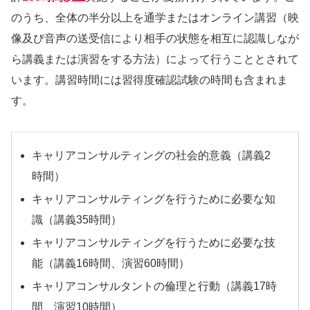
のうち、全体の半分以上を通学またはオンライン講習（映
像及び音声の送受信により相手の状態を相互に認識しなが
ら講義または演習をする方法）によって行うこととされて
います。講習時間には習得度確認試験の時間も含まれま
す。
キャリアコンサルティングの社会的意義（講義2
時間）
キャリアコンサルティングを行うために必要な知
識（講義35時間）
キャリアコンサルティングを行うために必要な技
能（講義16時間、演習60時間）
キャリアコンサルタントの倫理と行動（講義17時
間、演習10時間）