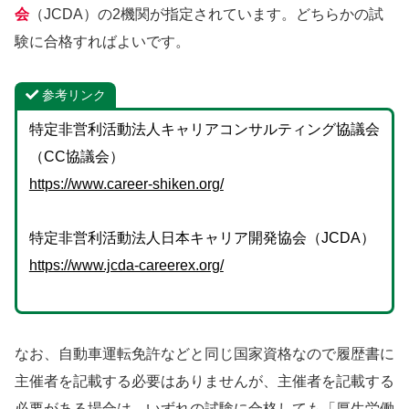
会
（JCDA）の2機関が指定されています。どちらかの試
験に合格すればよいです。
参考リンク
特定非営利活動法人キャリアコンサルティング協議会
（CC協議会）
https://www.career-shiken.org/
特定非営利活動法人日本キャリア開発協会（JCDA）
https://www.jcda-careerex.org/
なお、自動車運転免許などと同じ国家資格なので履歴書に
主催者を記載する必要はありませんが、主催者を記載する
必要がある場合は、いずれの試験に合格しても「厚生労働