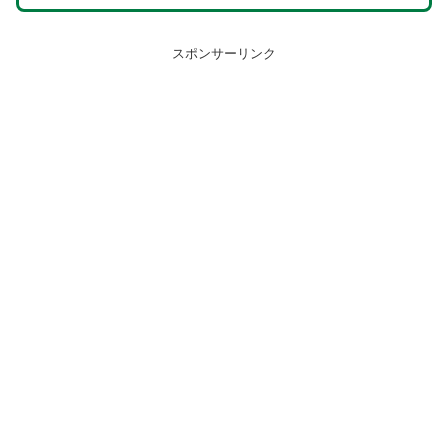
スポンサーリンク