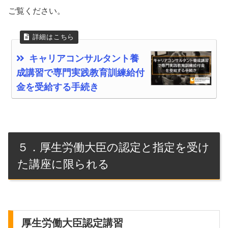
ご覧ください。
キャリアコンサルタント養
成講習で専門実践教育訓練給付
金を受給する手続き
５．厚生労働大臣の認定と指定を受け
た講座に限られる
厚生労働大臣認定講習