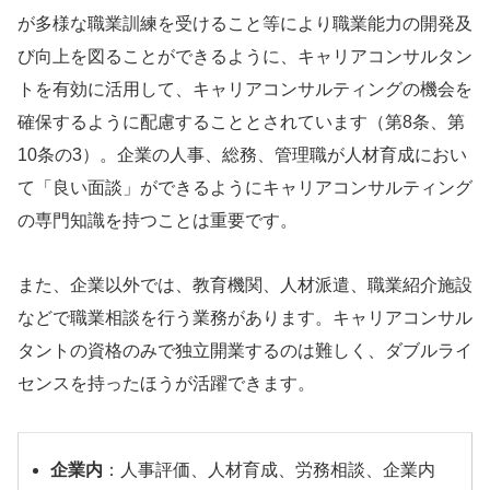
が多様な職業訓練を受けること等により職業能力の開発及
び向上を図ることができるように、キャリアコンサルタン
トを有効に活用して、キャリアコンサルティングの機会を
確保するように配慮することとされています（第8条、第
10条の3）。企業の人事、総務、管理職が人材育成におい
て「良い面談」ができるようにキャリアコンサルティング
の専門知識を持つことは重要です。
また、企業以外では、教育機関、人材派遣、職業紹介施設
などで職業相談を行う業務があります。キャリアコンサル
タントの資格のみで独立開業するのは難しく、ダブルライ
センスを持ったほうが活躍できます。
企業内
：人事評価、人材育成、労務相談、企業内