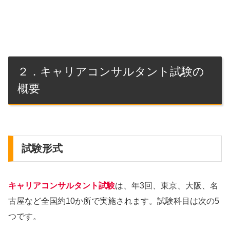
２．キャリアコンサルタント試験の
概要
試験形式
キャリアコンサルタント試験
は、年3回、東京、大阪、名
古屋など全国約10か所で実施されます。試験科目は次の5
つです。