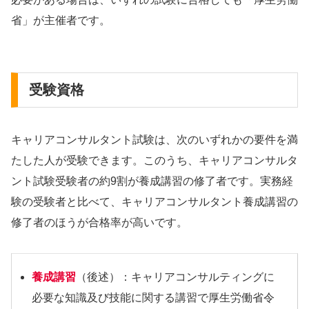
省」が主催者です。
受験資格
キャリアコンサルタント試験は、次のいずれかの要件を満
たした人が受験できます。このうち、キャリアコンサルタ
ント試験受験者の約9割が養成講習の修了者です。実務経
験の受験者と比べて、キャリアコンサルタント養成講習の
修了者のほうが合格率が高いです。
養成講習
（後述）：キャリアコンサルティングに
必要な知識及び技能に関する講習で厚生労働省令