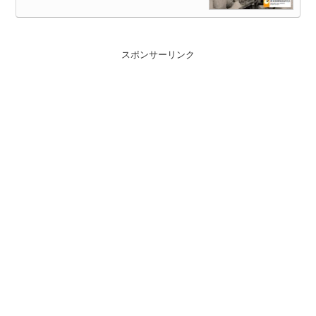
スポンサーリンク