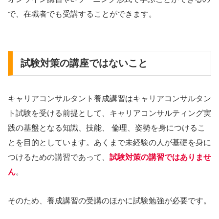
で、在職者でも受講することができます。
試験対策の講座ではないこと
キャリアコンサルタント養成講習はキャリアコンサルタン
ト試験を受ける前提として、キャリアコンサルティング実
践の基盤となる知識、技能、 倫理、姿勢を身につけるこ
とを目的としています。あくまで未経験の人が基礎を身に
つけるための講習であって、
試験対策の講習ではありませ
ん
。
そのため、養成講習の受講のほかに試験勉強が必要です。