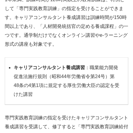
して「専門実践教育訓練」の指定を受けることができま
す。キャリアコンサルタント養成講習は訓練時間が150時
間以上であり、「人材開発統括官の定める養成課程」の一
つです。通学制だけでなくオンライン講習やe-ラーニング
形式の講座も対象です。
キャリアコンサルタント養成講習
：職業能力開発
促進法施行規則（昭和44年労働省令第24号）第
48条の4第1項に規定する厚生労働大臣の認定を受
けた講習
専門実践教育訓練の指定を受けたキャリアコンサルタント
養成講習を受講して、修了すると「専門実践教育訓練給付