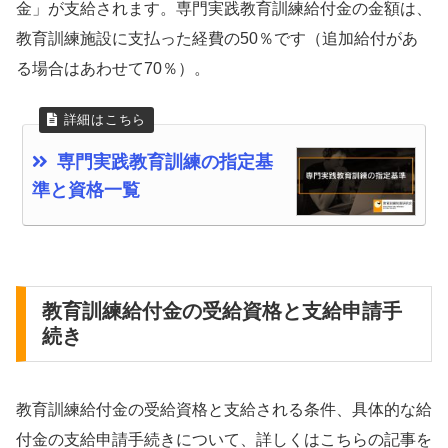
金」が支給されます。専門実践教育訓練給付金の金額は、
教育訓練施設に支払った経費の50％です（追加給付があ
る場合はあわせて70％）。
専門実践教育訓練の指定基
準と資格一覧
教育訓練給付金の受給資格と支給申請手
続き
教育訓練給付金の受給資格と支給される条件、具体的な給
付金の支給申請手続きについて、詳しくはこちらの記事を