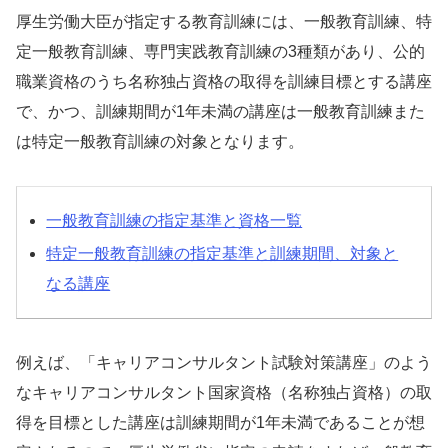
厚生労働大臣が指定する教育訓練には、一般教育訓練、特
定一般教育訓練、専門実践教育訓練の3種類があり、公的
職業資格のうち名称独占資格の取得を訓練目標とする講座
で、かつ、訓練期間が1年未満の講座は一般教育訓練また
は特定一般教育訓練の対象となります。
一般教育訓練の指定基準と資格一覧
特定一般教育訓練の指定基準と訓練期間、対象と
なる講座
例えば、「キャリアコンサルタント試験対策講座」のよう
なキャリアコンサルタント国家資格（名称独占資格）の取
得を目標とした講座は訓練期間が1年未満であることが想