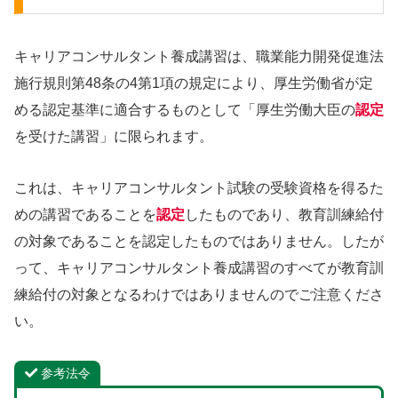
キャリアコンサルタント養成講習は、職業能力開発促進法
施行規則第48条の4第1項の規定により、厚生労働省が定
める認定基準に適合するものとして「厚生労働大臣の
認定
を受けた講習」に限られます。
これは、キャリアコンサルタント試験の受験資格を得るた
めの講習であることを
認定
したものであり、教育訓練給付
の対象であることを認定したものではありません。したが
って、キャリアコンサルタント養成講習のすべてが教育訓
練給付の対象となるわけではありませんのでご注意くださ
い。
参考法令