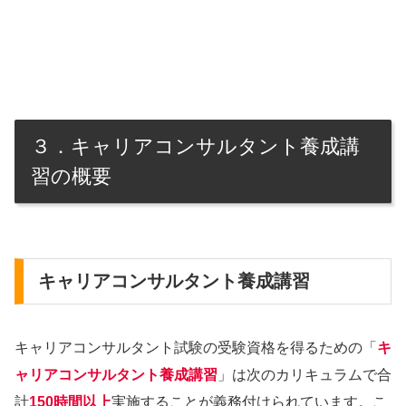
３．キャリアコンサルタント養成講
習の概要
キャリアコンサルタント養成講習
キャリアコンサルタント試験の受験資格を得るための「
キ
ャリアコンサルタント養成講習
」は次のカリキュラムで合
計
150時間以上
実施することが義務付けられています。こ