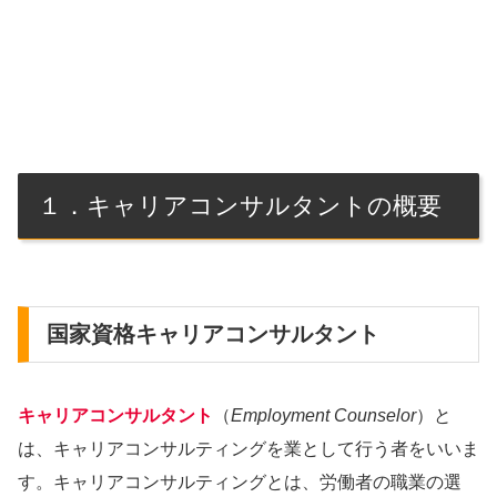
１．キャリアコンサルタントの概要
国家資格キャリアコンサルタント
キャリアコンサルタント
（
Employment Counselor
）と
は、キャリアコンサルティングを業として行う者をいいま
す。キャリアコンサルティングとは、労働者の職業の選