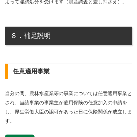
よって滞納処分を受けます（財産調査と差し押さえ）。
８．補足説明
任意適用事業
当分の間、農林水産業等の事業については任意適用事業と
され、当該事業の事業主が雇用保険の任意加入の申請を
し、厚生労働大臣の認可があった日に保険関係が成立しま
す。