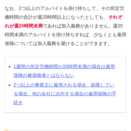
なお、2つ以上のアルバイトを掛け持ちして、その所定労
働時間の合計が週20時間以上になったとしても、
それぞ
れが週20時間未満
であれば加入義務がありません。週20
時間未満のアルバイトを掛け持ちすれば、少なくとも雇用
保険については加入義務を避けることができます。
1週間の所定労働時間が20時間未満の場合は雇用
保険の被保険者とはならない
2つ以上の事業主に雇用される場合、副業してい
る場合、他の会社に出向する場合の雇用保険の手
続き