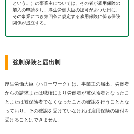
という。）の事業主については、その者が雇用保険の
加入の申請をし、厚生労働大臣の認可があつた日に、
その事業につき第四条に規定する雇用保険に係る保険
関係が成立する。
強制保険と届出制
厚生労働大臣（ハローワーク）は、事業主の届出、労働者
からの請求または職権により労働者が被保険者となったこ
とまたは被保険者でなくなったことの確認を行うこととな
っており、その確認を受けていなければ雇用保険の給付を
受けることはできません。