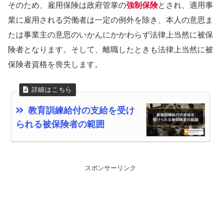
そのため、雇用保険は政府管掌の
強制保険
とされ、適用事
業に雇用される労働者は一定の例外を除き、本人の意思ま
たは事業主の意思のいかんにかかわらず法律上当然に被保
険者となります。そして、離職したときも法律上当然に被
保険者資格を喪失します。
教育訓練給付の支給を受け
られる被保険者の範囲
スポンサーリンク