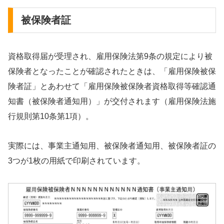
被保険者証
資格取得届が受理され、雇用保険法第9条の規定により被
保険者となったことが確認されたときは、「雇用保険被保
険者証」とあわせて「雇用保険被保険者資格取得等確認通
知書（被保険者通知用）」が交付されます（雇用保険法施
行規則第10条第1項）。
実際には、事業主通知用、被保険者通知用、被保険者証の
3つが1枚の用紙で印刷されています。