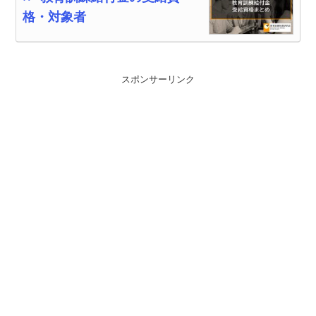
格・対象者
スポンサーリンク