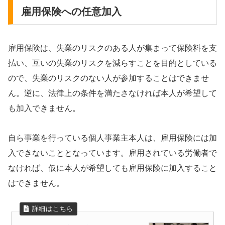
雇用保険への任意加入
雇用保険は、失業のリスクのある人が集まって保険料を支
払い、互いの失業のリスクを減らすことを目的としている
ので、失業のリスクのない人が参加することはできませ
ん。逆に、法律上の条件を満たさなければ本人が希望して
も加入できません。
自ら事業を行っている個人事業主本人は、雇用保険には加
入できないこととなっています。雇用されている労働者で
なければ、仮に本人が希望しても雇用保険に加入すること
はできません。