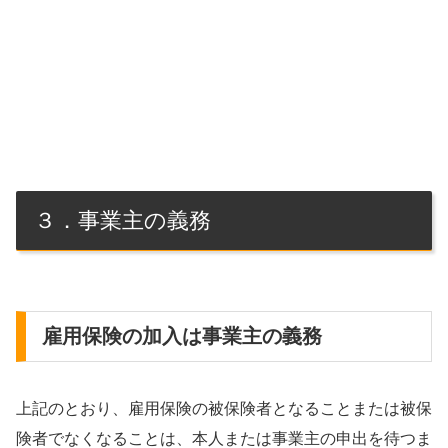
３．事業主の義務
雇用保険の加入は事業主の義務
上記のとおり、雇用保険の被保険者となることまたは被保
険者でなくなることは、本人または事業主の申出を待つま