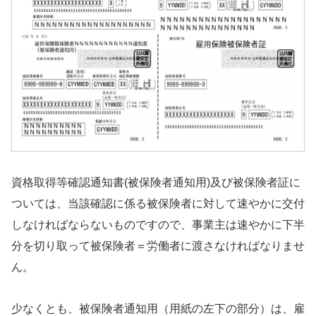
資格取得等確認通知書(被保険者通知用)及び被保険者証に
ついては、当該確認に係る被保険者に対して速やかに交付
しなければならないものですので、事業主は速やかに下半
分を切り取って被保険者＝労働者に渡さなければなりませ
ん。
少なくとも、被保険者通知用（用紙の左下の部分）は、雇