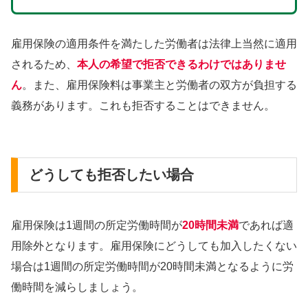
雇用保険の適用条件を満たした労働者は法律上当然に適用
されるため、
本人の希望で拒否できるわけではありませ
ん
。また、雇用保険料は事業主と労働者の双方が負担する
義務があります。これも拒否することはできません。
どうしても拒否したい場合
雇用保険は1週間の所定労働時間が
20時間未満
であれば適
用除外となります。雇用保険にどうしても加入したくない
場合は1週間の所定労働時間が20時間未満となるように労
働時間を減らしましょう。