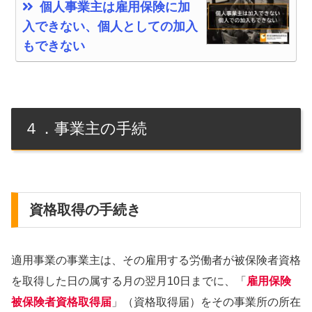
個人事業主は雇用保険に加
入できない、個人としての加入
もできない
４．事業主の手続
資格取得の手続き
適用事業の事業主は、その雇用する労働者が被保険者資格
を取得した日の属する月の翌月10日までに、「
雇用保険
被保険者資格取得届
」（資格取得届）をその事業所の所在