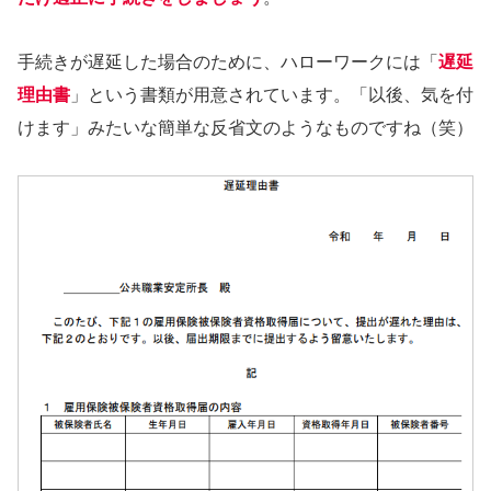
手続きが遅延した場合のために、ハローワークには「
遅延
理由書
」という書類が用意されています。「以後、気を付
けます」みたいな簡単な反省文のようなものですね（笑）