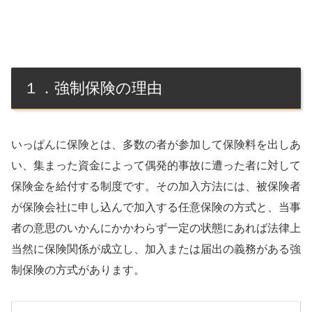
１．強制保険の理由
いっぱんに保険とは、多数の者が参加して保険料を出しあ
い、集まった資金によって偶発的事故に遭った者に対して
保険金を給付する制度です。その加入方法には、被保険者
が保険会社に申し込んで加入する任意保険の方式と、当事
者の意思のいかんにかかわらず一定の状態にあれば法律上
当然に保険関係が成立し、加入または届出の義務がある強
制保険の方式があります。