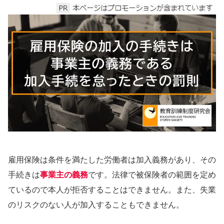
雇用保険は条件を満たした労働者は加入義務があり、その
手続きは
事業主の義務
です。法律で被保険者の範囲を定め
ているので本人が拒否することはできません。また、失業
のリスクのない人が加入することもできません。