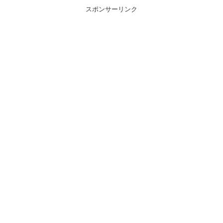
スポンサーリンク