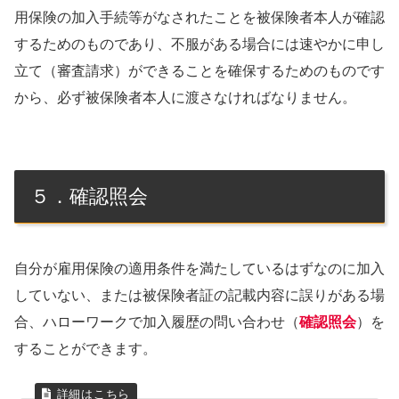
用保険の加入手続等がなされたことを被保険者本人が確認
するためのものであり、不服がある場合には速やかに申し
立て（審査請求）ができることを確保するためのものです
から、必ず被保険者本人に渡さなければなりません。
５．確認照会
自分が雇用保険の適用条件を満たしているはずなのに加入
していない、または被保険者証の記載内容に誤りがある場
合、ハローワークで加入履歴の問い合わせ（
確認照会
）を
することができます。