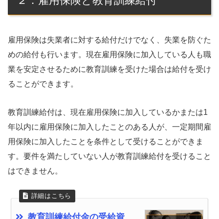
２．雇用保険と教育訓練給付
雇用保険は失業者に対する給付だけでなく、失業を防ぐた
めの給付も行います。現在雇用保険に加入している人も職
業を安定させるために教育訓練を受けた場合は給付を受け
ることができます。
教育訓練給付は、現在雇用保険に加入しているかまたは1
年以内に雇用保険に加入したことのある人が、一定期間雇
用保険に加入したことを条件として受けることができま
す。要件を満たしていない人が教育訓練給付を受けること
はできません。
教育訓練給付金の受給資