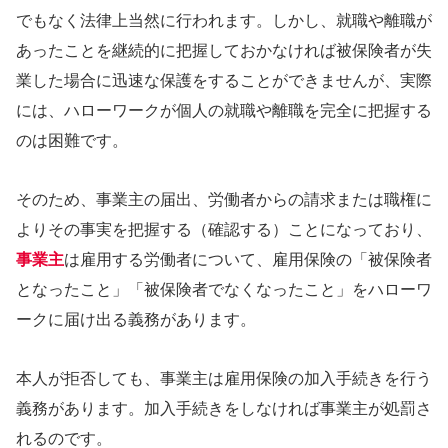
でもなく法律上当然に行われます。しかし、就職や離職が
あったことを継続的に把握しておかなければ被保険者が失
業した場合に迅速な保護をすることができませんが、実際
には、ハローワークが個人の就職や離職を完全に把握する
のは困難です。
そのため、事業主の届出、労働者からの請求または職権に
よりその事実を把握する（確認する）ことになっており、
事業主
は雇用する労働者について、雇用保険の「被保険者
となったこと」「被保険者でなくなったこと」をハローワ
ークに届け出る義務があります。
本人が拒否しても、事業主は雇用保険の加入手続きを行う
義務があります。加入手続きをしなければ事業主が処罰さ
れるのです。