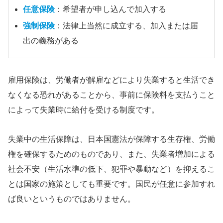
任意保険
：希望者が申し込んで加入する
強制保険
：法律上当然に成立する、加入または届
出の義務がある
雇用保険は、労働者が解雇などにより失業すると生活でき
なくなる恐れがあることから、事前に保険料を支払うこと
によって失業時に給付を受ける制度です。
失業中の生活保障は、日本国憲法が保障する生存権、労働
権を確保するためのものであり、また、失業者増加による
社会不安（生活水準の低下、犯罪や暴動など）を抑えるこ
とは国家の施策としても重要です。国民が任意に参加すれ
ば良いというものではありません。