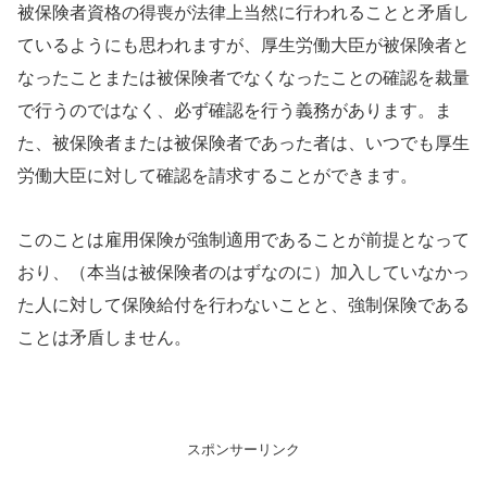
被保険者資格の得喪が法律上当然に行われることと矛盾し
ているようにも思われますが、厚生労働大臣が被保険者と
なったことまたは被保険者でなくなったことの確認を裁量
で行うのではなく、必ず確認を行う義務があります。ま
た、被保険者または被保険者であった者は、いつでも厚生
労働大臣に対して確認を請求することができます。
このことは雇用保険が強制適用であることが前提となって
おり、（本当は被保険者のはずなのに）加入していなかっ
た人に対して保険給付を行わないことと、強制保険である
ことは矛盾しません。
スポンサーリンク