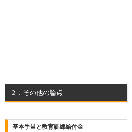
２．その他の論点
基本手当と教育訓練給付金