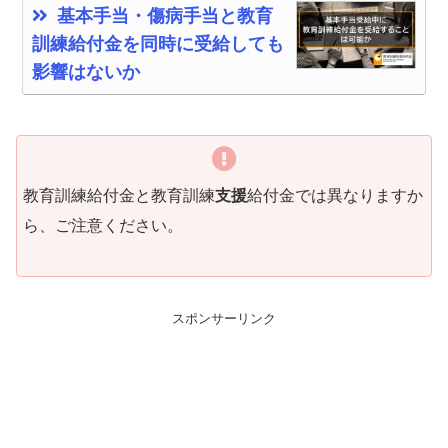
基本手当・傷病手当と教育
訓練給付金を同時に受給しても
影響はないか
教育訓練給付金と教育訓練
支援
給付金では異なりますか
ら、ご注意ください。
スポンサーリンク