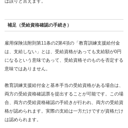
は誤りと言えます。
補足（受給資格確認の手続き）
雇用保険法附則第11条の2第4項の「教育訓練支援給付金
は、支給しない」とは、受給資格があっても支給額が0円
になるという意味であって、受給資格そのものを否定する
意味ではありません。
教育訓練支援給付金と基本手当の受給資格がある場合は、
両方の受給資格確認票を提出することが可能です。この場
合、両方の受給資格確認の手続きが行われ、両方の受給資
格が認められます。実際の支給は一方だけですが資格だけ
は認められます。