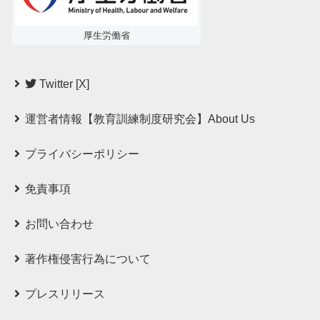
厚生労働省
Twitter [X]
運営者情報【教育訓練制度研究会】About Us
プライバシーポリシー
免責事項
お問い合わせ
著作権侵害行為について
プレスリリース