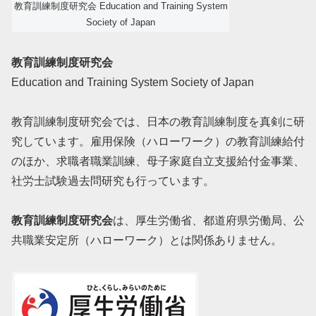
教育訓練制度研究会 Education and Training System
Society of Japan
教育訓練制度研究会
Education and Training System Society of Japan
教育訓練制度研究会では、日本の教育訓練制度を真剣に研
究しています。雇用保険（ハローワーク）の教育訓練給付
のほか、求職者職業訓練、母子家庭自立支援給付金事業、
社労士試験過去問研究も行っています。
教育訓練制度研究会
は、厚生労働省、都道府県労働局、公
共職業安定所（ハローワーク）とは関係ありません。