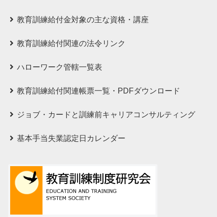
教育訓練給付⾦対象の主な資格・講座
教育訓練給付関連の法令リンク
ハローワーク管轄一覧表
教育訓練給付関連帳票一覧・PDFダウンロード
ジョブ・カードと訓練前キャリアコンサルティング
基本手当失業認定日カレンダー