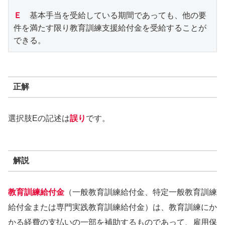
Ｅ
　基本手当を受給している期間であっても、他の要
件を満たす限り教育訓練支援給付金を受給することが
できる。
正解
選択肢Eの記述は
誤り
です。
解説
教育訓練給付金
（一般教育訓練給付金、特定一般教育訓練
給付金または専門実践教育訓練給付金）は、教育訓練にか
かる経費の支払いの一部を補助するものであって、雇用保