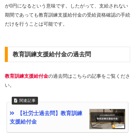
が0円になるという意味です。したがって、支給されない
期間であっても教育訓練支援給付金の受給資格確認の手続
だけを行うことは可能です。
教育訓練支援給付金の過去問
教育訓練支援給付金
の過去問はこちらの記事をご覧くださ
い。
【社労士過去問】教育訓練
支援給付金