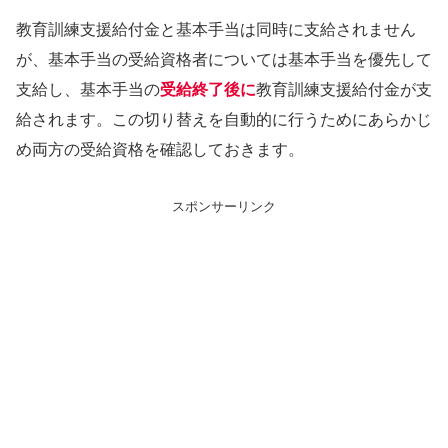
教育訓練支援給付金と基本手当は同時に支給されません
が、基本手当の受給資格者については基本手当を優先して
支給し、基本手当の
受給終了後に
教育訓練支援給付金が支
給されます。この切り替えを自動的に行うためにあらかじ
め両方の受給資格を確認しておきます。
スポンサーリンク