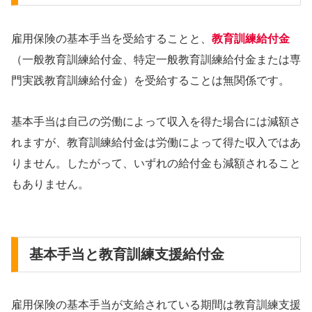
雇用保険の基本手当を受給することと、
教育訓練給付金
（一般教育訓練給付金、特定一般教育訓練給付金または専
門実践教育訓練給付金）を受給することは無関係です。
基本手当は自己の労働によって収入を得た場合には減額さ
れますが、教育訓練給付金は労働によって得た収入ではあ
りません。したがって、いずれの給付金も減額されること
もありません。
基本手当と教育訓練支援給付金
雇用保険の基本手当が支給されている期間は教育訓練支援