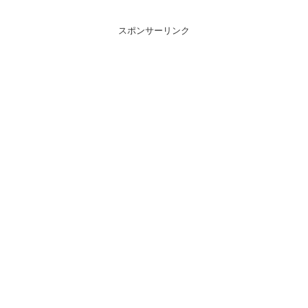
スポンサーリンク