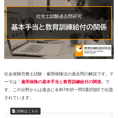
社会保険労務士試験・雇用保険法の過去問の解説です。テ
ーマは「
雇用保険の基本手当と教育訓練給付の関係
」で
す。この分野からは過去に令和7年択一問3選択肢Eで出題
されています。