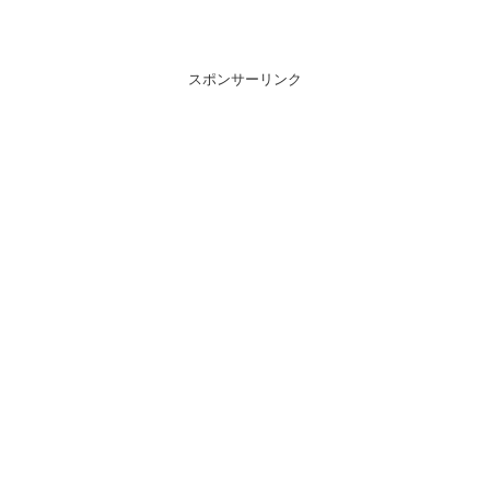
スポンサーリンク