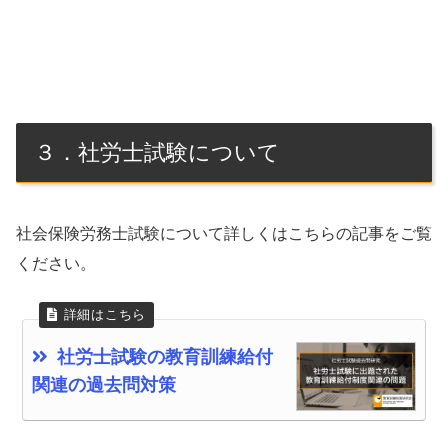
３．社労士試験について
社会保険労務士試験について詳しくはこちらの記事をご覧
ください。
社労士試験の教育訓練給付
関連の過去問対策