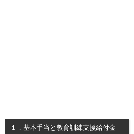
１．基本手当と教育訓練支援給付金