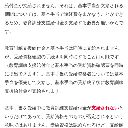
給付金が支給されません。それは、基本手当が支給される
期間については、基本手当で諸経費をまかなうことができ
るため、教育訓練支援給付金を支給する必要が無いからで
す。
教育訓練支援給付金と基本手当は同時に支給されません
が、受給資格確認の手続きを同時にすることは可能です
（教育訓練支援給付金と基本手当の受給資格確認票を同時
に提出できます）。基本手当の受給資格者については基本
手当を優先して支給し、基本手当の受給終了後に教育訓練
支援給付金が支給されます。
基本手当を受給中に教育訓練支援給付金が
支給されない
と
いうだけであって、受給資格そのものが否定されるという
意味ではありません。受給資格は認められるけど、支給額