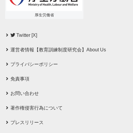
厚生労働省
Twitter [X]
運営者情報【教育訓練制度研究会】About Us
プライバシーポリシー
免責事項
お問い合わせ
著作権侵害行為について
プレスリリース