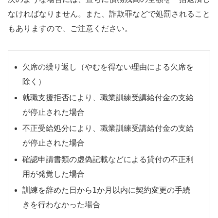
なければなりません。また、詐欺罪などで処罰されること
もありますので、ご注意ください。
欠席の繰り返し（やむを得ない理由による欠席を
除く）
就職支援拒否により、職業訓練受講給付金の支給
が停止された場合
不正受給処分により、職業訓練受講給付金の支給
が停止された場合
確認申請書類の虚偽記載などによる貸付の不正利
用が発覚した場合
訓練を辞めた日から1か月以内に契約変更の手続
きを行わなかった場合