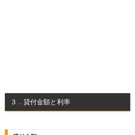
３．貸付金額と利率