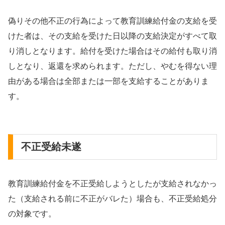
偽りその他不正の行為によって教育訓練給付金の支給を受
けた者は、その支給を受けた日以降の支給決定がすべて取
り消しとなります。給付を受けた場合はその給付も取り消
しとなり、返還を求められます。ただし、やむを得ない理
由がある場合は全部または一部を支給することがありま
す。
不正受給未遂
教育訓練給付金を不正受給しようとしたが支給されなかっ
た（支給される前に不正がバレた）場合も、不正受給処分
の対象です。