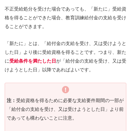
不正受給処分を受けた場合であっても、「新たに」受給資
格を得ることができた場合、教育訓練給付金の支給を受け
ることができます。
「新たに」とは、「給付金の支給を受け、又は受けようと
した日」より後に受給資格を得ることです。つまり、新た
に
受給条件を満たした日
が「給付金の支給を受け、又は受
けようとした日」以降であればよいです。
注：
受給資格を得るために必要な支給要件期間の一部が
「給付金の支給を受け、又は受けようとした日」より前
であっても構わないことに注意。