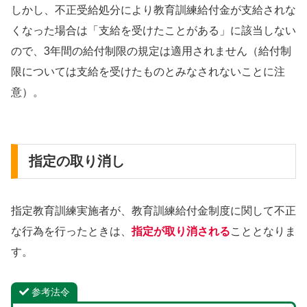
しかし、不正受給処分により教育訓練給付金が支給されな
くなった場合は「支給を受けたことがある」に該当しない
ので、3年間の給付制限の規定は適用されません（給付制
限については支給を受けたものとみなされないことに注
意）。
指定の取り消し
指定教育訓練実施者が、教育訓練給付金制度に関して不正
な行為を行ったときは、
指定が取り消される
こととなりま
す。
参考法令