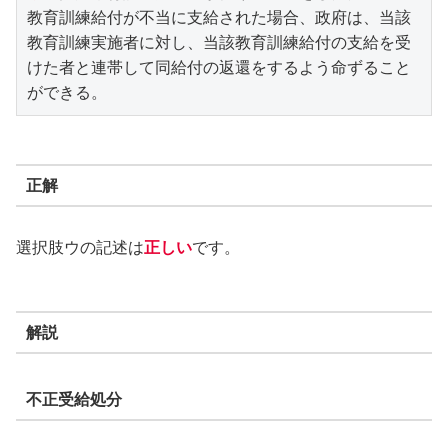
教育訓練給付が不当に支給された場合、政府は、当該
教育訓練実施者に対し、当該教育訓練給付の支給を受
けた者と連帯して同給付の返還をするよう命ずること
ができる。
正解
選択肢ウの記述は
正しい
です。
解説
不正受給処分