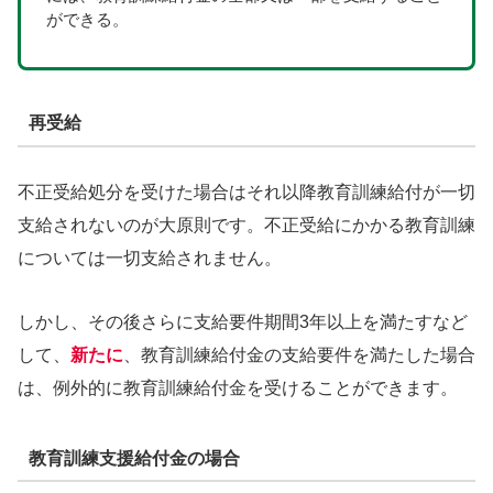
ができる。
再受給
不正受給処分を受けた場合はそれ以降教育訓練給付が一切
支給されないのが大原則です。不正受給にかかる教育訓練
については一切支給されません。
しかし、その後さらに支給要件期間3年以上を満たすなど
して、
新たに
、教育訓練給付金の支給要件を満たした場合
は、例外的に教育訓練給付金を受けることができます。
教育訓練支援給付金の場合