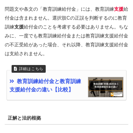
問題文や条文の「教育訓練給付金」には、教育訓練
支援
給
付金は含まれません。選択肢Cの正誤を判断するのに教育
訓練
支援
給付金のことを考慮する必要はありません。ちな
みに、一度でも教育訓練給付金または教育訓練支援給付金
の不正受給があった場合、それ以降、教育訓練支援給付金
は支給されません。
教育訓練給付金と教育訓練
支援給付金の違い【比較】
正解と法的根拠