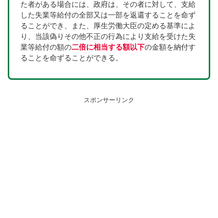
た者がある場合には、政府は、その者に対して、支給
した失業等給付の全部又は一部を返還することを命ず
ることができ、また、厚生労働大臣の定める基準によ
り、当該偽りその他不正の行為により支給を受けた失
業等給付の額の
二倍に相当する額以下
の金額を納付す
ることを命ずることができる。
スポンサーリンク