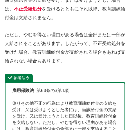
練支援給付金の支給を受け、または受けようとした場合
は、
不正受給処分
を受けるとともにそれ以降、教育訓練給
付金は支給されません。
ただし、やむを得ない理由がある場合は全部または一部が
支給されることがあります。したがって、不正受給処分を
受けた場合、教育訓練給付金が支給される場合もあれば支
給されない場合もあります。
参考法令
雇用保険法
 第60条の3第1項
偽りその他不正の行為により教育訓練給付金の支給を
受け、又は受けようとした者には、当該給付金の支給
を受け、又は受けようとした日以後、教育訓練給付金
を支給しない。ただし、やむを得ない理由がある場合
には、教育訓練給付金の全部又は一部を支給すること