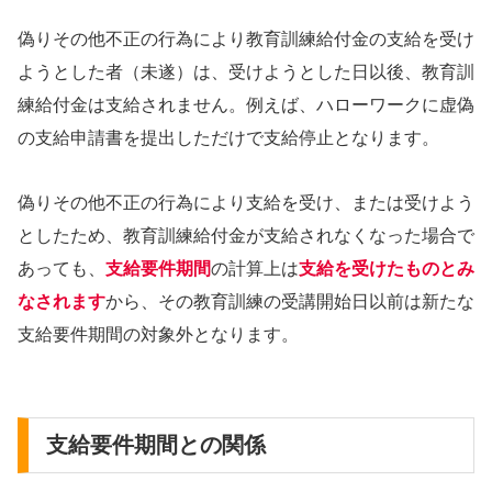
偽りその他不正の行為により教育訓練給付金の支給を受け
ようとした者（未遂）は、受けようとした日以後、教育訓
練給付金は支給されません。例えば、ハローワークに虚偽
の支給申請書を提出しただけで支給停止となります。
偽りその他不正の行為により支給を受け、または受けよう
としたため、教育訓練給付金が支給されなくなった場合で
あっても、
支給要件期間
の計算上は
支給を受けたものとみ
なされます
から、その教育訓練の受講開始日以前は新たな
支給要件期間の対象外となります。
支給要件期間との関係