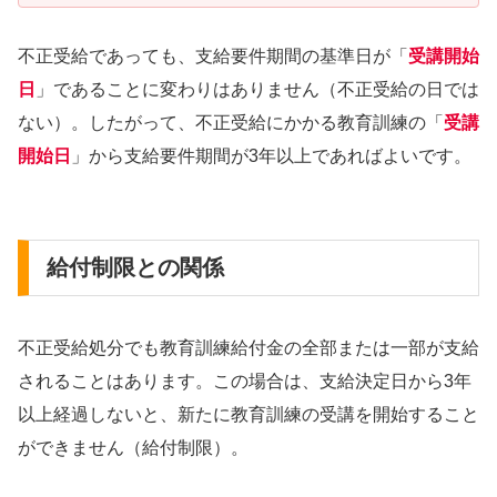
不正受給であっても、支給要件期間の基準日が「
受講開始
日
」であることに変わりはありません（不正受給の日では
ない）。したがって、不正受給にかかる教育訓練の「
受講
開始日
」から支給要件期間が3年以上であればよいです。
給付制限との関係
不正受給処分でも教育訓練給付金の全部または一部が支給
されることはあります。この場合は、支給決定日から3年
以上経過しないと、新たに教育訓練の受講を開始すること
ができません（給付制限）。