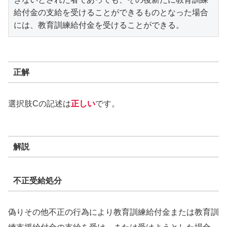
給付金の支給を受けることができるものとなった場合
には、教育訓練給付金を受けることができる。
正解
選択肢Cの記述は
正しい
です。
解説
不正受給処分
偽りその他不正の行為により教育訓練給付金または教育訓