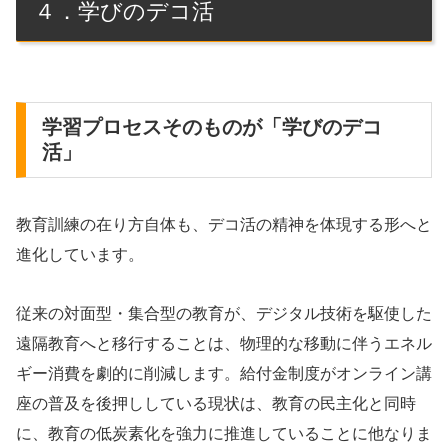
４．学びのデコ活
学習プロセスそのものが「学びのデコ
活」
教育訓練の在り方自体も、デコ活の精神を体現する形へと
進化しています。
従来の対面型・集合型の教育が、デジタル技術を駆使した
遠隔教育へと移行することは、物理的な移動に伴うエネル
ギー消費を劇的に削減します。給付金制度がオンライン講
座の普及を後押ししている現状は、教育の民主化と同時
に、教育の低炭素化を強力に推進していることに他なりま