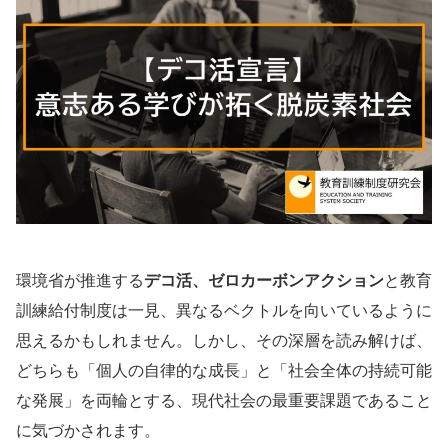
環境省が推進する
デコ活、ゼロカーボンアクション
と教育
訓練給付制度は一見、異なるベクトルを向いているように
思えるかもしれません。しかし、その深層を読み解けば、
どちらも「個人の自律的な成長」と「社会全体の持続可能
な発展」を両輪とする、現代社会の最重要課題であること
に気づかされます。