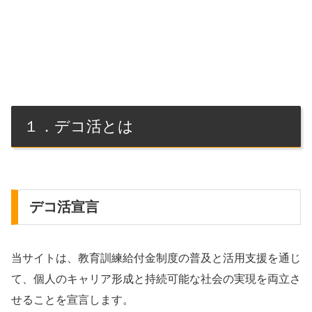
１．デコ活とは
デコ活宣言
当サイトは、教育訓練給付金制度の普及と活用支援を通じ
て、個人のキャリア形成と持続可能な社会の実現を両立さ
せることを宣言します。