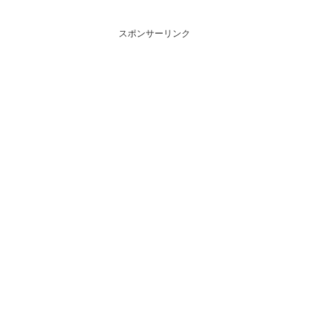
スポンサーリンク