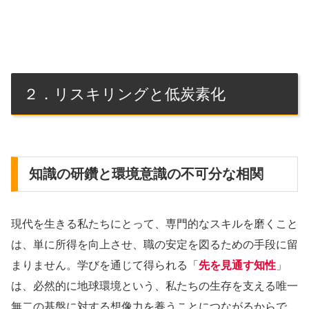
２．リスキリングと低炭素化
知識の研鑽と環境意識の不可分な相関
現代を生きる私たちにとって、専門的なスキルを磨くこと
は、単に所得を向上させ、職の安定を図るための手段に留
まりません。学びを通じて得られる「
先を見通す知性
」
は、必然的に地球環境という、私たちの生存を支える唯一
無二の基盤に対する想像力を養うことにつながるからで