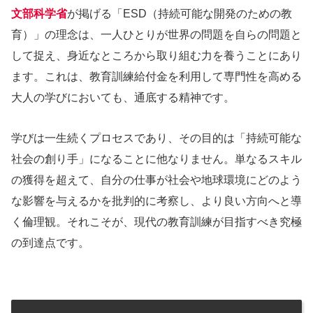
文部科学省
が掲げる「ESD（持続可能な開発のための教
育）」の理念は、一人ひとりが世界の問題を自らの問題と
して捉え、身近なところから取り組む力を養うことにあり
ます。これは、教育訓練給付金を利用して専門性を高める
大人の学びにおいても、通底する精神です。
学びは一生続くプロセスであり、その目的は「持続可能な
社会の創り手」になることに他なりません。単なるスキル
の獲得を超えて、自分の仕事が社会や地球環境にどのよう
な影響を与えるかを批判的に考察し、より良い方向へと導
く倫理観。それこそが、現代の教育訓練が目指すべき究極
の到達点です。