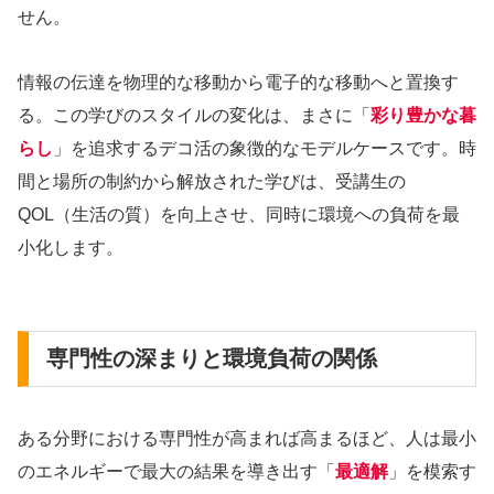
せん。
情報の伝達を物理的な移動から電子的な移動へと置換す
る。この学びのスタイルの変化は、まさに「
彩り豊かな暮
らし
」を追求するデコ活の象徴的なモデルケースです。時
間と場所の制約から解放された学びは、受講生の
QOL（生活の質）を向上させ、同時に環境への負荷を最
小化します。
専門性の深まりと環境負荷の関係
ある分野における専門性が高まれば高まるほど、人は最小
のエネルギーで最大の結果を導き出す「
最適解
」を模索す