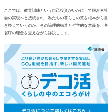
ここでは、教育訓練という自己投資がいかにして脱炭素社
会の実現へと接続され、私たちの暮らしの質を根本から書
き換えていくのか、その論理的構造と哲学的な意義を、各
省庁の理念を交えながら詳説します。