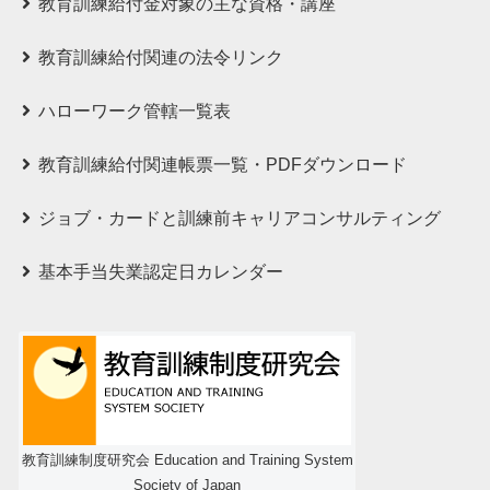
教育訓練給付⾦対象の主な資格・講座
教育訓練給付関連の法令リンク
ハローワーク管轄一覧表
教育訓練給付関連帳票一覧・PDFダウンロード
ジョブ・カードと訓練前キャリアコンサルティング
基本手当失業認定日カレンダー
教育訓練制度研究会 Education and Training System
Society of Japan