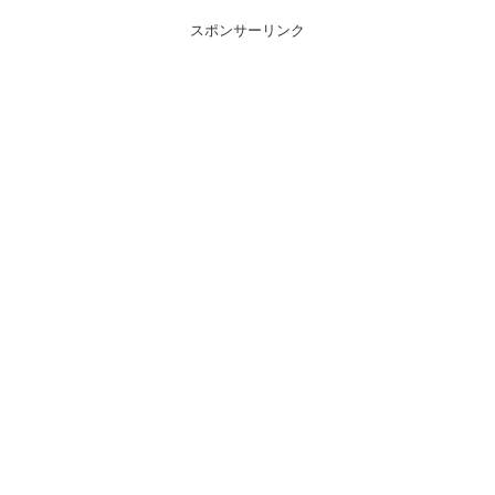
スポンサーリンク