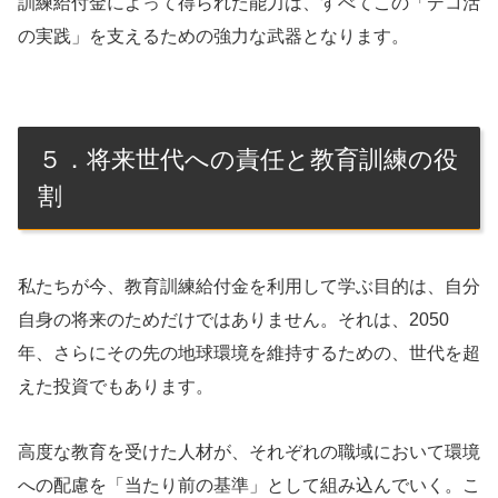
訓練給付金によって得られた能力は、すべてこの「デコ活
の実践」を支えるための強力な武器となります。
５．将来世代への責任と教育訓練の役
割
私たちが今、教育訓練給付金を利用して学ぶ目的は、自分
自身の将来のためだけではありません。それは、2050
年、さらにその先の地球環境を維持するための、世代を超
えた投資でもあります。
高度な教育を受けた人材が、それぞれの職域において環境
への配慮を「当たり前の基準」として組み込んでいく。こ