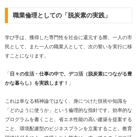
職業倫理としての「脱炭素の実践」
学び手は、獲得した専門性を社会に還元する際、一人の市
民として、また一人の職業人として、次の誓いを実行に移
すことになります。
「
日々の生活・仕事の中で、デコ活（脱炭素につながる豊
かな暮らし）を実践します！
」
これは単なる精神論ではなく、身につけた技術や知識を
「どのように使うか」という倫理的な指針です。効率的な
プログラムを書くこと、省エネ性能の高い建築を提案する
こと、環境配慮型のビジネスプランを立案すること。教育