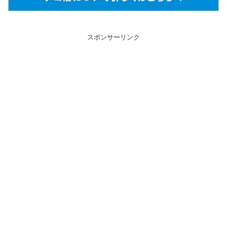
スポンサーリンク