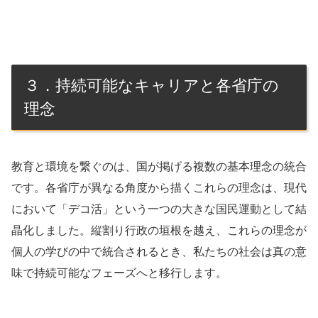
３．持続可能なキャリアと各省庁の
理念
教育と環境を繋ぐのは、国が掲げる複数の基本理念の統合
です。各省庁が異なる角度から描くこれらの理念は、現代
において「デコ活」という一つの大きな国民運動として結
晶化しました。縦割り行政の垣根を越え、これらの理念が
個人の学びの中で統合されるとき、私たちの社会は真の意
味で持続可能なフェーズへと移行します。