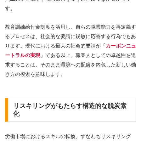
す。
教育訓練給付金制度を活用し、自らの職業能力を再定義す
るプロセスは、社会的な要請に鋭敏に応答する行為でもあ
ります。現代における最大の社会的要請が「
カーボンニュ
ートラルの実現
」である以上、職業人としての卓越性を追
求することは、そのまま環境への配慮を内包した新しい働
き方の模索を意味します。
リスキリングがもたらす構造的な脱炭素
化
労働市場におけるスキルの転換、すなわちリスキリング