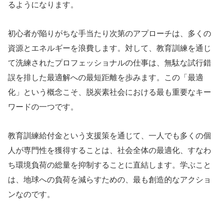
るようになります。
初心者が陥りがちな手当たり次第のアプローチは、多くの
資源とエネルギーを浪費します。対して、教育訓練を通じ
て洗練されたプロフェッショナルの仕事は、無駄な試行錯
誤を排した最適解への最短距離を歩みます。この「最適
化」という概念こそ、脱炭素社会における最も重要なキー
ワードの一つです。
教育訓練給付金という支援策を通じて、一人でも多くの個
人が専門性を獲得することは、社会全体の最適化、すなわ
ち環境負荷の総量を抑制することに直結します。学ぶこと
は、地球への負荷を減らすための、最も創造的なアクショ
ンなのです。