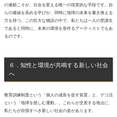
の連鎖こそが、社会を変える唯一の現実的な手段です。自
らの価値を高める学びが、同時に地球の未来を書き換える
力を持つ。この壮大な物語の中で、私たちは一人の受講生
であると同時に、未来の環境を形作るアーティストでもあ
るのです。
６．知性と環境が共鳴する新しい社会
へ
教育訓練制度という「個人の成長を促す装置」と、デコ活
という「地球を慈しむ運動」。これらが交差する地点に、
私たちが目指すべき新しい社会の姿があります。