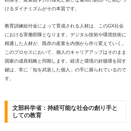
けるダイナミズムがその本質です。
教育訓練給付金によって育成される人材は、このGX社会
における実働部隊となります。デジタル技術や環境技術に
精通した人材が、既存の産業を内側から作り変えていく。
このプロセスにおいて、個人のキャリアアップはそのまま
国家の成長戦略と同期します。経済と環境の好循環を回す
鍵は、常に「知を武装した個人」の手に握られているので
す。
文部科学省：持続可能な社会の創り手と
しての教育