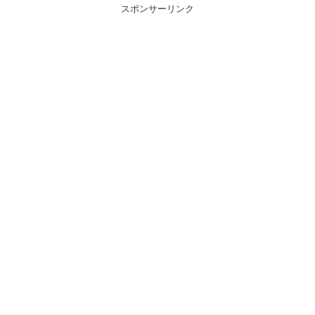
スポンサーリンク