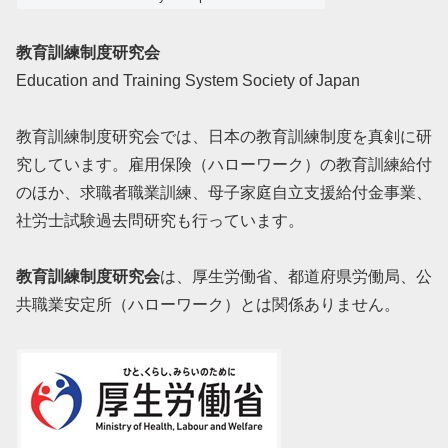
教育訓練制度研究会
Education and Training System Society of Japan
教育訓練制度研究会では、日本の教育訓練制度を真剣に研
究しています。雇用保険（ハローワーク）の教育訓練給付
のほか、求職者職業訓練、母子家庭自立支援給付金事業、
社労士試験過去問研究も行っています。
教育訓練制度研究会
は、厚生労働省、都道府県労働局、公
共職業安定所（ハローワーク）とは関係ありません。