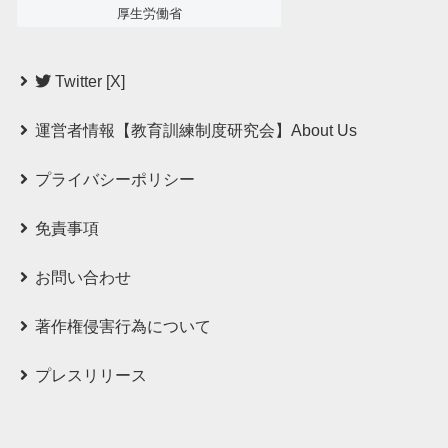
厚生労働省
Twitter [X]
運営者情報【教育訓練制度研究会】About Us
プライバシーポリシー
免責事項
お問い合わせ
著作権侵害行為について
プレスリリース